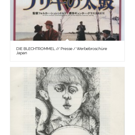
DIE BLECHTROMMEL // Presse / Werbebroschüre
Japan