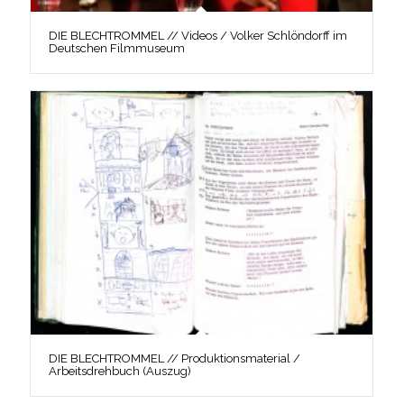
DIE BLECHTROMMEL // Videos / Volker Schlöndorff im
Deutschen Filmmuseum
DIE BLECHTROMMEL // Produktionsmaterial /
Arbeitsdrehbuch (Auszug)