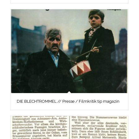
DIE BLECHTROMMEL // Presse / Filmkritik tip magazin