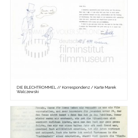
DIE BLECHTROMMEL // Korrespondenz / Karte Marek
Walczewski