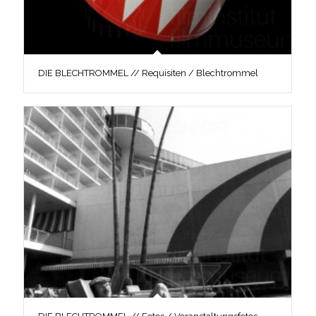
DIE BLECHTROMMEL // Requisiten / Blechtrommel