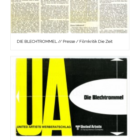
DIE BLECHTROMMEL // Presse / Filmkritik Die Zeit