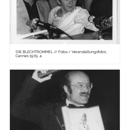
DIE BLECHTROMMEL // Fotos / Veranstaltungsfotos,
Cannes 1979, 4