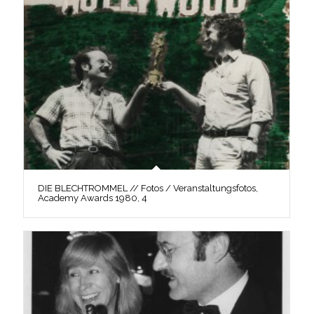
DIE BLECHTROMMEL // Fotos / Veranstaltungsfotos,
Academy Awards 1980, 4