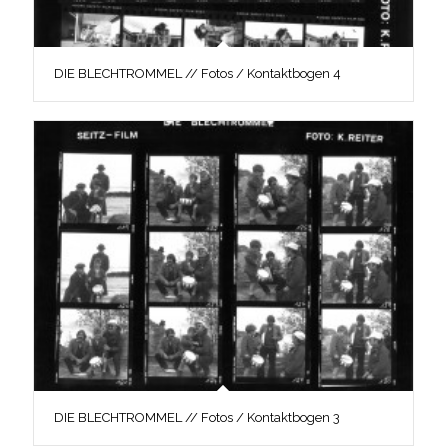
DIE BLECHTROMMEL // Fotos / Kontaktbogen 4
DIE BLECHTROMMEL // Fotos / Kontaktbogen 3