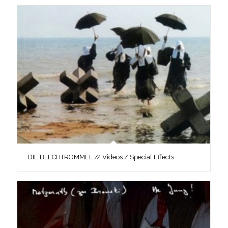
DIE BLECHTROMMEL // Videos / Special Effects