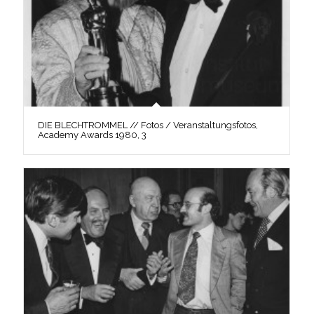
DIE BLECHTROMMEL // Fotos / Veranstaltungsfotos,
Academy Awards 1980, 3