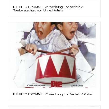
DIE BLECHTROMMEL // Werbung und Verleih /
Werberatschlag von United Artists
DIE BLECHTROMMEL // Werbung und Verleih / Plakat