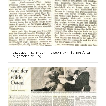
DIE BLECHTROMMEL // Presse / Filmkritik Frankfurter
Allgemeine Zeitung