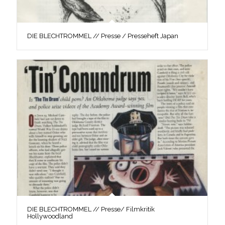
DIE BLECHTROMMEL // Presse / Presseheft Japan
DIE BLECHTROMMEL // Presse/ Filmkritik
Hollywoodland