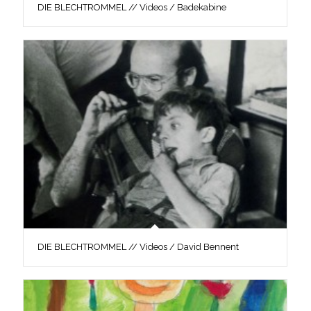
DIE BLECHTROMMEL // Videos / Badekabine
DIE BLECHTROMMEL // Videos / David Bennent