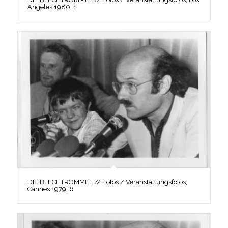
Angeles 1980, 1
DIE BLECHTROMMEL // Fotos / Veranstaltungsfotos,
Cannes 1979, 6