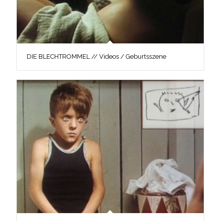
DIE BLECHTROMMEL // Videos / Geburtsszene