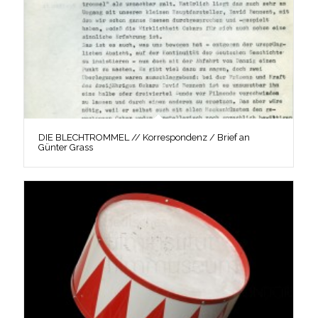
DIE BLECHTROMMEL // Korrespondenz / Brief an
Günter Grass