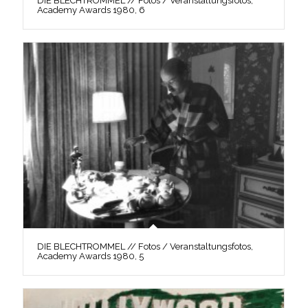
DIE BLECHTROMMEL // Fotos / Veranstaltungsfotos,
Academy Awards 1980, 6
DIE BLECHTROMMEL // Fotos / Veranstaltungsfotos,
Academy Awards 1980, 5