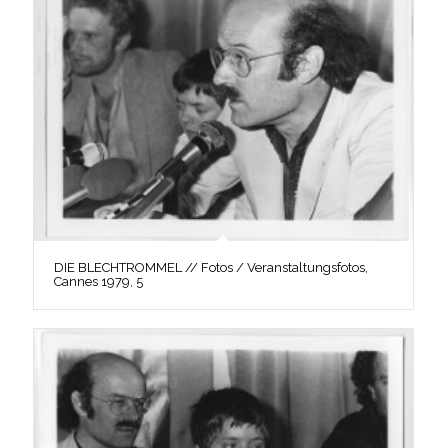
DIE BLECHTROMMEL // Fotos / Veranstaltungsfotos,
Cannes 1979, 5