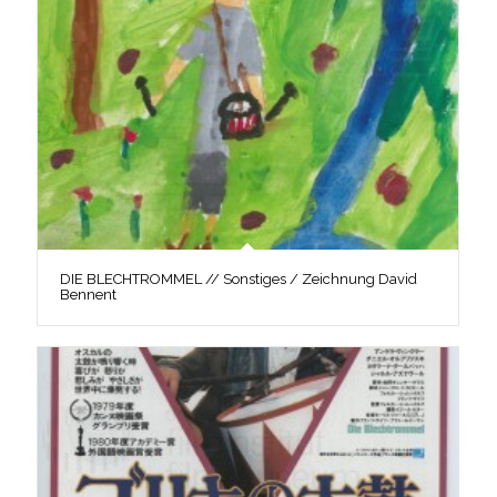
DIE BLECHTROMMEL // Sonstiges / Zeichnung David
Bennent