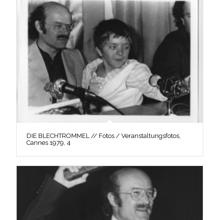
DIE BLECHTROMMEL // Fotos / Veranstaltungsfotos,
Cannes 1979, 4