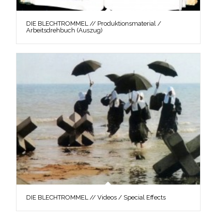
DIE BLECHTROMMEL // Produktionsmaterial /
Arbeitsdrehbuch (Auszug)
DIE BLECHTROMMEL // Videos / Special Effects