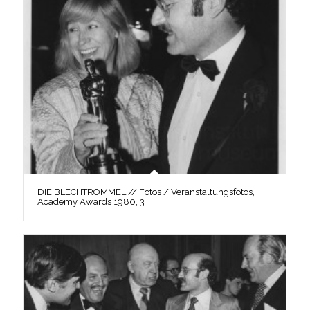
DIE BLECHTROMMEL // Fotos / Veranstaltungsfotos,
Academy Awards 1980, 3