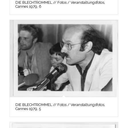
DIE BLECHTROMMEL // Fotos / Veranstaltungsfotos,
Cannes 1979, 6
DIE BLECHTROMMEL // Fotos / Veranstaltungsfotos,
Cannes 1979, 5