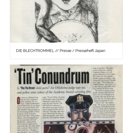
DIE BLECHTROMMEL // Presse / Presseheft Japan