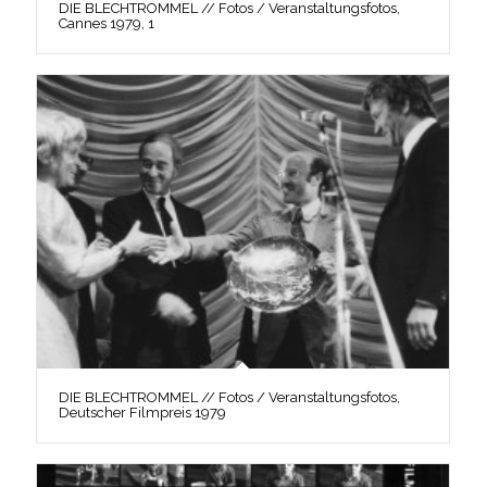
DIE BLECHTROMMEL // Fotos / Veranstaltungsfotos,
Cannes 1979, 1
DIE BLECHTROMMEL // Fotos / Veranstaltungsfotos,
Deutscher Filmpreis 1979