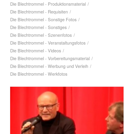
Die Blechtrommel - Produktionsmaterial
/
Die Blechtrommel - Requisiten
/
Die Blechtrommel - Sonstige Fotos
/
Die Blechtrommel - Sonstiges
/
Die Blechtrommel - Szenenfotos
/
Die Blechtrommel - Veranstaltungsfotos
/
Die Blechtrommel - Videos
/
Die Blechtrommel - Vorbereitungsmaterial
/
Die Blechtrommel - Werbung und Verleih
/
Die Blechtrommel - Werkfotos