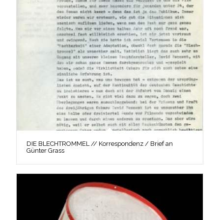
DIE BLECHTROMMEL // Korrespondenz / Brief an
Günter Grass