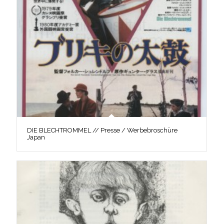
DIE BLECHTROMMEL // Presse / Werbebroschüre
Japan