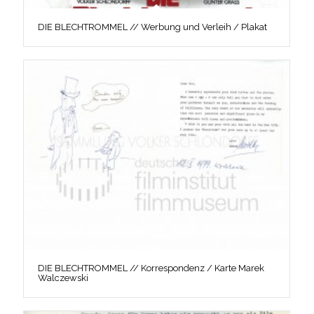
DIE BLECHTROMMEL // Werbung und Verleih / Plakat
DIE BLECHTROMMEL // Korrespondenz / Karte Marek
Walczewski