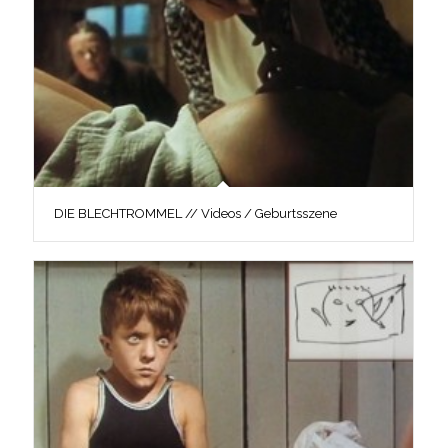
DIE BLECHTROMMEL // Videos / Geburtsszene