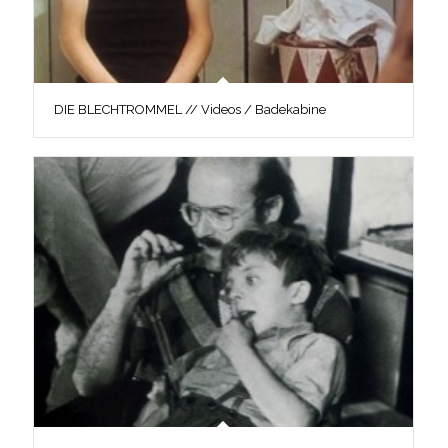
DIE BLECHTROMMEL // Videos / Badekabine