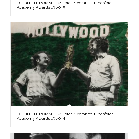
DIE BLECHTROMMEL // Fotos / Veranstaltungsfotos,
Academy Awards 1980, 5
DIE BLECHTROMMEL // Fotos / Veranstaltungsfotos,
Academy Awards 1980, 4