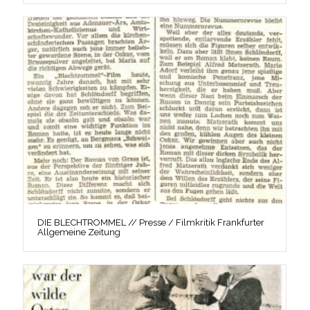
DIE BLECHTROMMEL // Presse / Filmkritik Frankfurter
Allgemeine Zeitung