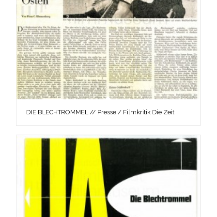
DIE BLECHTROMMEL // Presse / Filmkritik Die Zeit