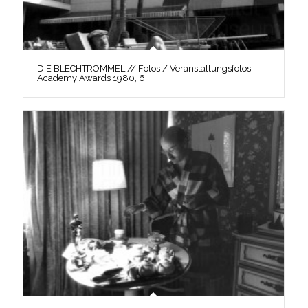
DIE BLECHTROMMEL // Fotos / Veranstaltungsfotos,
Academy Awards 1980, 6