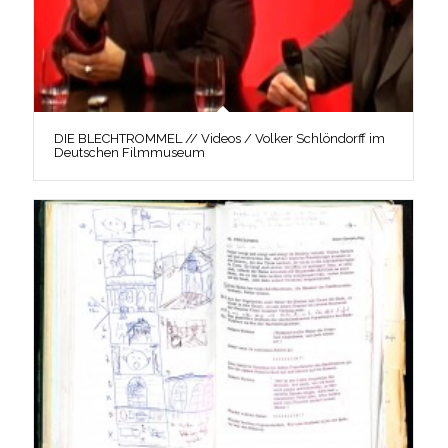
DIE BLECHTROMMEL // Videos / Volker Schlöndorff im
Deutschen Filmmuseum