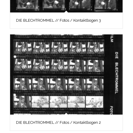
DIE BLECHTROMMEL // Fotos / Kontaktbogen 3
DIE BLECHTROMMEL // Fotos / Kontaktbogen 2