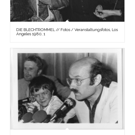
DIE BLECHTROMMEL // Fotos / Veranstaltungsfotos, Los
Angeles 1980, 1