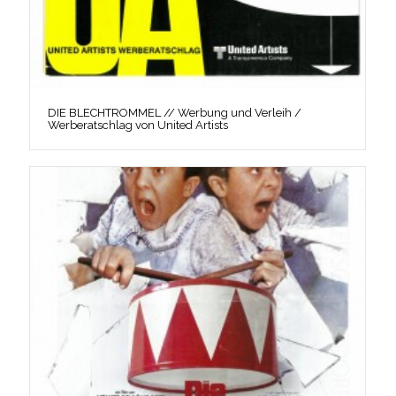
DIE BLECHTROMMEL // Werbung und Verleih /
Werberatschlag von United Artists