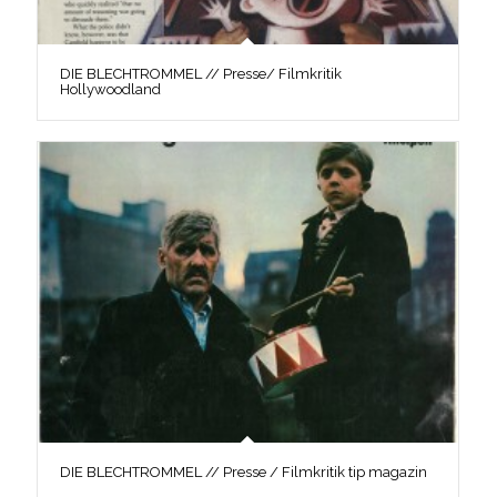
DIE BLECHTROMMEL // Presse/ Filmkritik
Hollywoodland
DIE BLECHTROMMEL // Presse / Filmkritik tip magazin