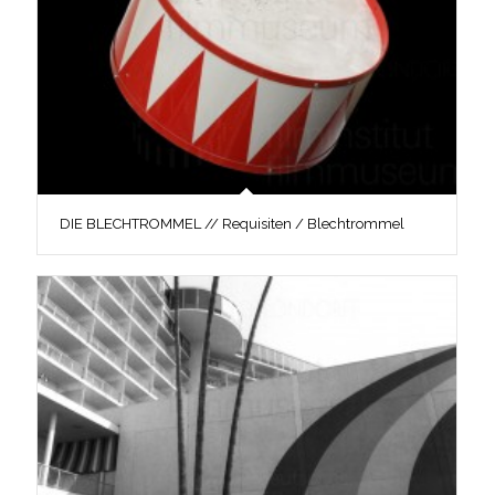
DIE BLECHTROMMEL // Requisiten / Blechtrommel