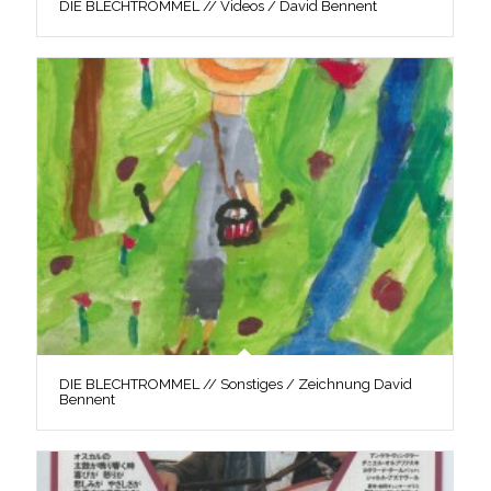
DIE BLECHTROMMEL // Videos / David Bennent
DIE BLECHTROMMEL // Sonstiges / Zeichnung David
Bennent