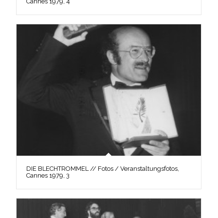
Cannes 1979, 4
DIE BLECHTROMMEL // Fotos / Veranstaltungsfotos,
Cannes 1979, 3