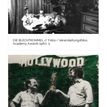
DIE BLECHTROMMEL // Fotos / Veranstaltungsfotos,
Academy Awards 1980, 5