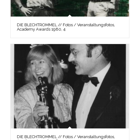
DIE BLECHTROMMEL // Fotos / Veranstaltungsfotos,
Academy Awards 1980, 4
DIE BLECHTROMMEL // Fotos / Veranstaltungsfotos,