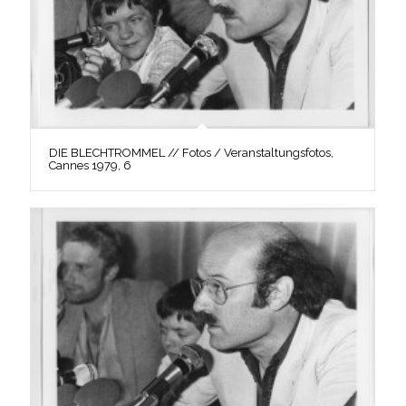
DIE BLECHTROMMEL // Fotos / Veranstaltungsfotos,
Cannes 1979, 6