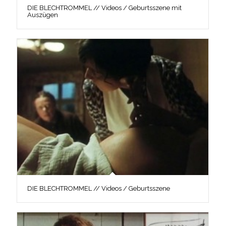
DIE BLECHTROMMEL // Videos / Geburtsszene mit
Auszügen
DIE BLECHTROMMEL // Videos / Geburtsszene