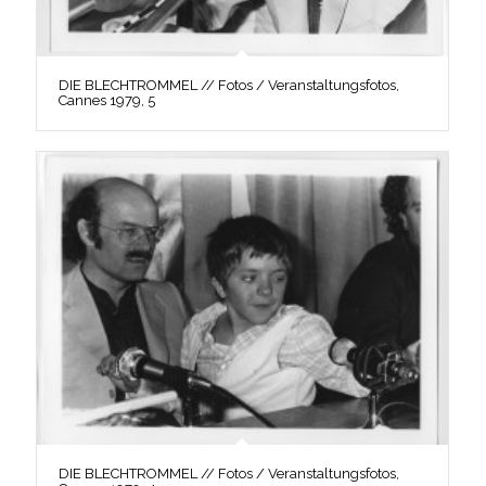
DIE BLECHTROMMEL // Fotos / Veranstaltungsfotos,
Cannes 1979, 5
DIE BLECHTROMMEL // Fotos / Veranstaltungsfotos,