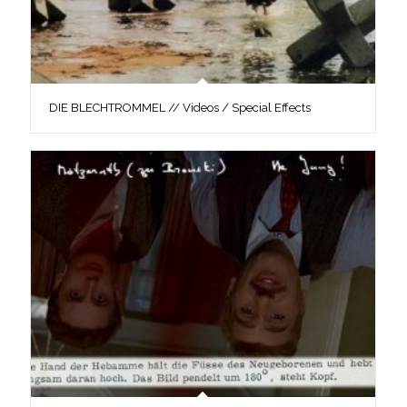
DIE BLECHTROMMEL // Videos / Special Effects