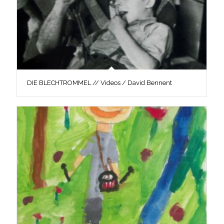
DIE BLECHTROMMEL // Videos / David Bennent