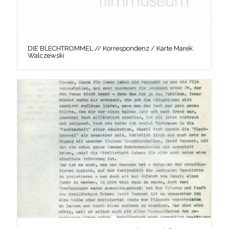
DIE BLECHTROMMEL // Korrespondenz / Karte Marek
Walczewski