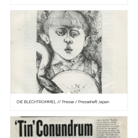
DIE BLECHTROMMEL // Presse / Presseheft Japan