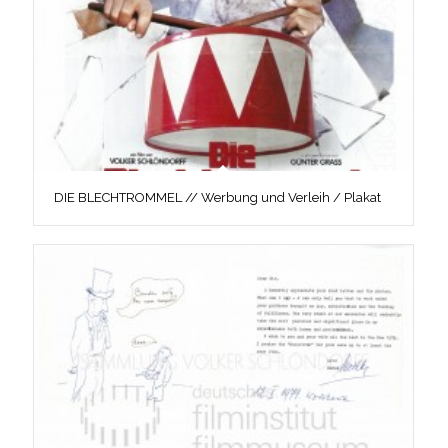
DIE BLECHTROMMEL // Werbung und Verleih / Plakat