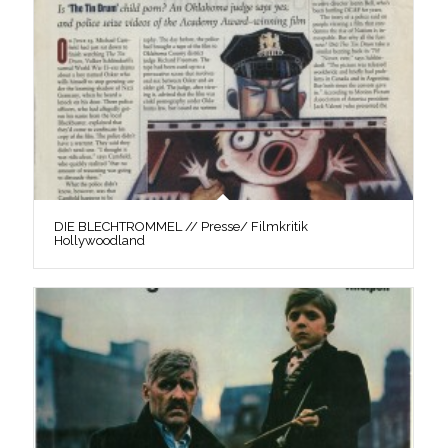
DIE BLECHTROMMEL // Presse/ Filmkritik
Hollywoodland