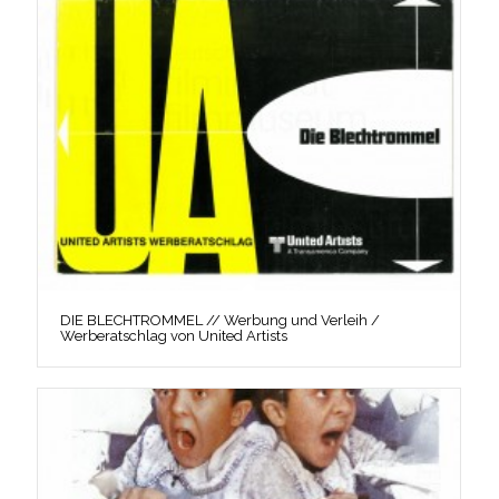
DIE BLECHTROMMEL // Werbung und Verleih /
Werberatschlag von United Artists