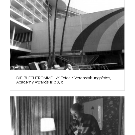
DIE BLECHTROMMEL // Fotos / Veranstaltungsfotos,
Academy Awards 1980, 6