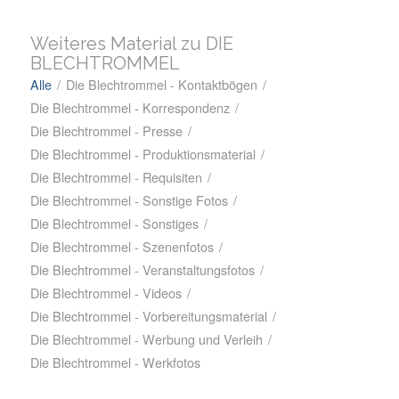
Weiteres Material zu DIE
BLECHTROMMEL
Alle
/
Die Blechtrommel - Kontaktbögen
/
Die Blechtrommel - Korrespondenz
/
Die Blechtrommel - Presse
/
Die Blechtrommel - Produktionsmaterial
/
Die Blechtrommel - Requisiten
/
Die Blechtrommel - Sonstige Fotos
/
Die Blechtrommel - Sonstiges
/
Die Blechtrommel - Szenenfotos
/
Die Blechtrommel - Veranstaltungsfotos
/
Die Blechtrommel - Videos
/
Die Blechtrommel - Vorbereitungsmaterial
/
Die Blechtrommel - Werbung und Verleih
/
Die Blechtrommel - Werkfotos