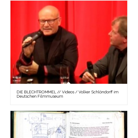
DIE BLECHTROMMEL // Videos / Volker Schlöndorff im
Deutschen Filmmuseum