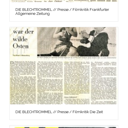
DIE BLECHTROMMEL // Presse / Filmkritik Frankfurter
Allgemeine Zeitung
DIE BLECHTROMMEL // Presse / Filmkritik Die Zeit