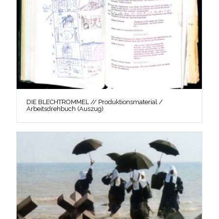
DIE BLECHTROMMEL // Produktionsmaterial /
Arbeitsdrehbuch (Auszug)