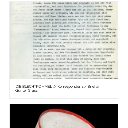
DIE BLECHTROMMEL // Korrespondenz / Brief an
Günter Grass