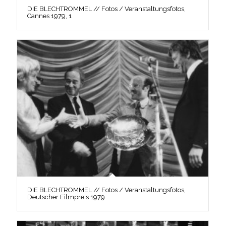
DIE BLECHTROMMEL // Fotos / Veranstaltungsfotos,
Cannes 1979, 1
DIE BLECHTROMMEL // Fotos / Veranstaltungsfotos,
Deutscher Filmpreis 1979