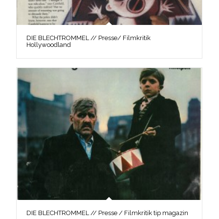
DIE BLECHTROMMEL // Presse/ Filmkritik
Hollywoodland
DIE BLECHTROMMEL // Presse / Filmkritik tip magazin