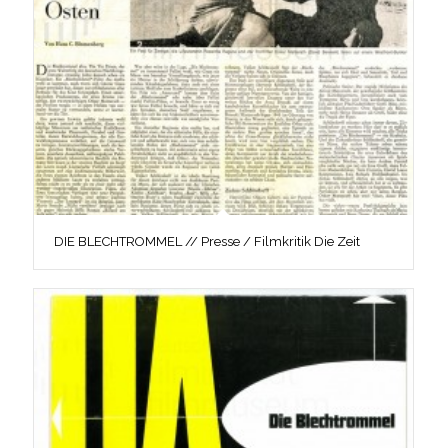
DIE BLECHTROMMEL // Presse / Filmkritik Die Zeit