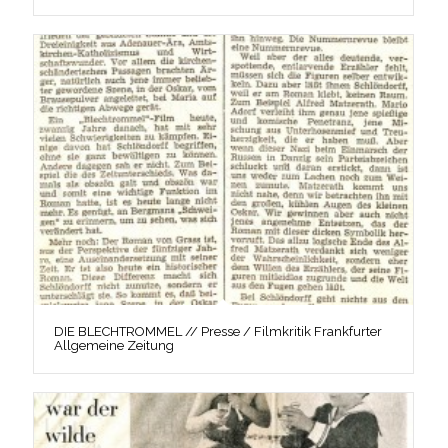
DIE BLECHTROMMEL // Presse / Filmkritik Frankfurter
Allgemeine Zeitung