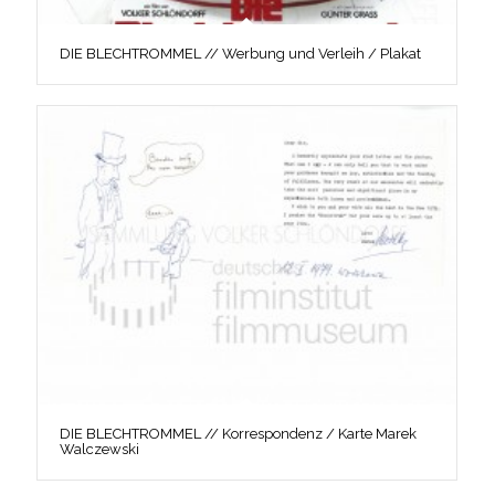
DIE BLECHTROMMEL // Werbung und Verleih / Plakat
DIE BLECHTROMMEL // Korrespondenz / Karte Marek
Walczewski