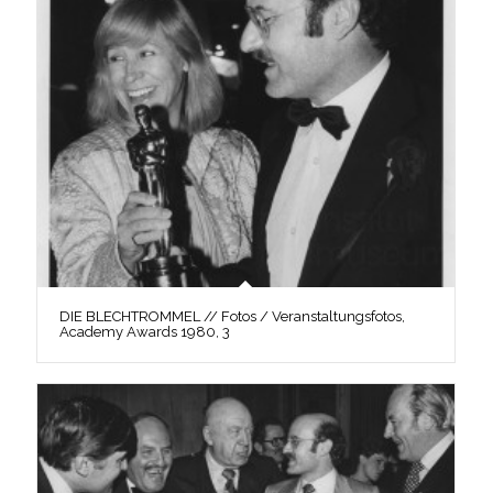
DIE BLECHTROMMEL // Fotos / Veranstaltungsfotos,
Academy Awards 1980, 3