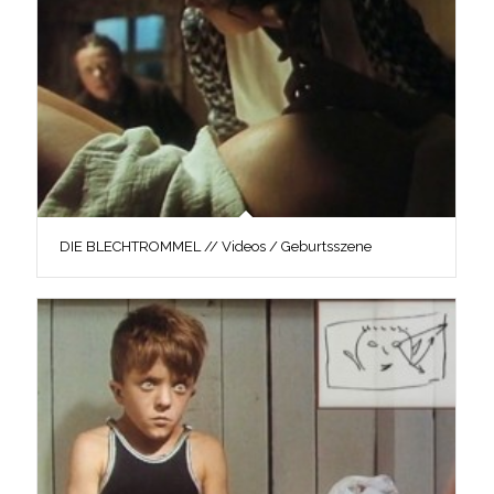
DIE BLECHTROMMEL // Videos / Geburtsszene