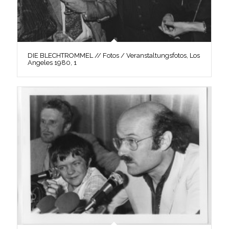
DIE BLECHTROMMEL // Fotos / Veranstaltungsfotos, Los
Angeles 1980, 1