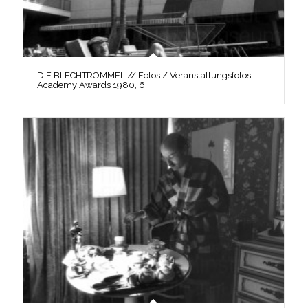
DIE BLECHTROMMEL // Fotos / Veranstaltungsfotos,
Academy Awards 1980, 6