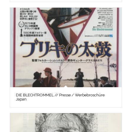
DIE BLECHTROMMEL // Presse / Werbebroschüre
Japan