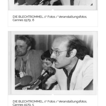
DIE BLECHTROMMEL // Fotos / Veranstaltungsfotos,
Cannes 1979, 6
DIE BLECHTROMMEL // Fotos / Veranstaltungsfotos,
Cannes 1979, 5