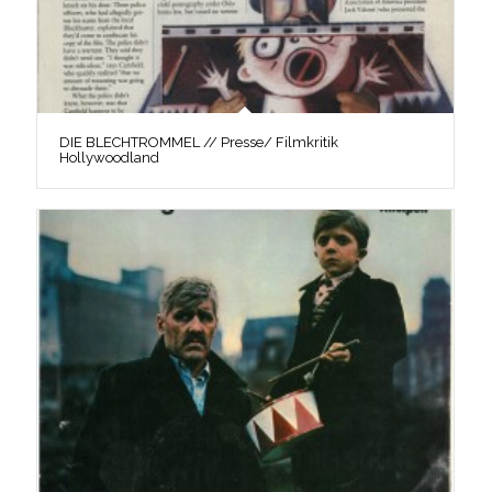
DIE BLECHTROMMEL // Presse/ Filmkritik
Hollywoodland