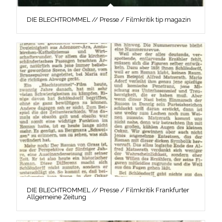
DIE BLECHTROMMEL // Presse / Filmkritik tip magazin
DIE BLECHTROMMEL // Presse / Filmkritik Frankfurter
Allgemeine Zeitung