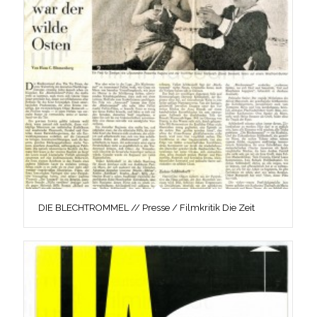
DIE BLECHTROMMEL // Presse / Filmkritik Die Zeit