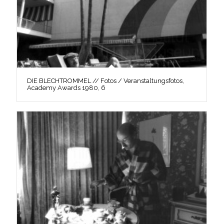
DIE BLECHTROMMEL // Fotos / Veranstaltungsfotos,
Academy Awards 1980, 6