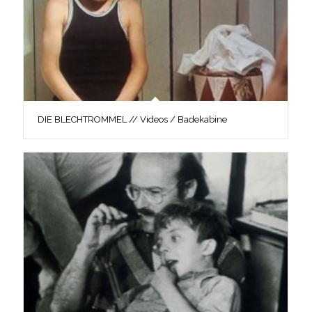
DIE BLECHTROMMEL // Videos / Badekabine