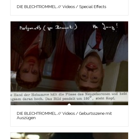
DIE BLECHTROMMEL // Videos / Special Effects
DIE BLECHTROMMEL // Videos / Geburtsszene mit
Auszügen