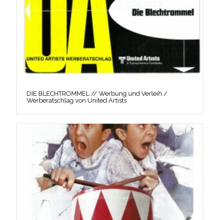
DIE BLECHTROMMEL // Werbung und Verleih /
Werberatschlag von United Artists