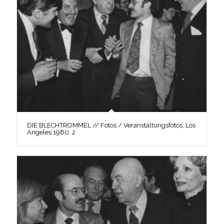
DIE BLECHTROMMEL // Fotos / Veranstaltungsfotos, Los
Angeles 1980, 2