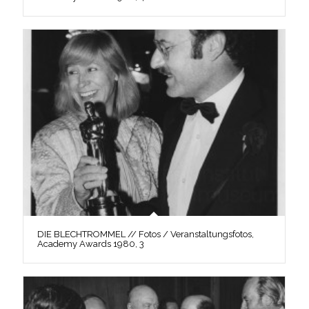
DIE BLECHTROMMEL // Fotos / Veranstaltungsfotos,
Academy Awards 1980, 3