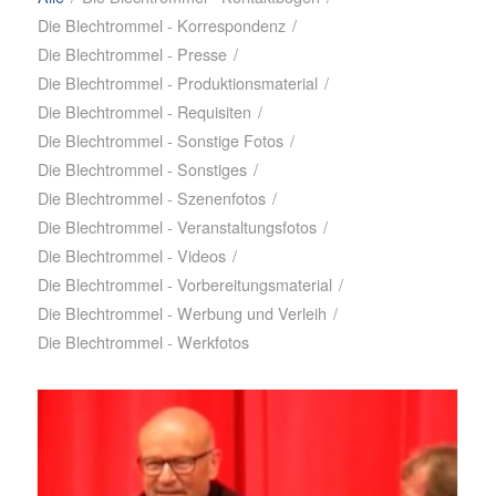
Die Blechtrommel - Korrespondenz
/
Die Blechtrommel - Presse
/
Die Blechtrommel - Produktionsmaterial
/
Die Blechtrommel - Requisiten
/
Die Blechtrommel - Sonstige Fotos
/
Die Blechtrommel - Sonstiges
/
Die Blechtrommel - Szenenfotos
/
Die Blechtrommel - Veranstaltungsfotos
/
Die Blechtrommel - Videos
/
Die Blechtrommel - Vorbereitungsmaterial
/
Die Blechtrommel - Werbung und Verleih
/
Die Blechtrommel - Werkfotos