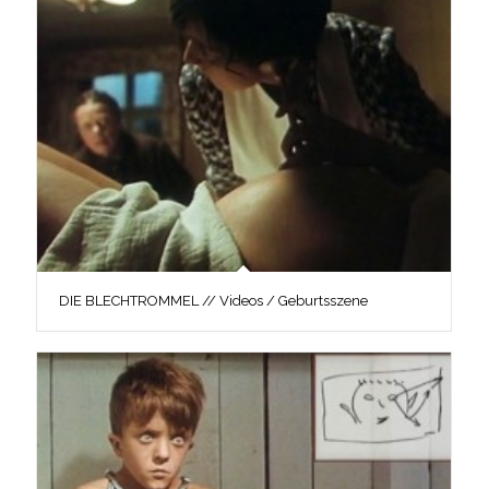
DIE BLECHTROMMEL // Videos / Geburtsszene