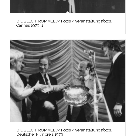
DIE BLECHTROMMEL // Fotos / Veranstaltungsfotos,
Cannes 1979, 1
DIE BLECHTROMMEL // Fotos / Veranstaltungsfotos,
Deutscher Filmpreis 1979