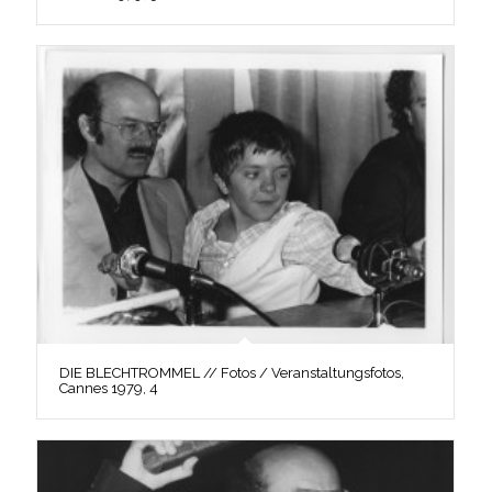
DIE BLECHTROMMEL // Fotos / Veranstaltungsfotos,
Cannes 1979, 4