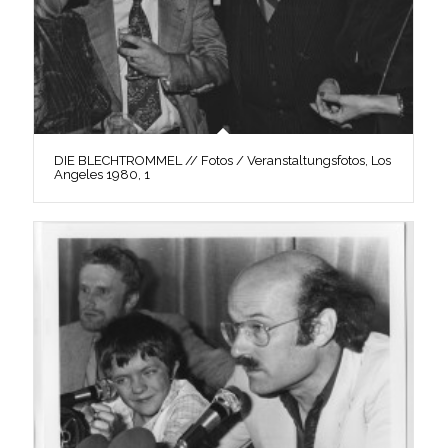
DIE BLECHTROMMEL // Fotos / Veranstaltungsfotos, Los
Angeles 1980, 1