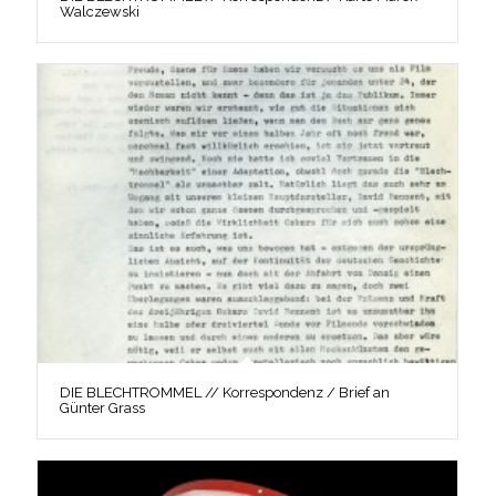
Walczewski
DIE BLECHTROMMEL // Korrespondenz / Brief an
Günter Grass