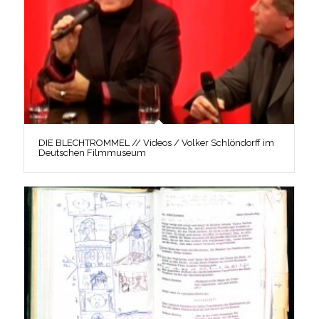
DIE BLECHTROMMEL // Videos / Volker Schlöndorff im
Deutschen Filmmuseum