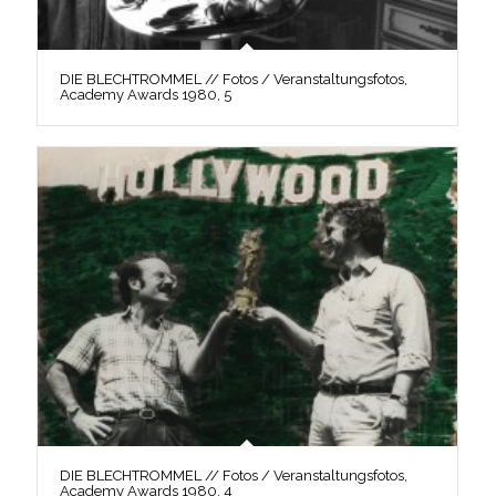
DIE BLECHTROMMEL // Fotos / Veranstaltungsfotos,
Academy Awards 1980, 5
DIE BLECHTROMMEL // Fotos / Veranstaltungsfotos,
Academy Awards 1980, 4