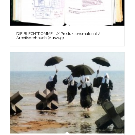
DIE BLECHTROMMEL // Produktionsmaterial /
Arbeitsdrehbuch (Auszug)