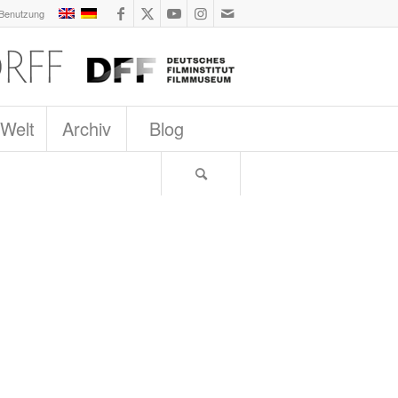
 Benutzung
 Welt
Archiv
Blog