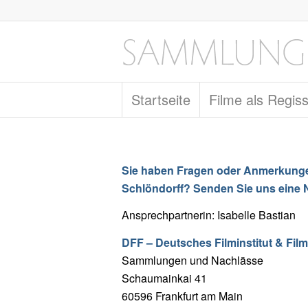
Startseite
Filme als Regis
Sie haben Fragen oder Anmerkung
Schlöndorff? Senden Sie uns eine 
Ansprechpartnerin: Isabelle Bastian
DFF – Deutsches Filminstitut & Fi
Sammlungen und Nachlässe
Schaumainkai 41
60596 Frankfurt am Main