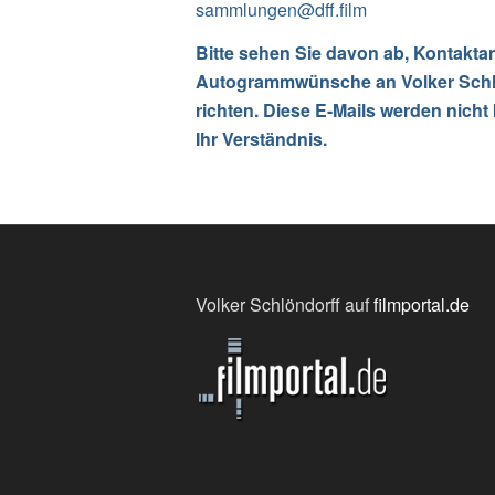
sammlungen@dff.film
Bitte sehen Sie davon ab, Kontakta
Autogrammwünsche an Volker Schl
richten. Diese E-Mails werden nicht 
Ihr Verständnis.
Volker Schlöndorff auf
filmportal.de