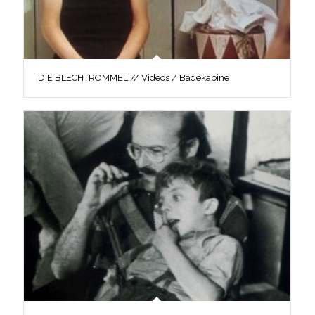
DIE BLECHTROMMEL // Videos / Badekabine