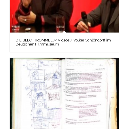
DIE BLECHTROMMEL // Videos / Volker Schlöndorff im
Deutschen Filmmuseum