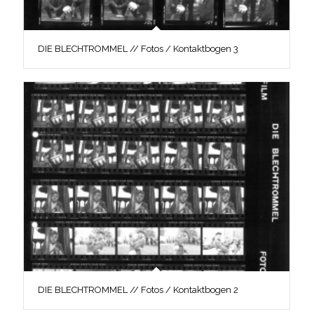
DIE BLECHTROMMEL // Fotos / Kontaktbogen 3
DIE BLECHTROMMEL // Fotos / Kontaktbogen 2