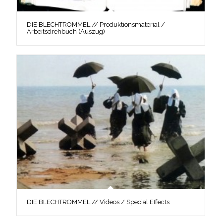
DIE BLECHTROMMEL // Produktionsmaterial /
Arbeitsdrehbuch (Auszug)
DIE BLECHTROMMEL // Videos / Special Effects