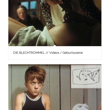
DIE BLECHTROMMEL // Videos / Geburtsszene