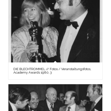
DIE BLECHTROMMEL // Fotos / Veranstaltungsfotos,
Academy Awards 1980, 3