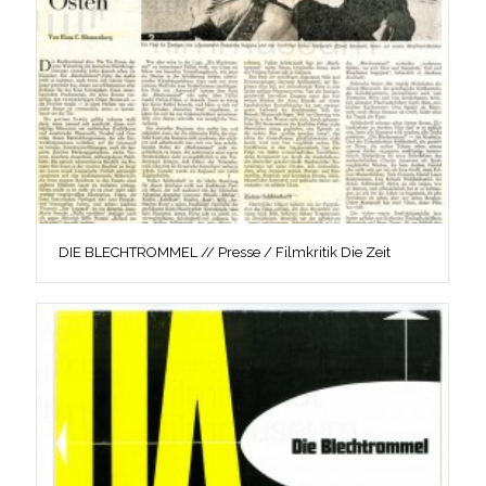
DIE BLECHTROMMEL // Presse / Filmkritik Die Zeit