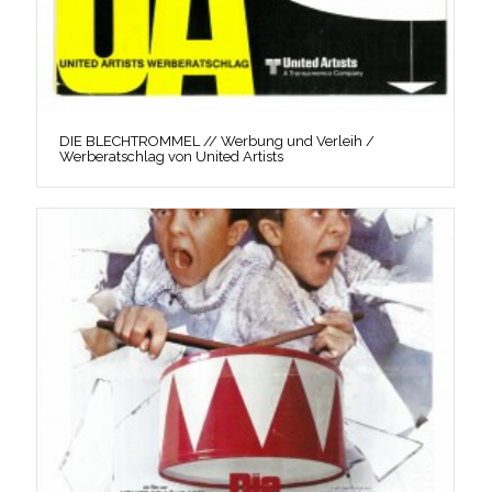
DIE BLECHTROMMEL // Werbung und Verleih /
Werberatschlag von United Artists