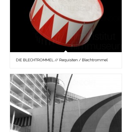
DIE BLECHTROMMEL // Requisiten / Blechtrommel