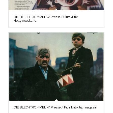
DIE BLECHTROMMEL // Presse/ Filmkritik
Hollywoodland
DIE BLECHTROMMEL // Presse / Filmkritik tip magazin