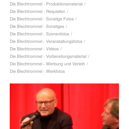
Die Blechtrommel - Produktionsmaterial
/
Die Blechtrommel - Requisiten
/
Die Blechtrommel - Sonstige Fotos
/
Die Blechtrommel - Sonstiges
/
Die Blechtrommel - Szenenfotos
/
Die Blechtrommel - Veranstaltungsfotos
/
Die Blechtrommel - Videos
/
Die Blechtrommel - Vorbereitungsmaterial
/
Die Blechtrommel - Werbung und Verleih
/
Die Blechtrommel - Werkfotos