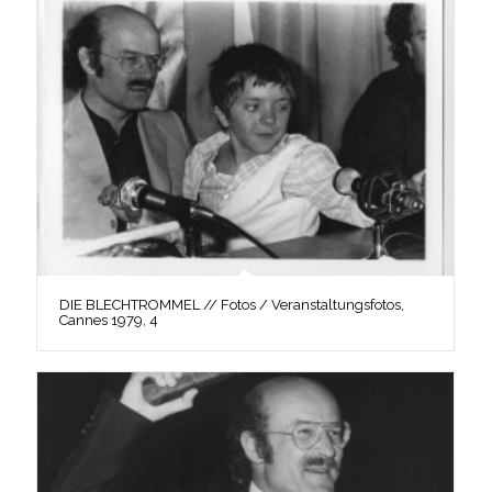
DIE BLECHTROMMEL // Fotos / Veranstaltungsfotos,
Cannes 1979, 4