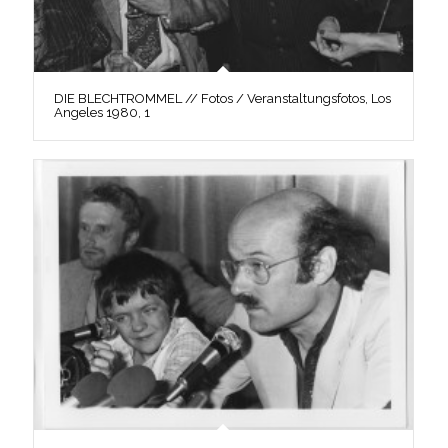
DIE BLECHTROMMEL // Fotos / Veranstaltungsfotos, Los
Angeles 1980, 1