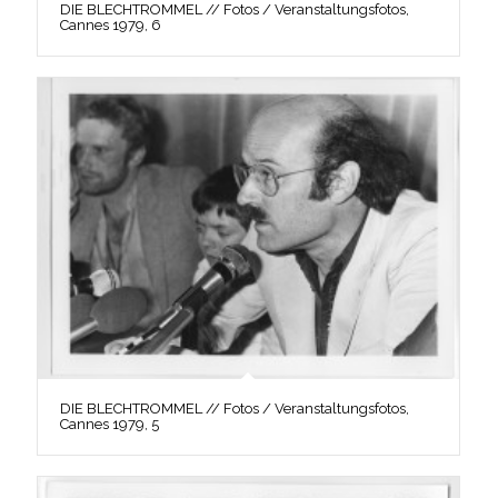
DIE BLECHTROMMEL // Fotos / Veranstaltungsfotos,
Cannes 1979, 6
DIE BLECHTROMMEL // Fotos / Veranstaltungsfotos,
Cannes 1979, 5