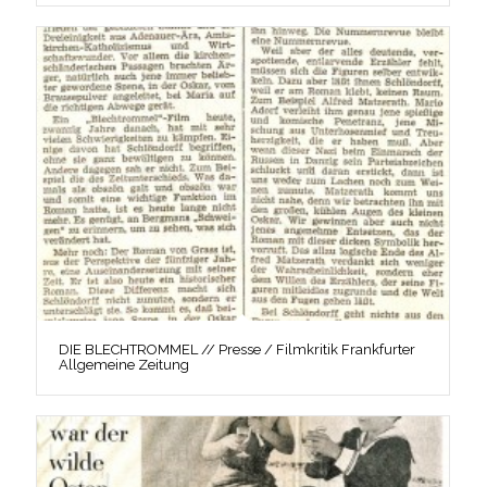
DIE BLECHTROMMEL // Presse / Filmkritik Frankfurter
Allgemeine Zeitung