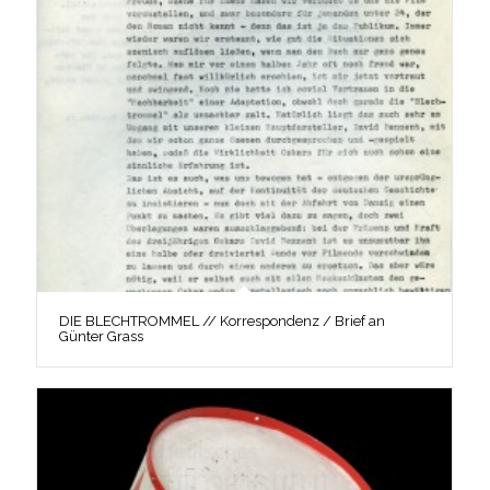
DIE BLECHTROMMEL // Korrespondenz / Brief an
Günter Grass