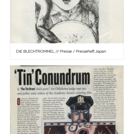
DIE BLECHTROMMEL // Presse / Presseheft Japan