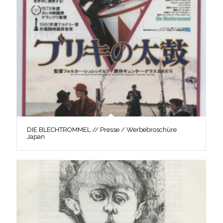
DIE BLECHTROMMEL // Presse / Werbebroschüre
Japan