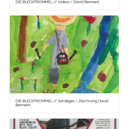
DIE BLECHTROMMEL // Videos / David Bennent
DIE BLECHTROMMEL // Sonstiges / Zeichnung David
Bennent