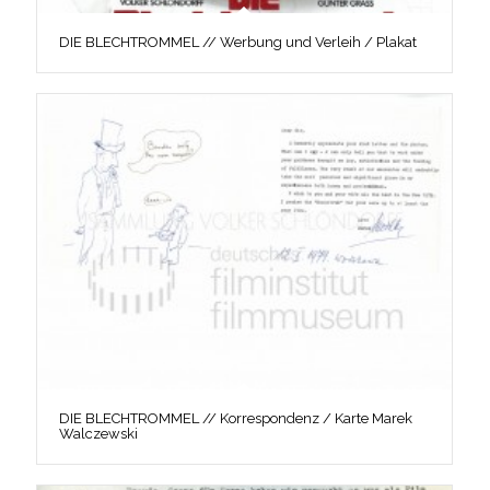
DIE BLECHTROMMEL // Werbung und Verleih / Plakat
DIE BLECHTROMMEL // Korrespondenz / Karte Marek
Walczewski