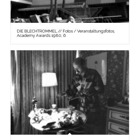
DIE BLECHTROMMEL // Fotos / Veranstaltungsfotos,
Academy Awards 1980, 6