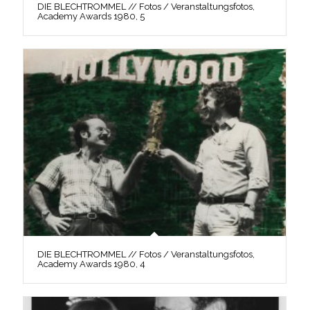
DIE BLECHTROMMEL // Fotos / Veranstaltungsfotos,
Academy Awards 1980, 5
DIE BLECHTROMMEL // Fotos / Veranstaltungsfotos,
Academy Awards 1980, 4