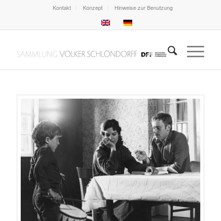
Kontakt
Konzept
Hinweise zur Benutzung