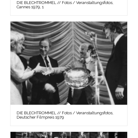
DIE BLECHTROMMEL // Fotos / Veranstaltungsfotos,
Cannes 1979, 1
DIE BLECHTROMMEL // Fotos / Veranstaltungsfotos,
Deutscher Filmpreis 1979