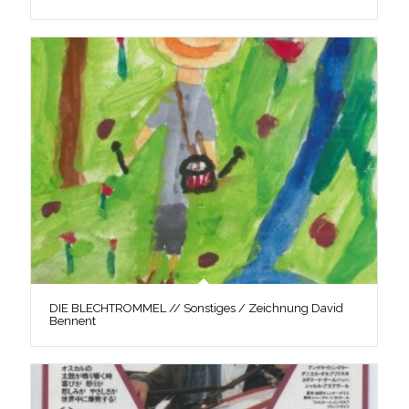
DIE BLECHTROMMEL // Sonstiges / Zeichnung David
Bennent