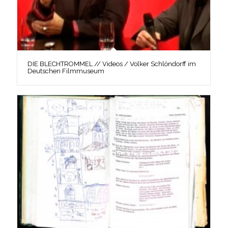
DIE BLECHTROMMEL // Videos / Volker Schlöndorff im
Deutschen Filmmuseum