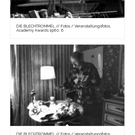
DIE BLECHTROMMEL // Fotos / Veranstaltungsfotos,
Academy Awards 1980, 6
DIE BLECHTROMMEL // Fotos / Veranstaltungsfotos,