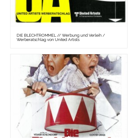
DIE BLECHTROMMEL // Werbung und Verleih /
Werberatschlag von United Artists