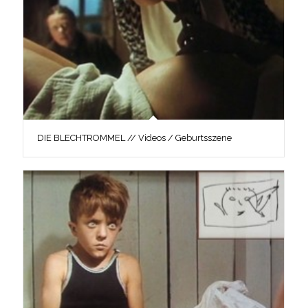
DIE BLECHTROMMEL // Videos / Geburtsszene