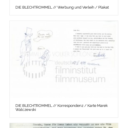
DIE BLECHTROMMEL // Werbung und Verleih / Plakat
DIE BLECHTROMMEL // Korrespondenz / Karte Marek
Walczewski