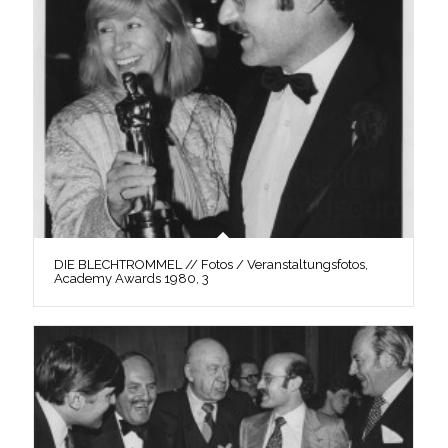
DIE BLECHTROMMEL // Fotos / Veranstaltungsfotos,
Academy Awards 1980, 3