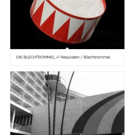
DIE BLECHTROMMEL // Requisiten / Blechtrommel