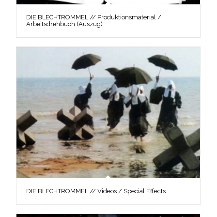
DIE BLECHTROMMEL // Produktionsmaterial /
Arbeitsdrehbuch (Auszug)
DIE BLECHTROMMEL // Videos / Special Effects