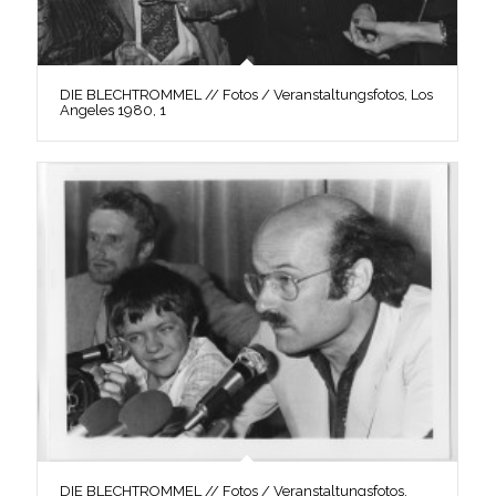
DIE BLECHTROMMEL // Fotos / Veranstaltungsfotos, Los
Angeles 1980, 1
DIE BLECHTROMMEL // Fotos / Veranstaltungsfotos,