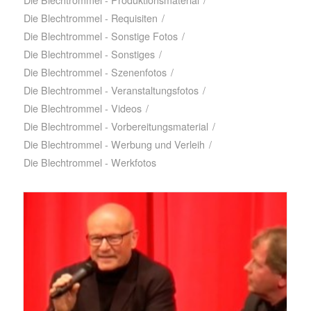
Die Blechtrommel - Requisiten
/
Die Blechtrommel - Sonstige Fotos
/
Die Blechtrommel - Sonstiges
/
Die Blechtrommel - Szenenfotos
/
Die Blechtrommel - Veranstaltungsfotos
/
Die Blechtrommel - Videos
/
Die Blechtrommel - Vorbereitungsmaterial
/
Die Blechtrommel - Werbung und Verleih
/
Die Blechtrommel - Werkfotos