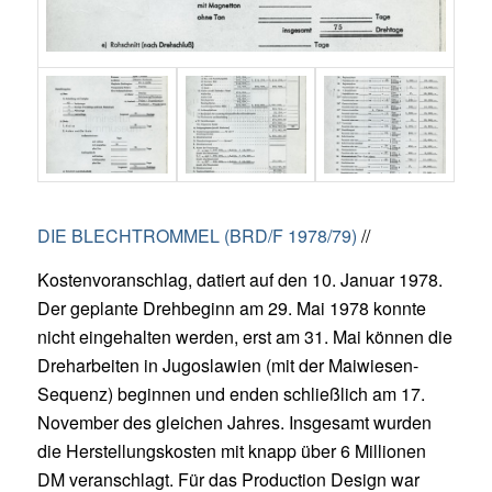
DIE BLECHTROMMEL (BRD/F 1978/79)
//
Kostenvoranschlag, datiert auf den 10. Januar 1978.
Der geplante Drehbeginn am 29. Mai 1978 konnte
nicht eingehalten werden, erst am 31. Mai können die
Dreharbeiten in Jugoslawien (mit der Maiwiesen-
Sequenz) beginnen und enden schließlich am 17.
November des gleichen Jahres. Insgesamt wurden
die Herstellungskosten mit knapp über 6 Millionen
DM veranschlagt. Für das Production Design war