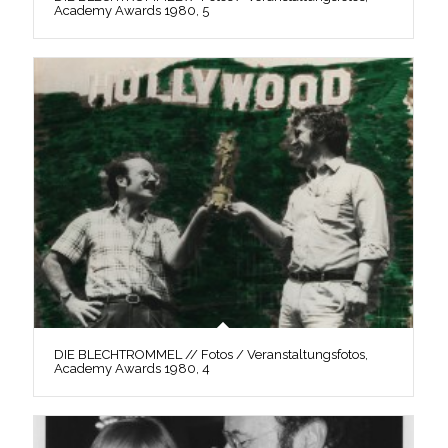
Academy Awards 1980, 5
DIE BLECHTROMMEL // Fotos / Veranstaltungsfotos,
Academy Awards 1980, 4