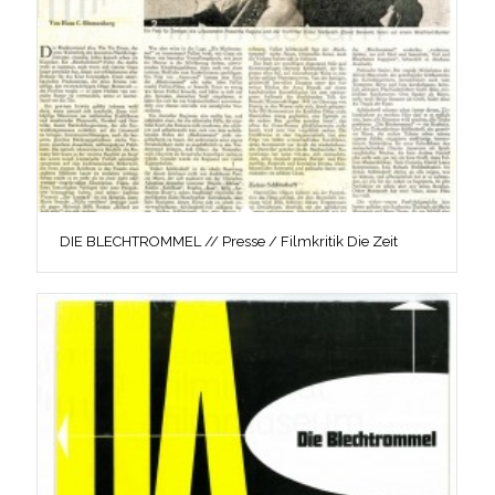
DIE BLECHTROMMEL // Presse / Filmkritik Die Zeit