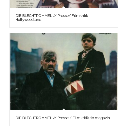
DIE BLECHTROMMEL // Presse/ Filmkritik
Hollywoodland
DIE BLECHTROMMEL // Presse / Filmkritik tip magazin