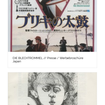
DIE BLECHTROMMEL // Presse / Werbebroschüre
Japan