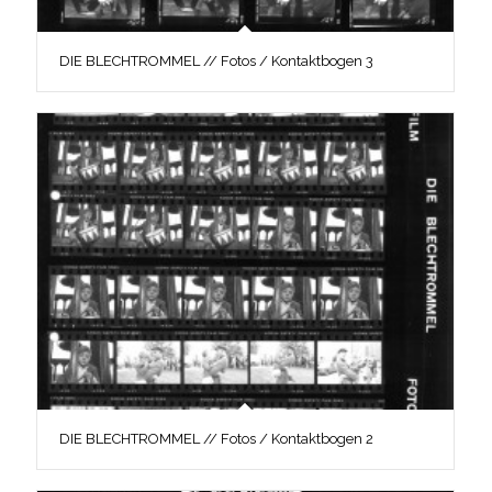
DIE BLECHTROMMEL // Fotos / Kontaktbogen 3
DIE BLECHTROMMEL // Fotos / Kontaktbogen 2