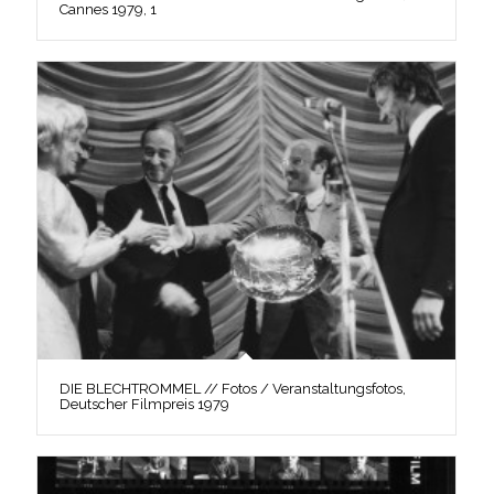
Cannes 1979, 1
DIE BLECHTROMMEL // Fotos / Veranstaltungsfotos,
Deutscher Filmpreis 1979