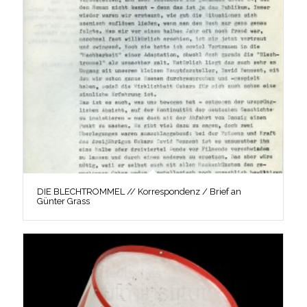
DIE BLECHTROMMEL // Korrespondenz / Brief an
Günter Grass