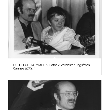
DIE BLECHTROMMEL // Fotos / Veranstaltungsfotos,
Cannes 1979, 4