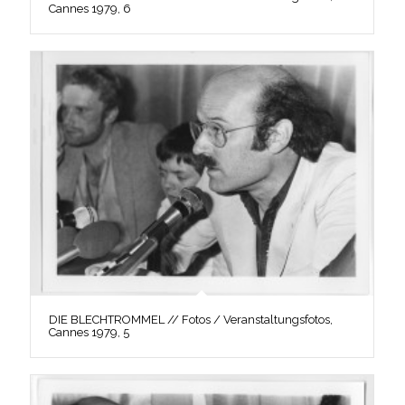
Cannes 1979, 6
DIE BLECHTROMMEL // Fotos / Veranstaltungsfotos,
Cannes 1979, 5