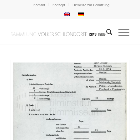
Kontakt
Konzept
Hinweise zur Benutzung