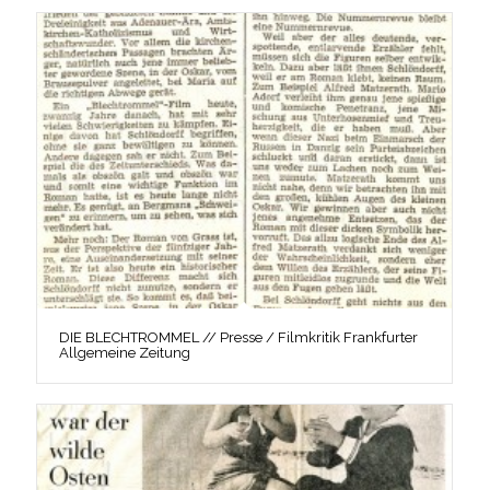
DIE BLECHTROMMEL // Presse / Filmkritik Frankfurter
Allgemeine Zeitung