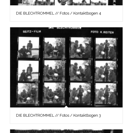
DIE BLECHTROMMEL // Fotos / Kontaktbogen 4
DIE BLECHTROMMEL // Fotos / Kontaktbogen 3