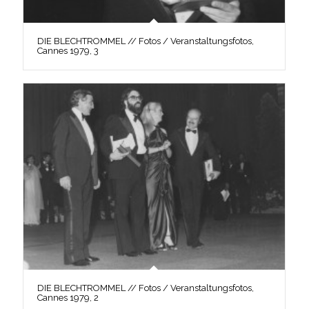
DIE BLECHTROMMEL // Fotos / Veranstaltungsfotos,
Cannes 1979, 3
DIE BLECHTROMMEL // Fotos / Veranstaltungsfotos,
Cannes 1979, 2