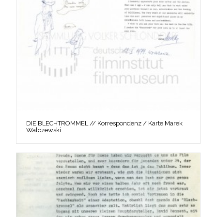
DIE BLECHTROMMEL // Korrespondenz / Karte Marek
Walczewski