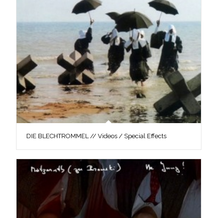
DIE BLECHTROMMEL // Videos / Special Effects