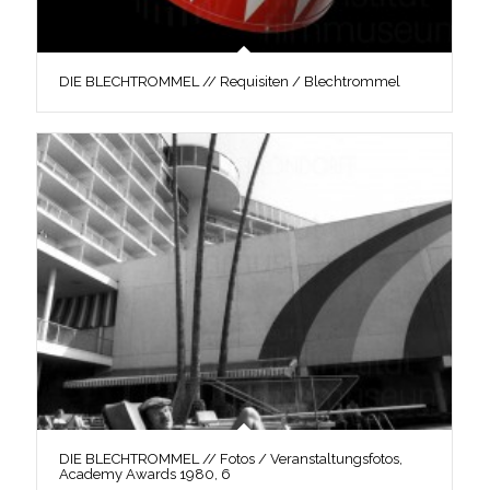
DIE BLECHTROMMEL // Requisiten / Blechtrommel
DIE BLECHTROMMEL // Fotos / Veranstaltungsfotos,
Academy Awards 1980, 6