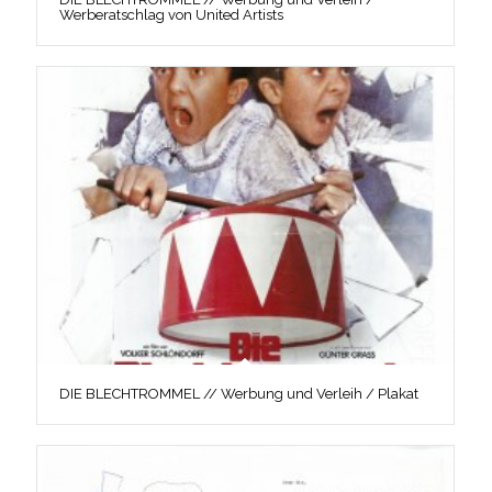
Werberatschlag von United Artists
DIE BLECHTROMMEL // Werbung und Verleih / Plakat