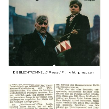
DIE BLECHTROMMEL // Presse / Filmkritik tip magazin