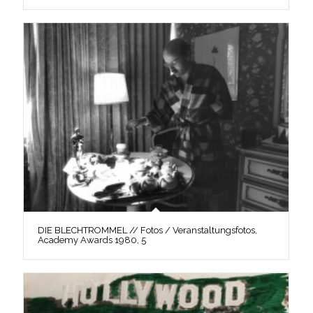
DIE BLECHTROMMEL // Fotos / Veranstaltungsfotos,
Academy Awards 1980, 5