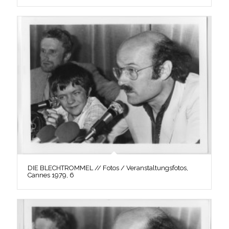
DIE BLECHTROMMEL // Fotos / Veranstaltungsfotos,
Cannes 1979, 6