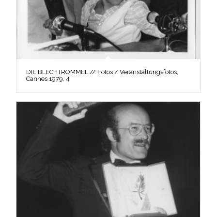
DIE BLECHTROMMEL // Fotos / Veranstaltungsfotos,
Cannes 1979, 4