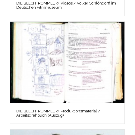
DIE BLECHTROMMEL // Videos / Volker Schlöndorff im
Deutschen Filmmuseum
DIE BLECHTROMMEL // Produktionsmaterial /
Arbeitsdrehbuch (Auszug)