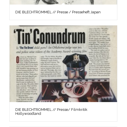
DIE BLECHTROMMEL // Presse / Presseheft Japan
DIE BLECHTROMMEL // Presse/ Filmkritik
Hollywoodland