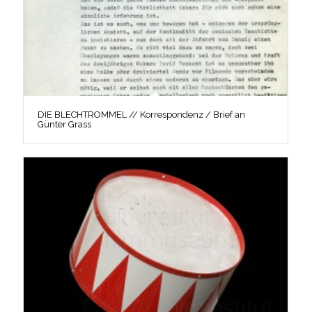
DIE BLECHTROMMEL // Korrespondenz / Brief an
Günter Grass