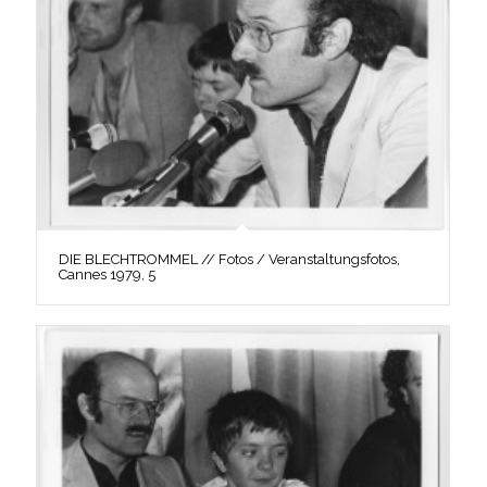
DIE BLECHTROMMEL // Fotos / Veranstaltungsfotos,
Cannes 1979, 5