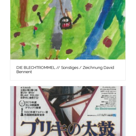
DIE BLECHTROMMEL // Sonstiges / Zeichnung David
Bennent