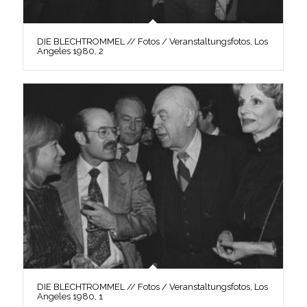
DIE BLECHTROMMEL // Fotos / Veranstaltungsfotos, Los
Angeles 1980, 2
DIE BLECHTROMMEL // Fotos / Veranstaltungsfotos, Los
Angeles 1980, 1