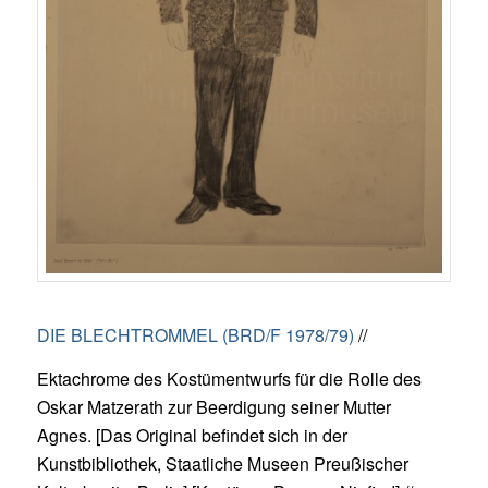
DIE BLECHTROMMEL (BRD/F 1978/79)
//
Ektachrome des Kostümentwurfs für die Rolle des
Oskar Matzerath zur Beerdigung seiner Mutter
Agnes. [Das Original befindet sich in der
Kunstbibliothek, Staatliche Museen Preußischer