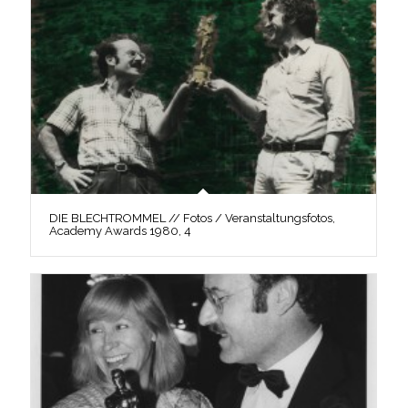
DIE BLECHTROMMEL // Fotos / Veranstaltungsfotos,
Academy Awards 1980, 4