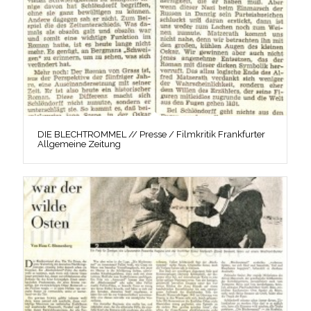
DIE BLECHTROMMEL // Presse / Filmkritik Frankfurter
Allgemeine Zeitung