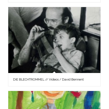
DIE BLECHTROMMEL // Videos / David Bennent