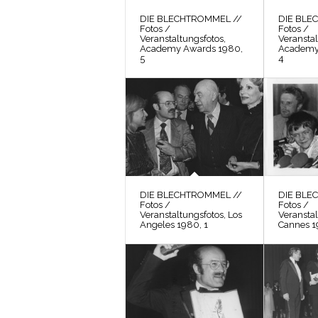
DIE BLECHTROMMEL //
DIE BLE
Fotos /
Fotos /
Veranstaltungsfotos,
Veranstal
Academy Awards 1980,
Academy
5
4
DIE BLECHTROMMEL //
DIE BLE
Fotos /
Fotos /
Veranstaltungsfotos, Los
Veranstal
Angeles 1980, 1
Cannes 1