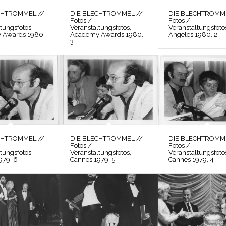
CHTROMMEL //
DIE BLECHTROMMEL //
DIE BLECHTROMME
Fotos /
Fotos /
tungsfotos,
Veranstaltungsfotos,
Veranstaltungsfoto
 Awards 1980,
Academy Awards 1980,
Angeles 1980, 2
3
CHTROMMEL //
DIE BLECHTROMMEL //
DIE BLECHTROMME
Fotos /
Fotos /
tungsfotos,
Veranstaltungsfotos,
Veranstaltungsfoto
979, 6
Cannes 1979, 5
Cannes 1979, 4