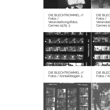
DIE BLECHTROMMEL //
DIE BLE
Fotos /
Fotos /
Veranstaltungsfotos,
Veranstal
Cannes 1979, 3
Cannes 1
DIE BLECHTROMMEL //
DIE BLE
Fotos / Kontaktbogen 5
Fotos / 