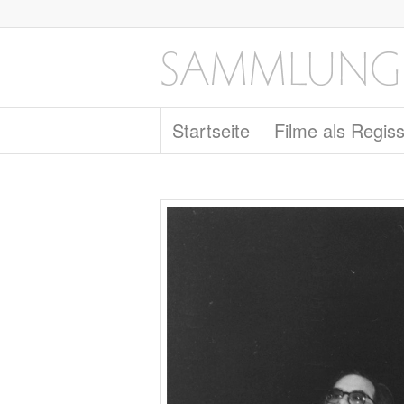
Startseite
Filme als Regis