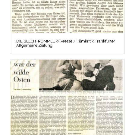
DIE BLECHTROMMEL // Presse / Filmkritik Frankfurter
Allgemeine Zeitung