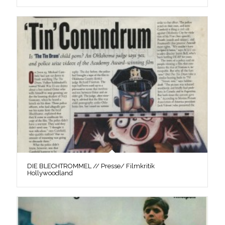
DIE BLECHTROMMEL // Presse/ Filmkritik
Hollywoodland