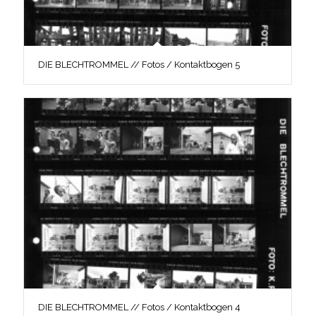
DIE BLECHTROMMEL // Fotos / Kontaktbogen 5
DIE BLECHTROMMEL // Fotos / Kontaktbogen 4