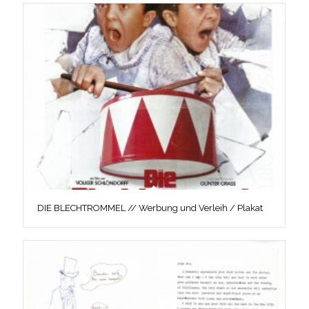
DIE BLECHTROMMEL // Werbung und Verleih / Plakat