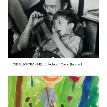
DIE BLECHTROMMEL // Videos / David Bennent