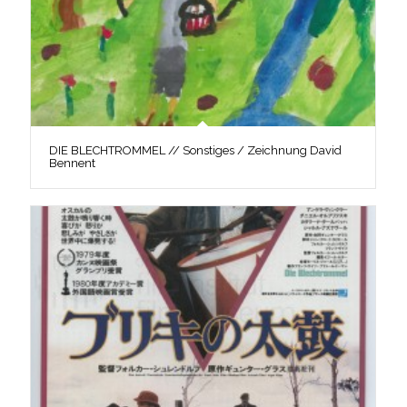
DIE BLECHTROMMEL // Sonstiges / Zeichnung David
Bennent