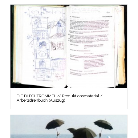
DIE BLECHTROMMEL // Produktionsmaterial /
Arbeitsdrehbuch (Auszug)