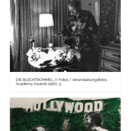
DIE BLECHTROMMEL // Fotos / Veranstaltungsfotos,
Academy Awards 1980, 5