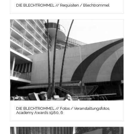
DIE BLECHTROMMEL // Requisiten / Blechtrommel
DIE BLECHTROMMEL // Fotos / Veranstaltungsfotos,
Academy Awards 1980, 6