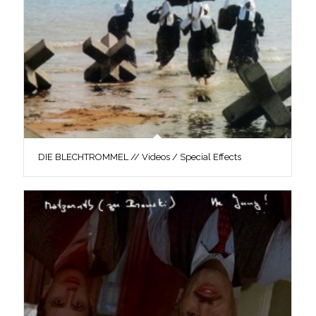
DIE BLECHTROMMEL // Videos / Special Effects