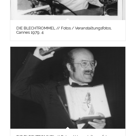
DIE BLECHTROMMEL // Fotos / Veranstaltungsfotos,
Cannes 1979, 4