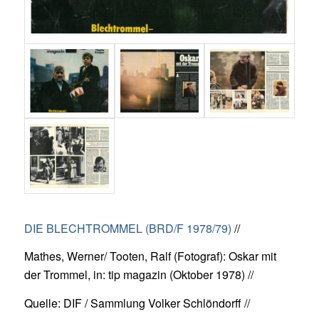
DIE BLECHTROMMEL (BRD/F 1978/79)
//
Mathes, Werner/ Tooten, Ralf (Fotograf): Oskar mit
der Trommel, in: tip magazin (Oktober 1978) //
Quelle: DIF / Sammlung Volker Schlöndorff //