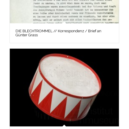
DIE BLECHTROMMEL // Korrespondenz / Brief an
Günter Grass