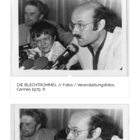
DIE BLECHTROMMEL // Fotos / Veranstaltungsfotos,
Cannes 1979, 6