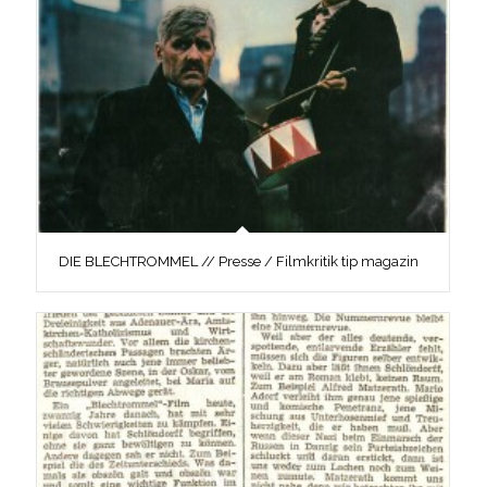
DIE BLECHTROMMEL // Presse / Filmkritik tip magazin