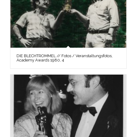
DIE BLECHTROMMEL // Fotos / Veranstaltungsfotos,
Academy Awards 1980, 4