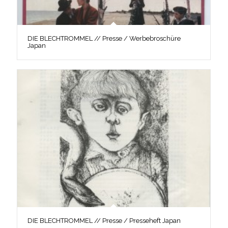
DIE BLECHTROMMEL // Presse / Werbebroschüre
Japan
DIE BLECHTROMMEL // Presse / Presseheft Japan