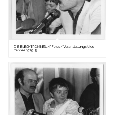
DIE BLECHTROMMEL // Fotos / Veranstaltungsfotos,
Cannes 1979, 5