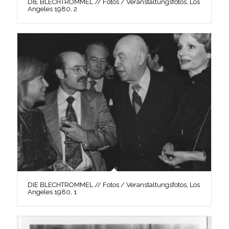
DIE BLECHTROMMEL // Fotos / Veranstaltungsfotos, Los
Angeles 1980, 2
DIE BLECHTROMMEL // Fotos / Veranstaltungsfotos, Los
Angeles 1980, 1