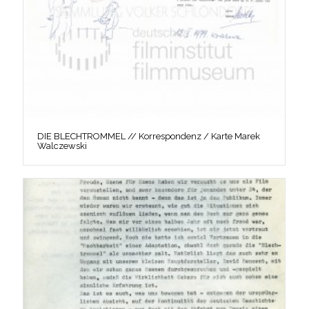
DIE BLECHTROMMEL // Korrespondenz / Karte Marek
Walczewski