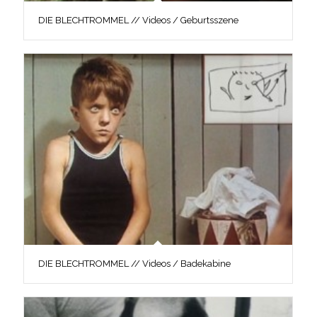
DIE BLECHTROMMEL // Videos / Geburtsszene
DIE BLECHTROMMEL // Videos / Badekabine