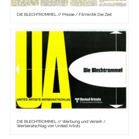
DIE BLECHTROMMEL // Presse / Filmkritik Die Zeit
DIE BLECHTROMMEL // Werbung und Verleih /
Werberatschlag von United Artists