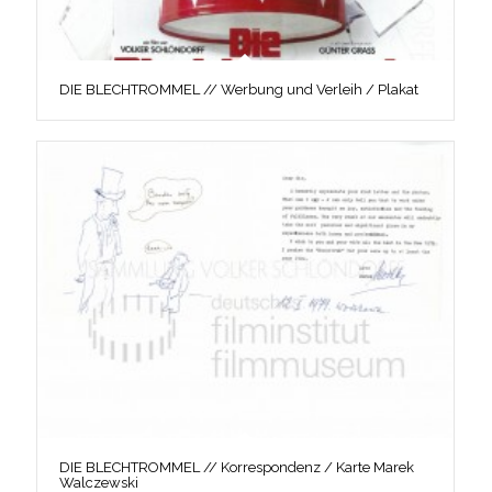
DIE BLECHTROMMEL // Werbung und Verleih / Plakat
DIE BLECHTROMMEL // Korrespondenz / Karte Marek
Walczewski