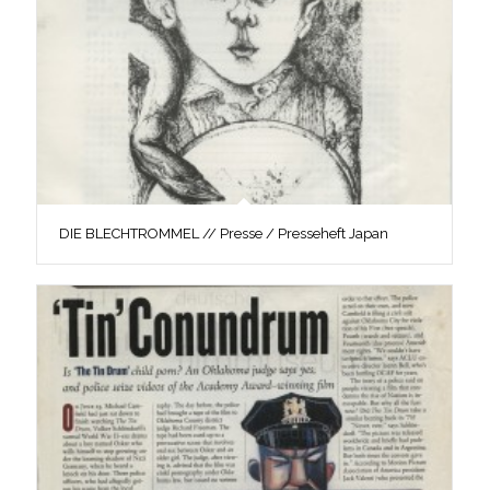
DIE BLECHTROMMEL // Presse / Presseheft Japan