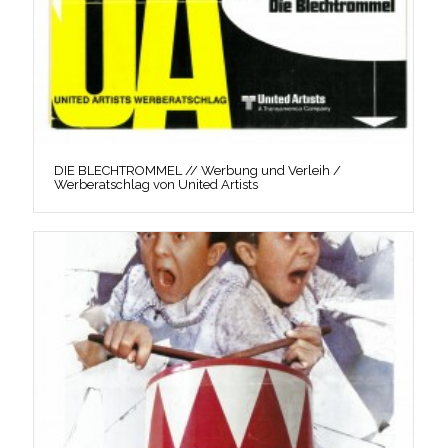
DIE BLECHTROMMEL // Werbung und Verleih /
Werberatschlag von United Artists