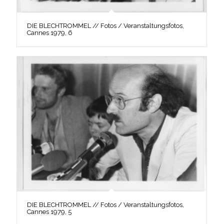
DIE BLECHTROMMEL // Fotos / Veranstaltungsfotos,
Cannes 1979, 6
DIE BLECHTROMMEL // Fotos / Veranstaltungsfotos,
Cannes 1979, 5