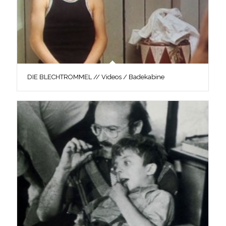
DIE BLECHTROMMEL // Videos / Badekabine