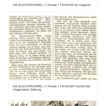
DIE BLECHTROMMEL // Presse / Filmkritik tip magazin
DIE BLECHTROMMEL // Presse / Filmkritik Frankfurter
Allgemeine Zeitung