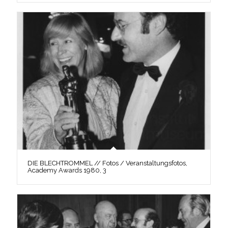
DIE BLECHTROMMEL // Fotos / Veranstaltungsfotos,
Academy Awards 1980, 3