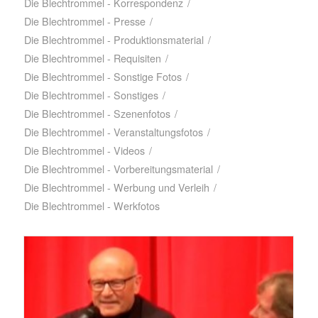
Die Blechtrommel - Korrespondenz
/
Die Blechtrommel - Presse
/
Die Blechtrommel - Produktionsmaterial
/
Die Blechtrommel - Requisiten
/
Die Blechtrommel - Sonstige Fotos
/
Die Blechtrommel - Sonstiges
/
Die Blechtrommel - Szenenfotos
/
Die Blechtrommel - Veranstaltungsfotos
/
Die Blechtrommel - Videos
/
Die Blechtrommel - Vorbereitungsmaterial
/
Die Blechtrommel - Werbung und Verleih
/
Die Blechtrommel - Werkfotos