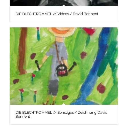
DIE BLECHTROMMEL // Videos / David Bennent
DIE BLECHTROMMEL // Sonstiges / Zeichnung David
Bennent