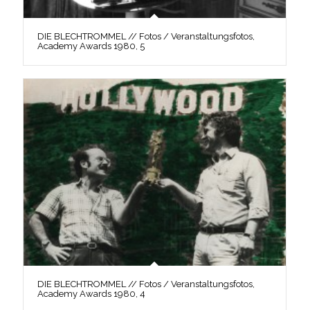
DIE BLECHTROMMEL // Fotos / Veranstaltungsfotos,
Academy Awards 1980, 5
DIE BLECHTROMMEL // Fotos / Veranstaltungsfotos,
Academy Awards 1980, 4