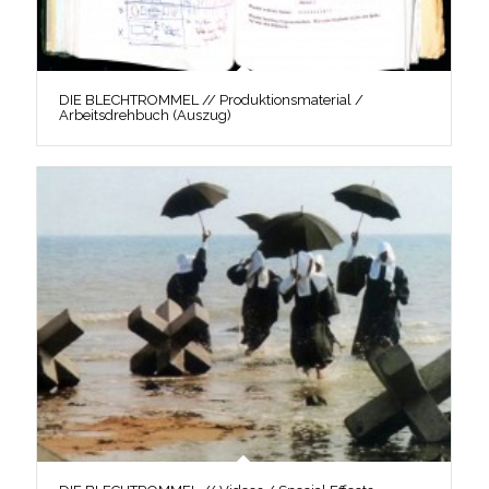
DIE BLECHTROMMEL // Produktionsmaterial /
Arbeitsdrehbuch (Auszug)