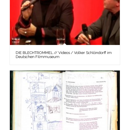
DIE BLECHTROMMEL // Videos / Volker Schlöndorff im
Deutschen Filmmuseum