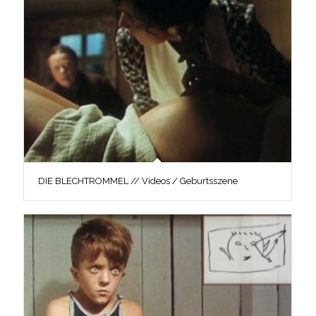
DIE BLECHTROMMEL // Videos / Geburtsszene