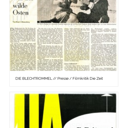
DIE BLECHTROMMEL // Presse / Filmkritik Die Zeit