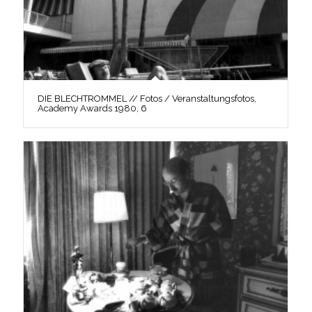
DIE BLECHTROMMEL // Fotos / Veranstaltungsfotos,
Academy Awards 1980, 6