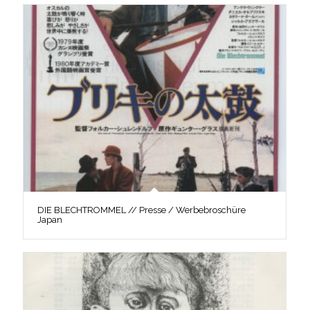
DIE BLECHTROMMEL // Presse / Werbebroschüre
Japan