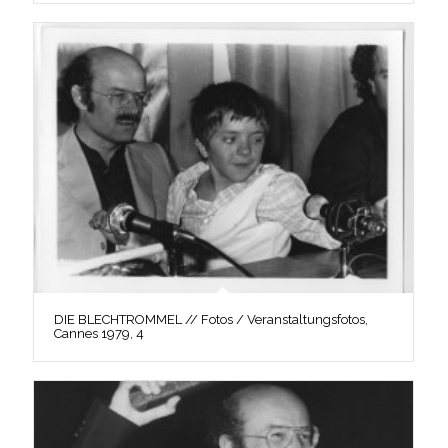
DIE BLECHTROMMEL // Fotos / Veranstaltungsfotos,
Cannes 1979, 4