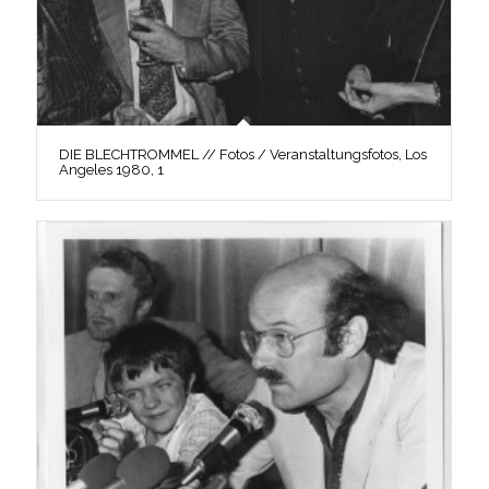
DIE BLECHTROMMEL // Fotos / Veranstaltungsfotos, Los
Angeles 1980, 1