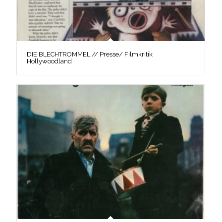
DIE BLECHTROMMEL // Presse/ Filmkritik
Hollywoodland