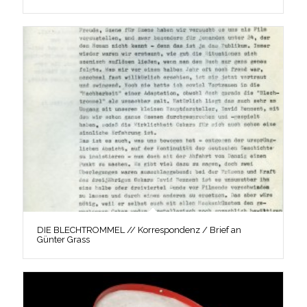
DIE BLECHTROMMEL // Korrespondenz / Brief an
Günter Grass