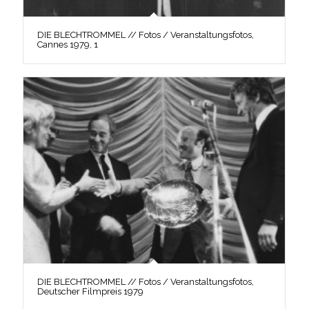
DIE BLECHTROMMEL // Fotos / Veranstaltungsfotos,
Cannes 1979, 1
DIE BLECHTROMMEL // Fotos / Veranstaltungsfotos,
Deutscher Filmpreis 1979