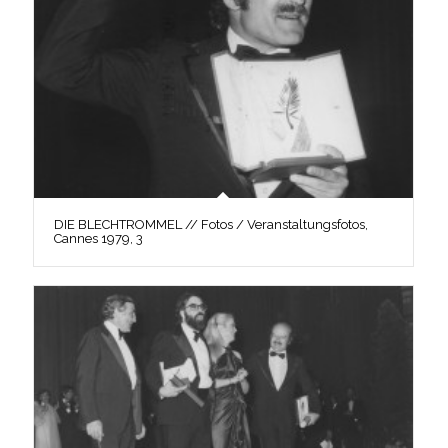
DIE BLECHTROMMEL // Fotos / Veranstaltungsfotos,
Cannes 1979, 3