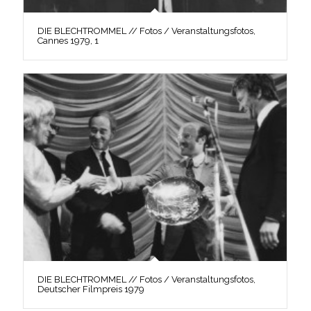
DIE BLECHTROMMEL // Fotos / Veranstaltungsfotos,
Cannes 1979, 1
DIE BLECHTROMMEL // Fotos / Veranstaltungsfotos,
Deutscher Filmpreis 1979