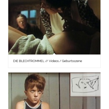
DIE BLECHTROMMEL // Videos / Geburtsszene