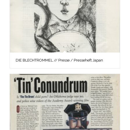
DIE BLECHTROMMEL // Presse / Presseheft Japan