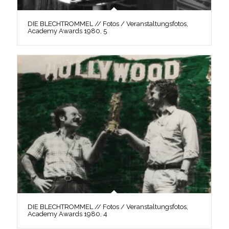
DIE BLECHTROMMEL // Fotos / Veranstaltungsfotos,
Academy Awards 1980, 5
DIE BLECHTROMMEL // Fotos / Veranstaltungsfotos,
Academy Awards 1980, 4