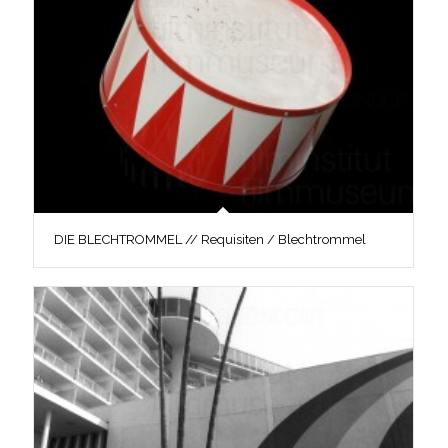
DIE BLECHTROMMEL // Requisiten / Blechtrommel