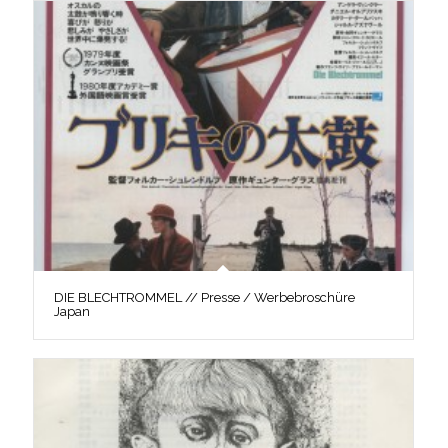
DIE BLECHTROMMEL // Presse / Werbebroschüre
Japan