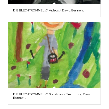
DIE BLECHTROMMEL // Videos / David Bennent
DIE BLECHTROMMEL // Sonstiges / Zeichnung David
Bennent