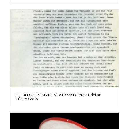
DIE BLECHTROMMEL // Korrespondenz / Brief an
Günter Grass