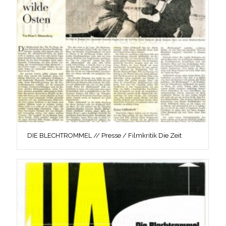
DIE BLECHTROMMEL // Presse / Filmkritik Die Zeit