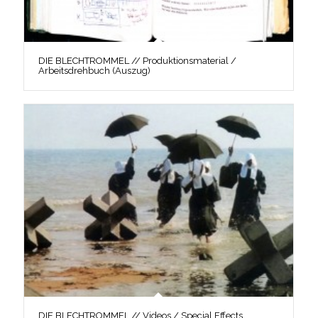
DIE BLECHTROMMEL // Produktionsmaterial /
Arbeitsdrehbuch (Auszug)
DIE BLECHTROMMEL // Videos / Special Effects