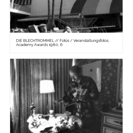
DIE BLECHTROMMEL // Fotos / Veranstaltungsfotos,
Academy Awards 1980, 6