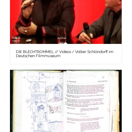
DIE BLECHTROMMEL // Videos / Volker Schlöndorff im
Deutschen Filmmuseum