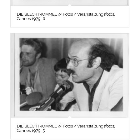
DIE BLECHTROMMEL // Fotos / Veranstaltungsfotos,
Cannes 1979, 6
DIE BLECHTROMMEL // Fotos / Veranstaltungsfotos,
Cannes 1979, 5