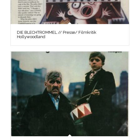
DIE BLECHTROMMEL // Presse/ Filmkritik
Hollywoodland