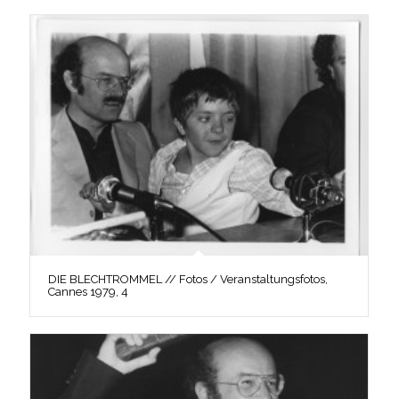
DIE BLECHTROMMEL // Fotos / Veranstaltungsfotos,
Cannes 1979, 4