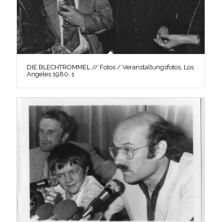
DIE BLECHTROMMEL // Fotos / Veranstaltungsfotos, Los
Angeles 1980, 1