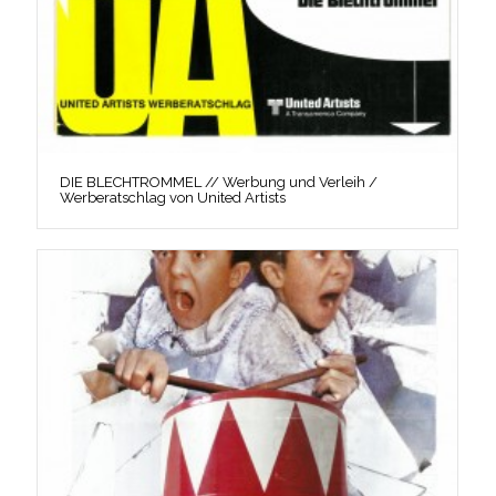
DIE BLECHTROMMEL // Werbung und Verleih /
Werberatschlag von United Artists