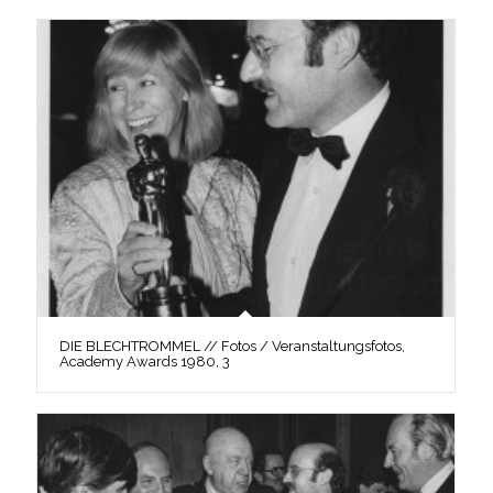
DIE BLECHTROMMEL // Fotos / Veranstaltungsfotos,
Academy Awards 1980, 3