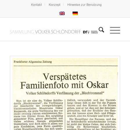
Kontakt
Konzept
Hinweise zur Benutzung