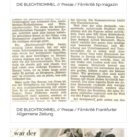
DIE BLECHTROMMEL // Presse / Filmkritik tip magazin
DIE BLECHTROMMEL // Presse / Filmkritik Frankfurter
Allgemeine Zeitung