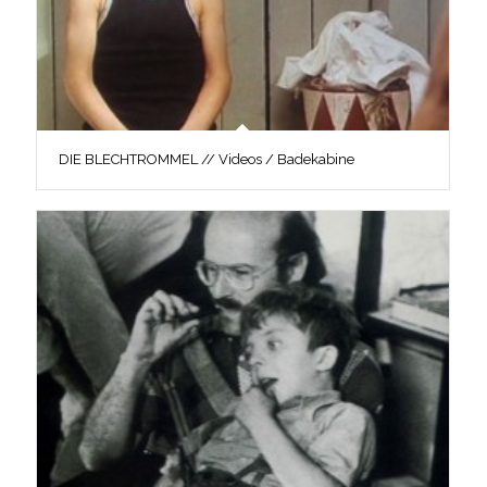
DIE BLECHTROMMEL // Videos / Badekabine