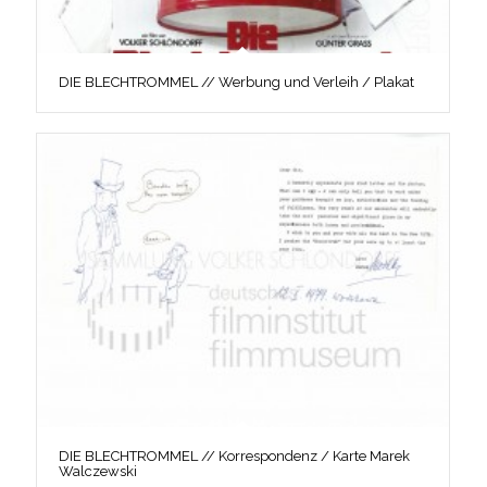
DIE BLECHTROMMEL // Werbung und Verleih / Plakat
DIE BLECHTROMMEL // Korrespondenz / Karte Marek
Walczewski