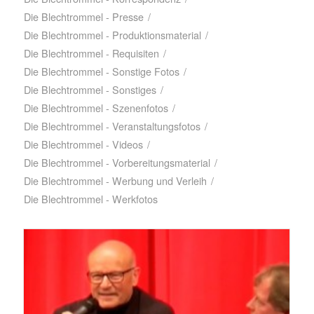
Die Blechtrommel - Presse
/
Die Blechtrommel - Produktionsmaterial
/
Die Blechtrommel - Requisiten
/
Die Blechtrommel - Sonstige Fotos
/
Die Blechtrommel - Sonstiges
/
Die Blechtrommel - Szenenfotos
/
Die Blechtrommel - Veranstaltungsfotos
/
Die Blechtrommel - Videos
/
Die Blechtrommel - Vorbereitungsmaterial
/
Die Blechtrommel - Werbung und Verleih
/
Die Blechtrommel - Werkfotos