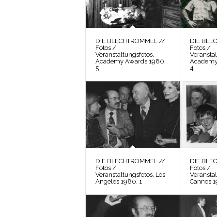
DIE BLECHTROMMEL //
DIE BLE
Fotos /
Fotos /
Veranstaltungsfotos,
Veranstal
Academy Awards 1980,
Academy
5
4
DIE BLECHTROMMEL //
DIE BLE
Fotos /
Fotos /
Veranstaltungsfotos, Los
Veranstal
Angeles 1980, 1
Cannes 1