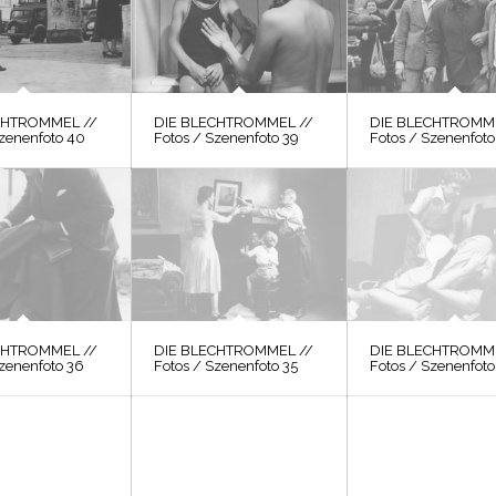
CHTROMMEL //
DIE BLECHTROMMEL //
DIE BLECHTROMME
Szenenfoto 40
Fotos / Szenenfoto 39
Fotos / Szenenfoto
CHTROMMEL //
DIE BLECHTROMMEL //
DIE BLECHTROMME
Szenenfoto 36
Fotos / Szenenfoto 35
Fotos / Szenenfoto