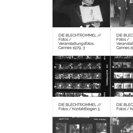
DIE BLECHTROMMEL //
DIE BLE
Fotos /
Fotos /
Veranstaltungsfotos,
Veranstal
Cannes 1979, 3
Cannes 1
DIE BLECHTROMMEL //
DIE BLE
Fotos / Kontaktbogen 5
Fotos / 