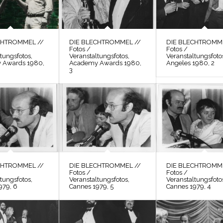
CHTROMMEL //
DIE BLECHTROMMEL //
DIE BLECHTROMME
Fotos /
Fotos /
tungsfotos,
Veranstaltungsfotos,
Veranstaltungsfoto
 Awards 1980,
Academy Awards 1980,
Angeles 1980, 2
3
CHTROMMEL //
DIE BLECHTROMMEL //
DIE BLECHTROMME
Fotos /
Fotos /
tungsfotos,
Veranstaltungsfotos,
Veranstaltungsfoto
979, 6
Cannes 1979, 5
Cannes 1979, 4