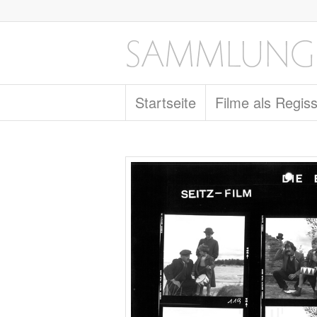
Startseite
Filme als Regis