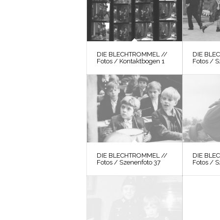
DIE BLECHTROMMEL //
DIE BLE
Fotos / Kontaktbogen 1
Fotos / 
DIE BLECHTROMMEL //
DIE BLE
Fotos / Szenenfoto 37
Fotos / 