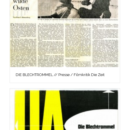
DIE BLECHTROMMEL // Presse / Filmkritik Die Zeit