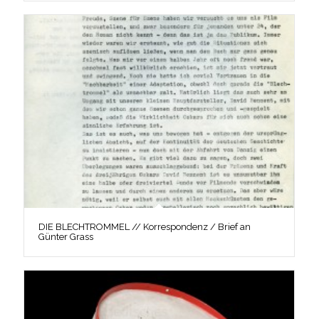
DIE BLECHTROMMEL // Korrespondenz / Brief an
Günter Grass