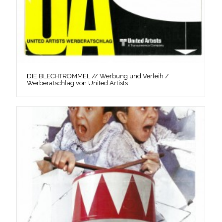
DIE BLECHTROMMEL // Werbung und Verleih /
Werberatschlag von United Artists