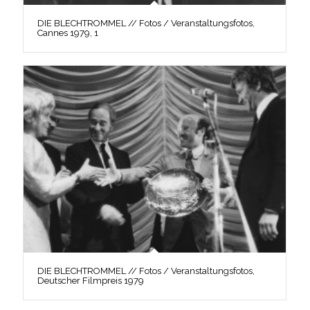
DIE BLECHTROMMEL // Fotos / Veranstaltungsfotos,
Cannes 1979, 1
DIE BLECHTROMMEL // Fotos / Veranstaltungsfotos,
Deutscher Filmpreis 1979