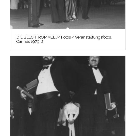
DIE BLECHTROMMEL // Fotos / Veranstaltungsfotos,
Cannes 1979, 2