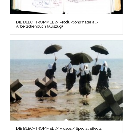
DIE BLECHTROMMEL // Produktionsmaterial /
Arbeitsdrehbuch (Auszug)
DIE BLECHTROMMEL // Videos / Special Effects