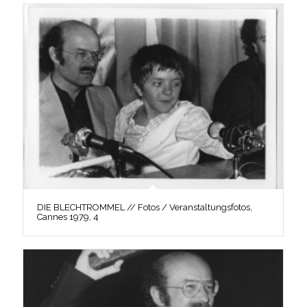
DIE BLECHTROMMEL // Fotos / Veranstaltungsfotos,
Cannes 1979, 4