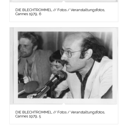
DIE BLECHTROMMEL // Fotos / Veranstaltungsfotos,
Cannes 1979, 6
DIE BLECHTROMMEL // Fotos / Veranstaltungsfotos,
Cannes 1979, 5