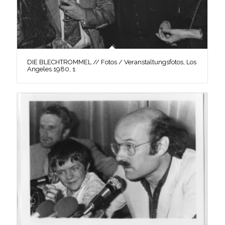
DIE BLECHTROMMEL // Fotos / Veranstaltungsfotos, Los
Angeles 1980, 1