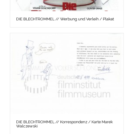
DIE BLECHTROMMEL // Werbung und Verleih / Plakat
DIE BLECHTROMMEL // Korrespondenz / Karte Marek
Walczewski