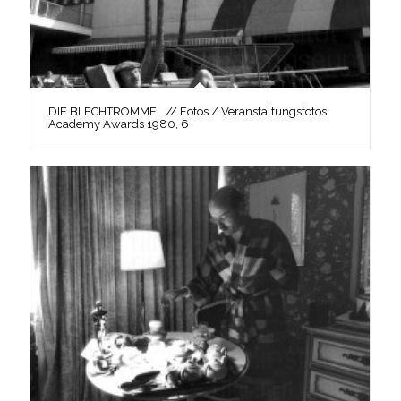
DIE BLECHTROMMEL // Fotos / Veranstaltungsfotos,
Academy Awards 1980, 6