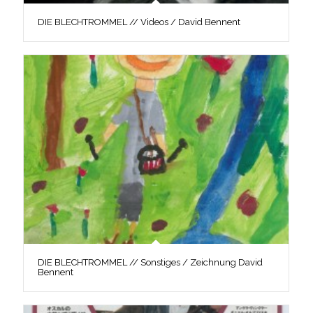
DIE BLECHTROMMEL // Videos / David Bennent
DIE BLECHTROMMEL // Sonstiges / Zeichnung David
Bennent