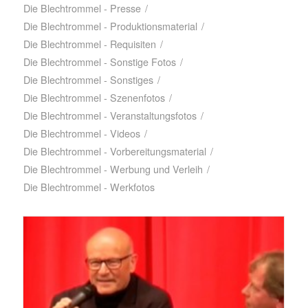
Die Blechtrommel - Presse
/
Die Blechtrommel - Produktionsmaterial
/
Die Blechtrommel - Requisiten
/
Die Blechtrommel - Sonstige Fotos
/
Die Blechtrommel - Sonstiges
/
Die Blechtrommel - Szenenfotos
/
Die Blechtrommel - Veranstaltungsfotos
/
Die Blechtrommel - Videos
/
Die Blechtrommel - Vorbereitungsmaterial
/
Die Blechtrommel - Werbung und Verleih
/
Die Blechtrommel - Werkfotos