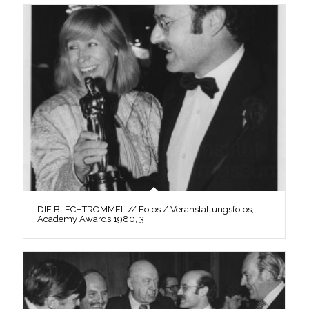
DIE BLECHTROMMEL // Fotos / Veranstaltungsfotos,
Academy Awards 1980, 3