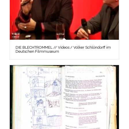
DIE BLECHTROMMEL // Videos / Volker Schlöndorff im
Deutschen Filmmuseum