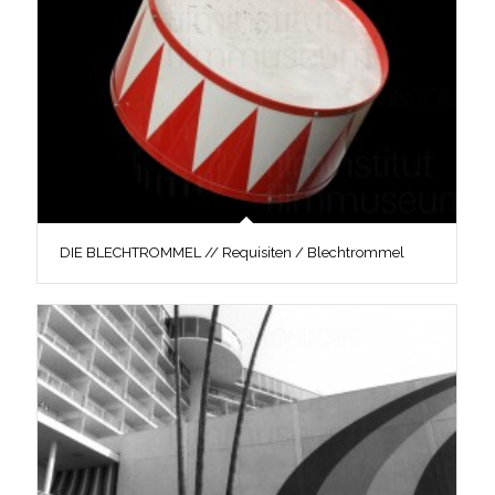
DIE BLECHTROMMEL // Requisiten / Blechtrommel