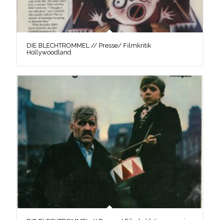
DIE BLECHTROMMEL // Presse/ Filmkritik
Hollywoodland