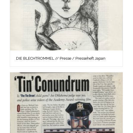
DIE BLECHTROMMEL // Presse / Presseheft Japan