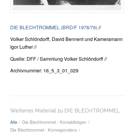
DIE BLECHTROMMEL (BRD/F 1978/79)
//
Volker Schlöndorff, David Bennent und Kameramann
Igor Luther //
Quelle: DFF / Sammlung Volker Schlöndorff //
Archivnummer: 16_5_3_01_029
Weiteres Material zu DIE BLECHTROMMEL
Alle
/
Die Blechtrommel - Kontaktbögen
/
Die Blechtrommel - Korrespondenz
/