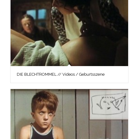
DIE BLECHTROMMEL // Videos / Geburtsszene