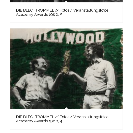
DIE BLECHTROMMEL // Fotos / Veranstaltungsfotos,
Academy Awards 1980, 5
DIE BLECHTROMMEL // Fotos / Veranstaltungsfotos,
Academy Awards 1980, 4