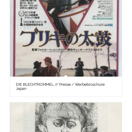
DIE BLECHTROMMEL // Presse / Werbebroschüre
Japan