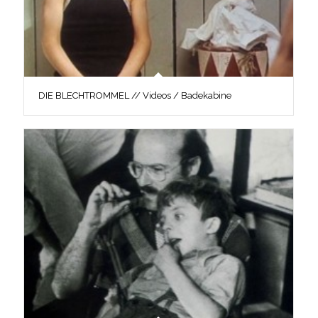
DIE BLECHTROMMEL // Videos / Badekabine