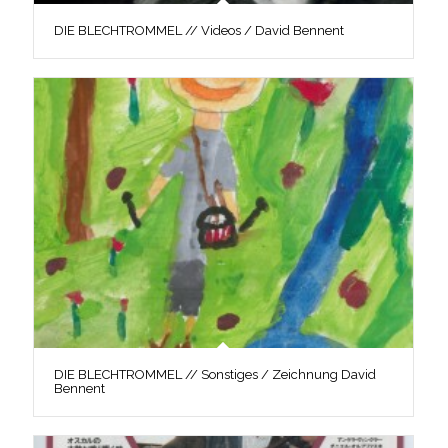
DIE BLECHTROMMEL // Videos / David Bennent
DIE BLECHTROMMEL // Sonstiges / Zeichnung David
Bennent