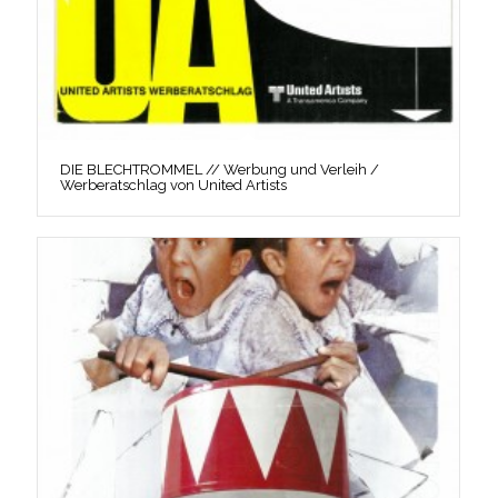
DIE BLECHTROMMEL // Werbung und Verleih /
Werberatschlag von United Artists