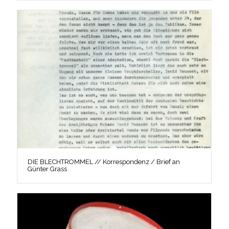
DIE BLECHTROMMEL // Korrespondenz / Brief an
Günter Grass