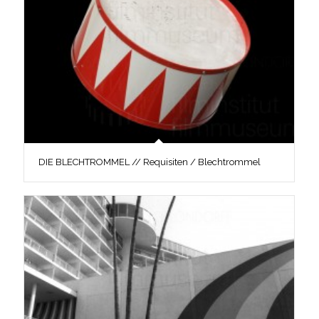
DIE BLECHTROMMEL // Requisiten / Blechtrommel