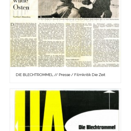
DIE BLECHTROMMEL // Presse / Filmkritik Die Zeit