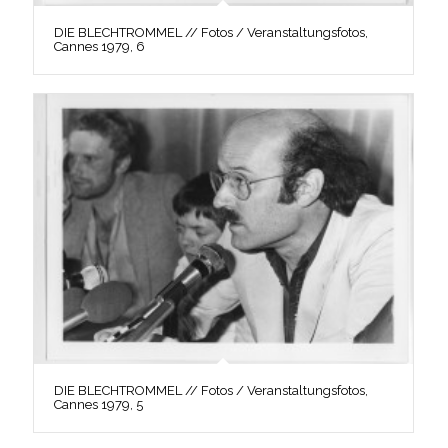
DIE BLECHTROMMEL // Fotos / Veranstaltungsfotos,
Cannes 1979, 6
DIE BLECHTROMMEL // Fotos / Veranstaltungsfotos,
Cannes 1979, 5