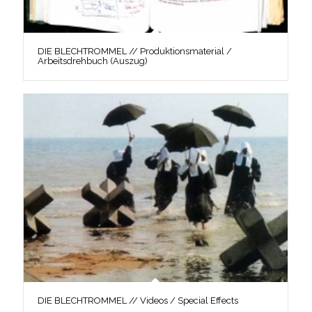
DIE BLECHTROMMEL // Produktionsmaterial /
Arbeitsdrehbuch (Auszug)
DIE BLECHTROMMEL // Videos / Special Effects