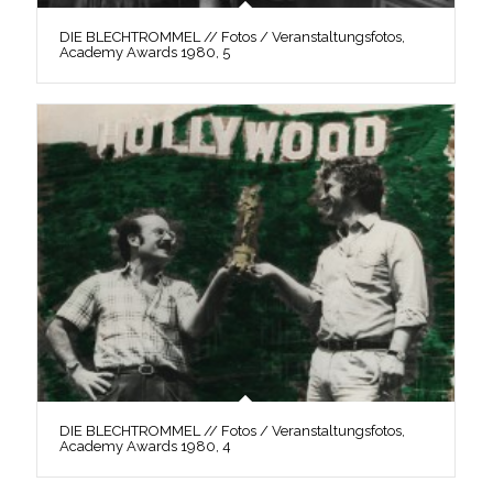
DIE BLECHTROMMEL // Fotos / Veranstaltungsfotos,
Academy Awards 1980, 5
DIE BLECHTROMMEL // Fotos / Veranstaltungsfotos,
Academy Awards 1980, 4