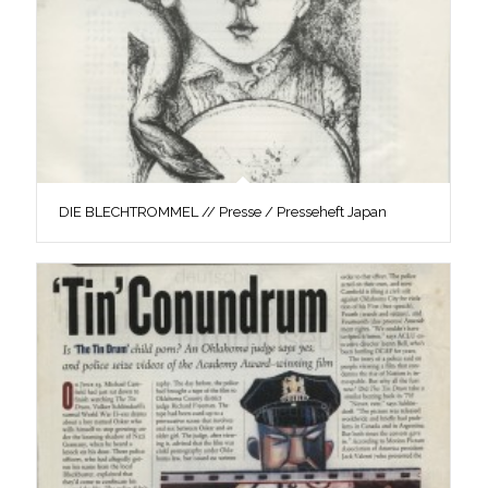
DIE BLECHTROMMEL // Presse / Presseheft Japan