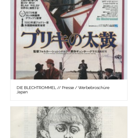
DIE BLECHTROMMEL // Presse / Werbebroschüre
Japan