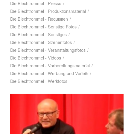
Die Blechtrommel - Presse
/
Die Blechtrommel - Produktionsmaterial
/
Die Blechtrommel - Requisiten
/
Die Blechtrommel - Sonstige Fotos
/
Die Blechtrommel - Sonstiges
/
Die Blechtrommel - Szenenfotos
/
Die Blechtrommel - Veranstaltungsfotos
/
Die Blechtrommel - Videos
/
Die Blechtrommel - Vorbereitungsmaterial
/
Die Blechtrommel - Werbung und Verleih
/
Die Blechtrommel - Werkfotos