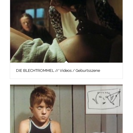
DIE BLECHTROMMEL // Videos / Geburtsszene