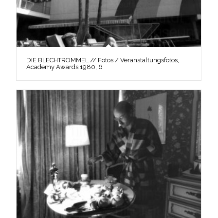
DIE BLECHTROMMEL // Fotos / Veranstaltungsfotos,
Academy Awards 1980, 6