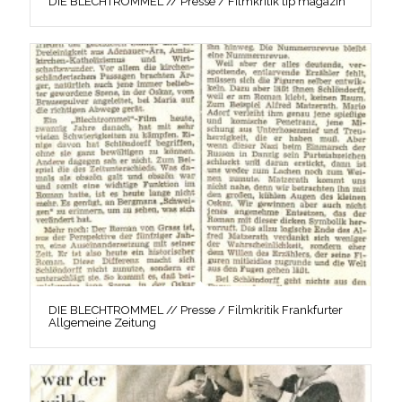
DIE BLECHTROMMEL // Presse / Filmkritik tip magazin
DIE BLECHTROMMEL // Presse / Filmkritik Frankfurter
Allgemeine Zeitung