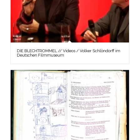
DIE BLECHTROMMEL // Videos / Volker Schlöndorff im
Deutschen Filmmuseum