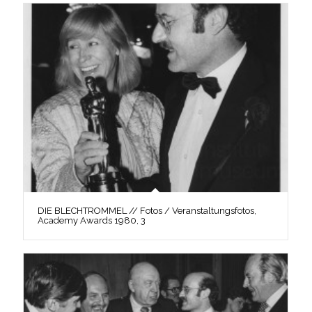
DIE BLECHTROMMEL // Fotos / Veranstaltungsfotos,
Academy Awards 1980, 3