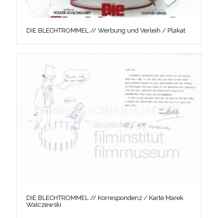
DIE BLECHTROMMEL // Werbung und Verleih / Plakat
DIE BLECHTROMMEL // Korrespondenz / Karte Marek
Walczewski