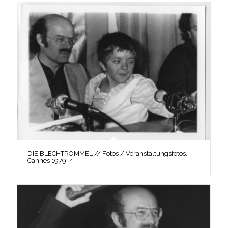
DIE BLECHTROMMEL // Fotos / Veranstaltungsfotos,
Cannes 1979, 4