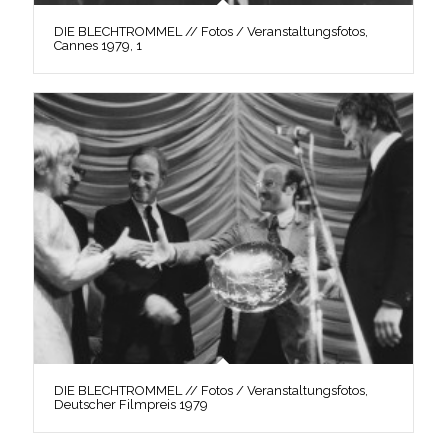
DIE BLECHTROMMEL // Fotos / Veranstaltungsfotos,
Cannes 1979, 1
DIE BLECHTROMMEL // Fotos / Veranstaltungsfotos,
Deutscher Filmpreis 1979