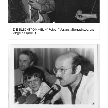
DIE BLECHTROMMEL // Fotos / Veranstaltungsfotos, Los
Angeles 1980, 1