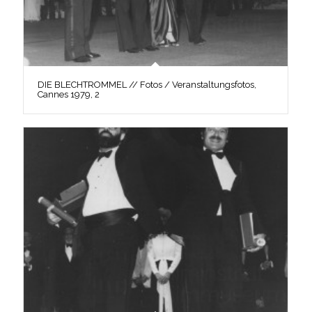
DIE BLECHTROMMEL // Fotos / Veranstaltungsfotos,
Cannes 1979, 2