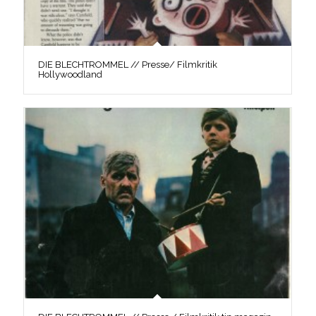
DIE BLECHTROMMEL // Presse/ Filmkritik
Hollywoodland