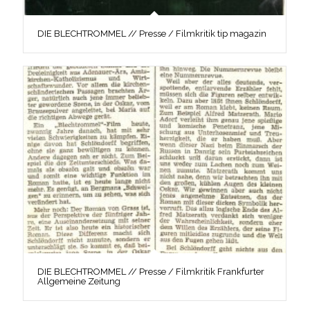
DIE BLECHTROMMEL // Presse / Filmkritik tip magazin
DIE BLECHTROMMEL // Presse / Filmkritik Frankfurter
Allgemeine Zeitung