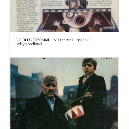
DIE BLECHTROMMEL // Presse/ Filmkritik
Hollywoodland