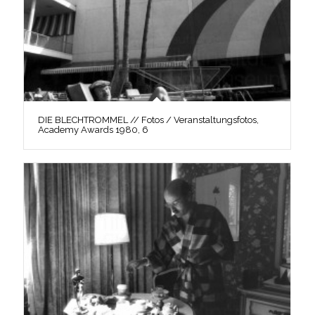
DIE BLECHTROMMEL // Fotos / Veranstaltungsfotos,
Academy Awards 1980, 6