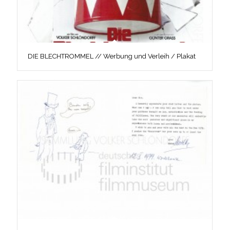
DIE BLECHTROMMEL // Werbung und Verleih / Plakat