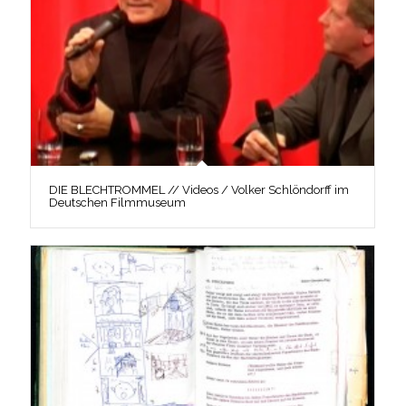
DIE BLECHTROMMEL // Videos / Volker Schlöndorff im
Deutschen Filmmuseum