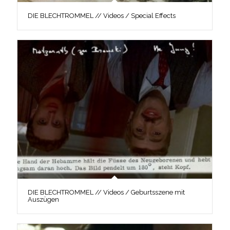
DIE BLECHTROMMEL // Videos / Special Effects
DIE BLECHTROMMEL // Videos / Geburtsszene mit
Auszügen