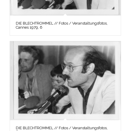
DIE BLECHTROMMEL // Fotos / Veranstaltungsfotos,
Cannes 1979, 6
DIE BLECHTROMMEL // Fotos / Veranstaltungsfotos,