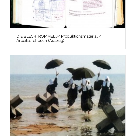
DIE BLECHTROMMEL // Produktionsmaterial /
Arbeitsdrehbuch (Auszug)