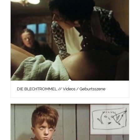
DIE BLECHTROMMEL // Videos / Geburtsszene