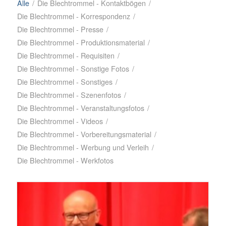
Alle
/
Die Blechtrommel - Kontaktbögen
/
Die Blechtrommel - Korrespondenz
/
Die Blechtrommel - Presse
/
Die Blechtrommel - Produktionsmaterial
/
Die Blechtrommel - Requisiten
/
Die Blechtrommel - Sonstige Fotos
/
Die Blechtrommel - Sonstiges
/
Die Blechtrommel - Szenenfotos
/
Die Blechtrommel - Veranstaltungsfotos
/
Die Blechtrommel - Videos
/
Die Blechtrommel - Vorbereitungsmaterial
/
Die Blechtrommel - Werbung und Verleih
/
Die Blechtrommel - Werkfotos