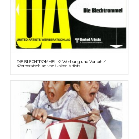
DIE BLECHTROMMEL // Werbung und Verleih /
Werberatschlag von United Artists