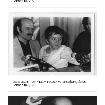
Cannes 1979, 5
DIE BLECHTROMMEL // Fotos / Veranstaltungsfotos,
Cannes 1979, 4