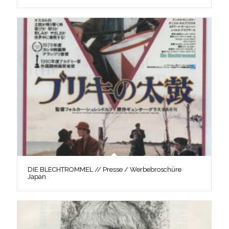
DIE BLECHTROMMEL // Presse / Werbebroschüre
Japan