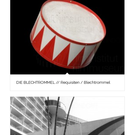
DIE BLECHTROMMEL // Requisiten / Blechtrommel