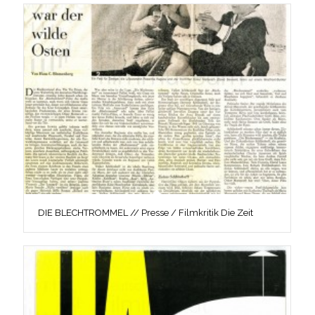
DIE BLECHTROMMEL // Presse / Filmkritik Die Zeit