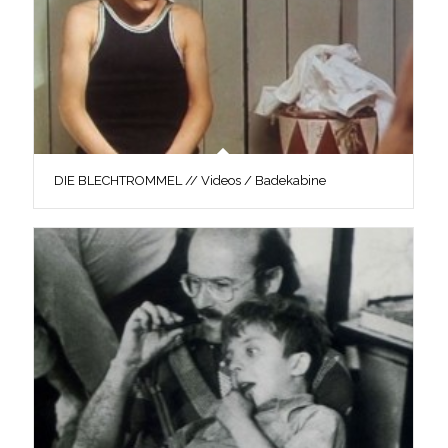
DIE BLECHTROMMEL // Videos / Badekabine