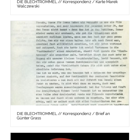
DIE BLECHTROMMEL // Korrespondenz / Karte Marek
Walczewski
DIE BLECHTROMMEL // Korrespondenz / Brief an
Günter Grass