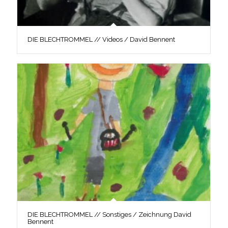
DIE BLECHTROMMEL // Videos / David Bennent
DIE BLECHTROMMEL // Sonstiges / Zeichnung David
Bennent