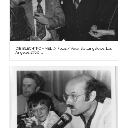
DIE BLECHTROMMEL // Fotos / Veranstaltungsfotos, Los
Angeles 1980, 1