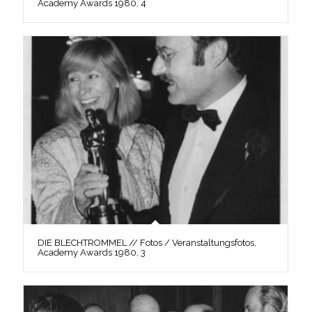
Academy Awards 1980, 4
DIE BLECHTROMMEL // Fotos / Veranstaltungsfotos,
Academy Awards 1980, 3