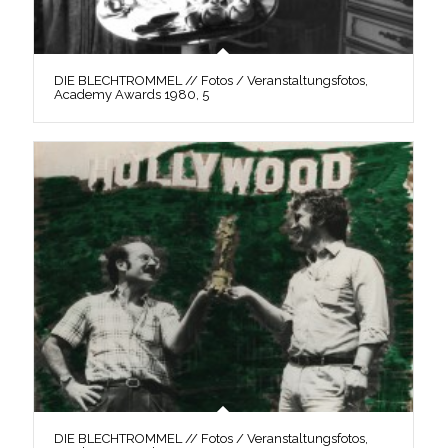
DIE BLECHTROMMEL // Fotos / Veranstaltungsfotos,
Academy Awards 1980, 5
DIE BLECHTROMMEL // Fotos / Veranstaltungsfotos,