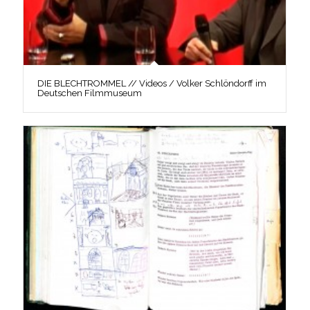
DIE BLECHTROMMEL // Videos / Volker Schlöndorff im
Deutschen Filmmuseum