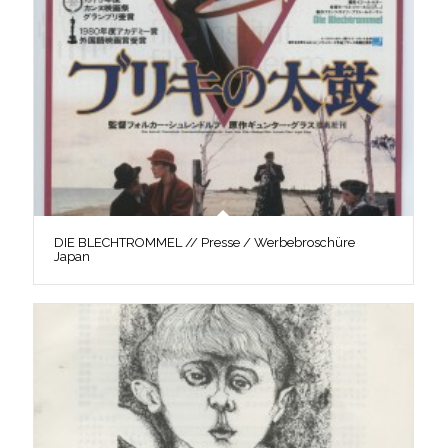
DIE BLECHTROMMEL // Presse / Werbebroschüre
Japan