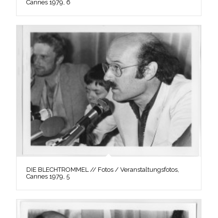
Cannes 1979, 6
DIE BLECHTROMMEL // Fotos / Veranstaltungsfotos,
Cannes 1979, 5