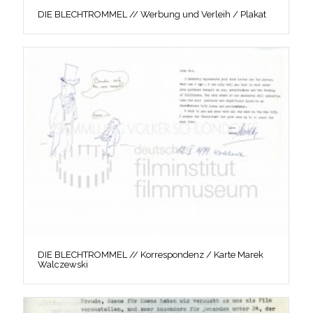
DIE BLECHTROMMEL // Werbung und Verleih / Plakat
DIE BLECHTROMMEL // Korrespondenz / Karte Marek
Walczewski