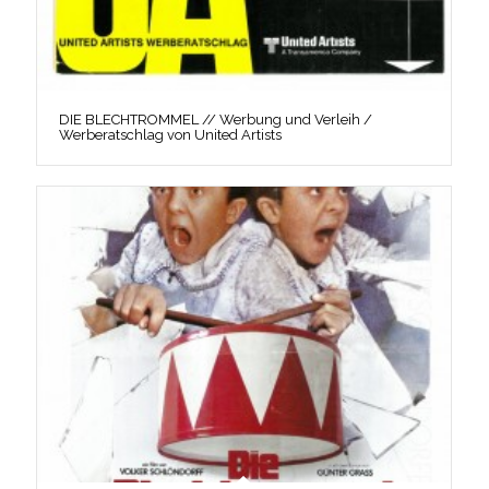
DIE BLECHTROMMEL // Werbung und Verleih /
Werberatschlag von United Artists