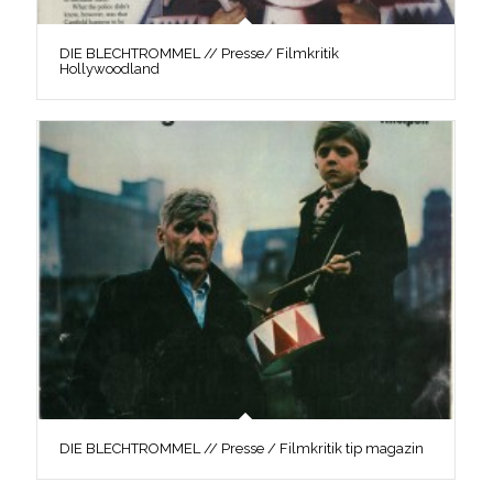
DIE BLECHTROMMEL // Presse/ Filmkritik
Hollywoodland
DIE BLECHTROMMEL // Presse / Filmkritik tip magazin