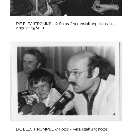
DIE BLECHTROMMEL // Fotos / Veranstaltungsfotos, Los
Angeles 1980, 1
DIE BLECHTROMMEL // Fotos / Veranstaltungsfotos,