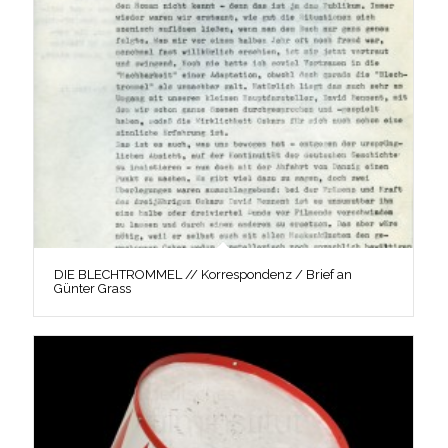
DIE BLECHTROMMEL // Korrespondenz / Brief an
Günter Grass