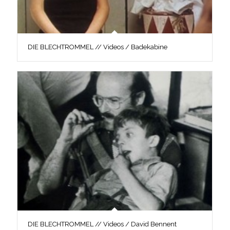
DIE BLECHTROMMEL // Videos / Badekabine
DIE BLECHTROMMEL // Videos / David Bennent