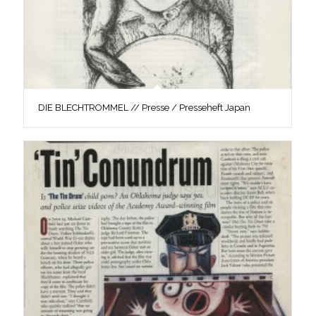
DIE BLECHTROMMEL // Presse / Presseheft Japan