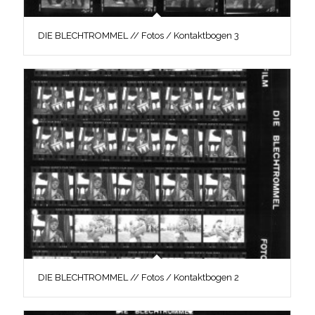
DIE BLECHTROMMEL // Fotos / Kontaktbogen 3
DIE BLECHTROMMEL // Fotos / Kontaktbogen 2