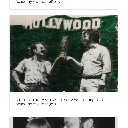
Academy Awards 1980, 5
DIE BLECHTROMMEL // Fotos / Veranstaltungsfotos,
Academy Awards 1980, 4