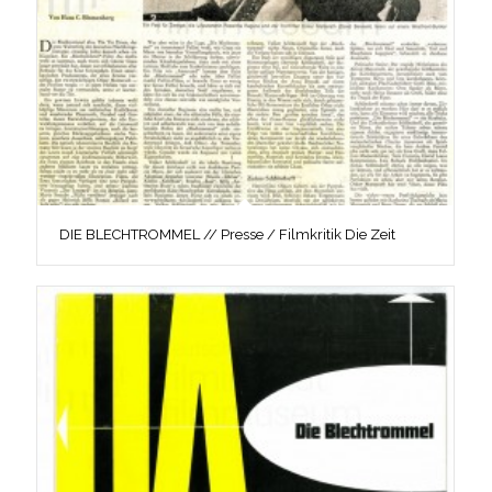
DIE BLECHTROMMEL // Presse / Filmkritik Die Zeit