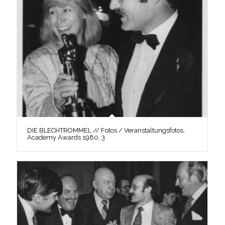
DIE BLECHTROMMEL // Fotos / Veranstaltungsfotos,
Academy Awards 1980, 3