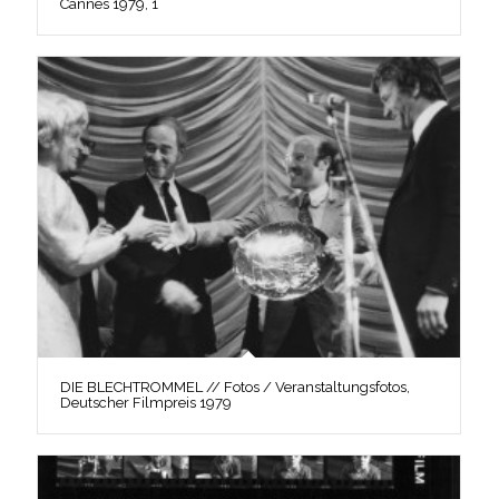
Cannes 1979, 1
DIE BLECHTROMMEL // Fotos / Veranstaltungsfotos,
Deutscher Filmpreis 1979