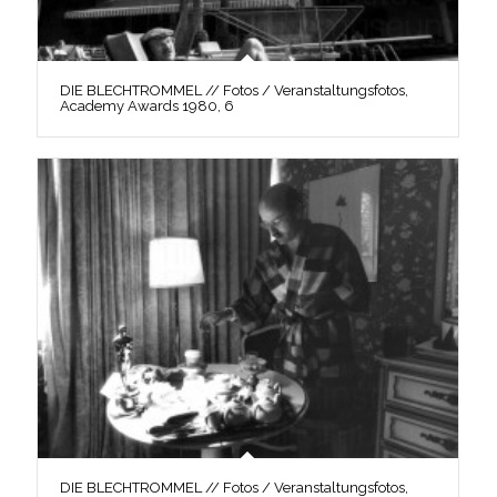
DIE BLECHTROMMEL // Fotos / Veranstaltungsfotos,
Academy Awards 1980, 6
DIE BLECHTROMMEL // Fotos / Veranstaltungsfotos,