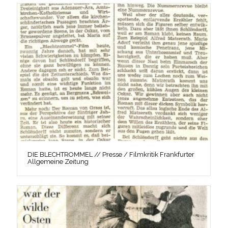
DIE BLECHTROMMEL // Presse / Filmkritik Frankfurter
Allgemeine Zeitung