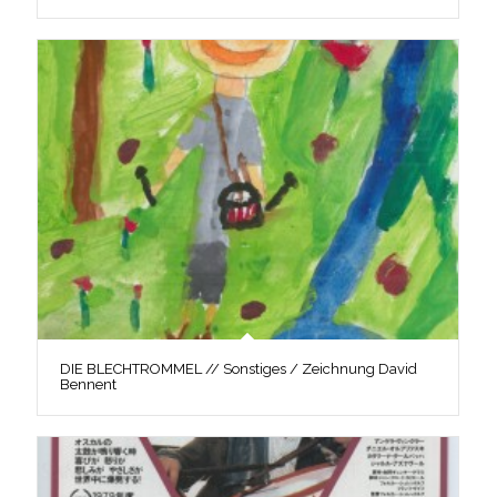
DIE BLECHTROMMEL // Sonstiges / Zeichnung David
Bennent