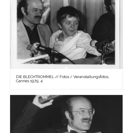
DIE BLECHTROMMEL // Fotos / Veranstaltungsfotos,
Cannes 1979, 4