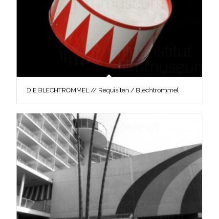
DIE BLECHTROMMEL // Requisiten / Blechtrommel