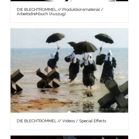
DIE BLECHTROMMEL // Produktionsmaterial /
Arbeitsdrehbuch (Auszug)
DIE BLECHTROMMEL // Videos / Special Effects