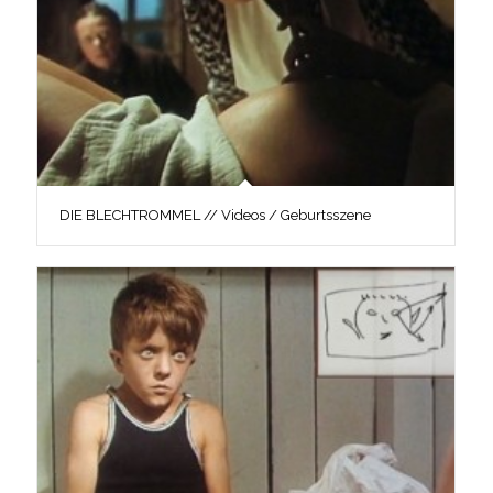
DIE BLECHTROMMEL // Videos / Geburtsszene