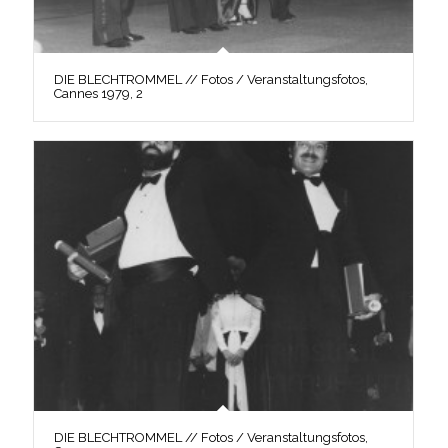
DIE BLECHTROMMEL // Fotos / Veranstaltungsfotos,
Cannes 1979, 2
DIE BLECHTROMMEL // Fotos / Veranstaltungsfotos,