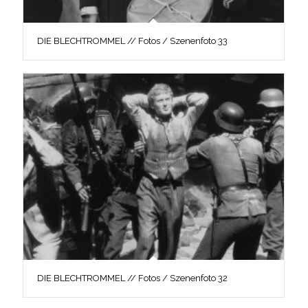
DIE BLECHTROMMEL // Fotos / Szenenfoto 33
DIE BLECHTROMMEL // Fotos / Szenenfoto 32