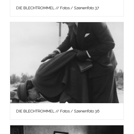
DIE BLECHTROMMEL // Fotos / Szenenfoto 37
DIE BLECHTROMMEL // Fotos / Szenenfoto 36