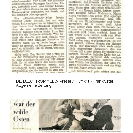
DIE BLECHTROMMEL // Presse / Filmkritik Frankfurter
Allgemeine Zeitung