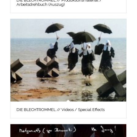
DIE BLECHTROMMEL // Produktionsmaterial /
Arbeitsdrehbuch (Auszug)
DIE BLECHTROMMEL // Videos / Special Effects