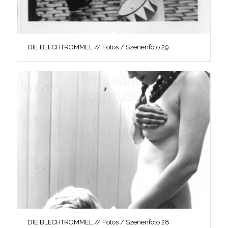
DIE BLECHTROMMEL // Fotos / Szenenfoto 29
DIE BLECHTROMMEL // Fotos / Szenenfoto 28