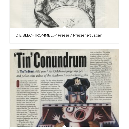
DIE BLECHTROMMEL // Presse / Presseheft Japan