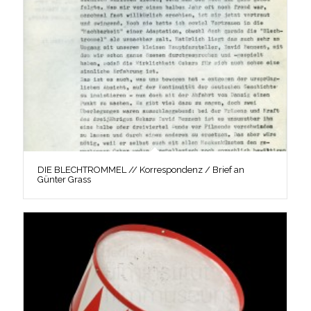
DIE BLECHTROMMEL // Korrespondenz / Brief an
Günter Grass