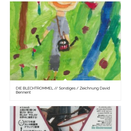
DIE BLECHTROMMEL // Sonstiges / Zeichnung David
Bennent