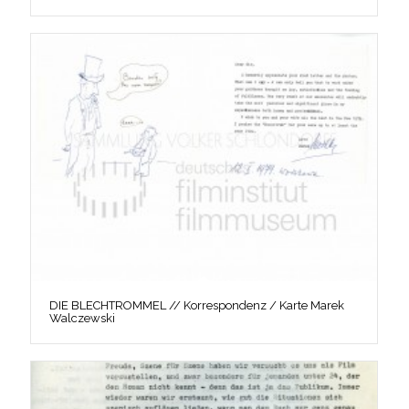
DIE BLECHTROMMEL // Korrespondenz / Karte Marek
Walczewski