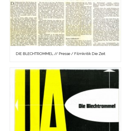
DIE BLECHTROMMEL // Presse / Filmkritik Die Zeit