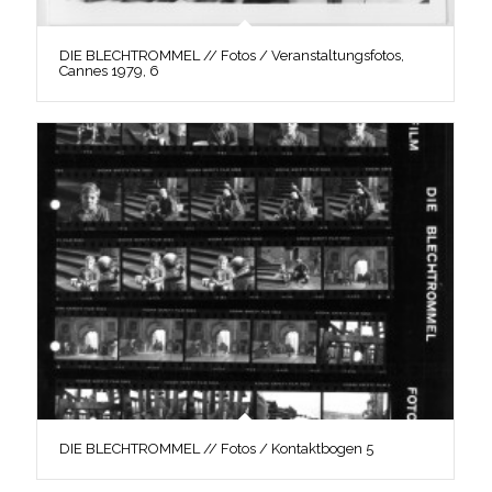
DIE BLECHTROMMEL // Fotos / Veranstaltungsfotos,
Cannes 1979, 6
DIE BLECHTROMMEL // Fotos / Kontaktbogen 5