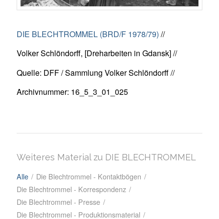
DIE BLECHTROMMEL (BRD/F 1978/79)
//
Volker Schlöndorff, [Dreharbeiten in Gdansk] //
Quelle: DFF / Sammlung Volker Schlöndorff //
Archivnummer: 16_5_3_01_025
Weiteres Material zu DIE BLECHTROMMEL
Alle
/
Die Blechtrommel - Kontaktbögen
/
Die Blechtrommel - Korrespondenz
/
Die Blechtrommel - Presse
/
Die Blechtrommel - Produktionsmaterial
/