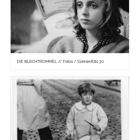
DIE BLECHTROMMEL // Fotos / Szenenfoto 30