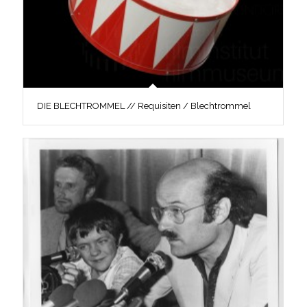
DIE BLECHTROMMEL // Requisiten / Blechtrommel