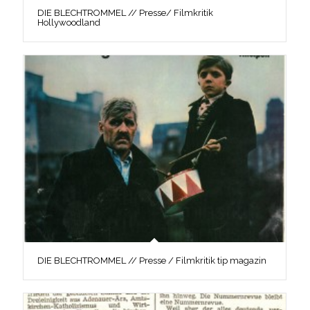
DIE BLECHTROMMEL // Presse/ Filmkritik
Hollywoodland
DIE BLECHTROMMEL // Presse / Filmkritik tip magazin