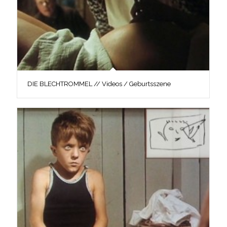
DIE BLECHTROMMEL // Videos / Geburtsszene