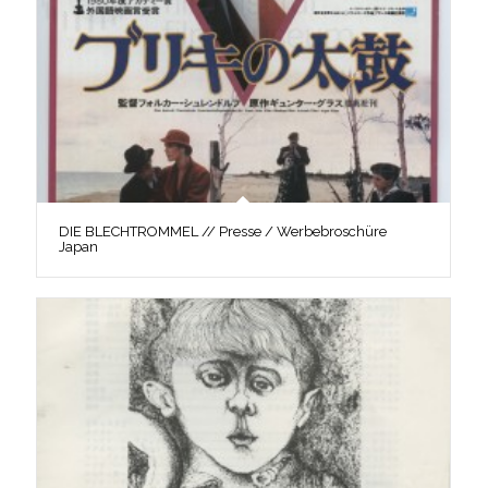
DIE BLECHTROMMEL // Presse / Werbebroschüre
Japan