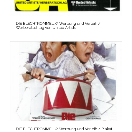
DIE BLECHTROMMEL // Werbung und Verleih /
Werberatschlag von United Artists
DIE BLECHTROMMEL // Werbung und Verleih / Plakat