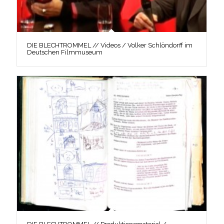
DIE BLECHTROMMEL // Videos / Volker Schlöndorff im
Deutschen Filmmuseum