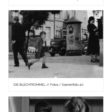
DIE BLECHTROMMEL // Fotos / Szenenfoto 40