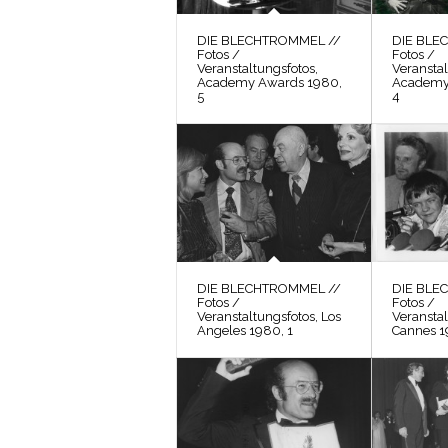
DIE BLECHTROMMEL //
DIE BLE
Fotos /
Fotos /
Veranstaltungsfotos,
Veranstal
Academy Awards 1980,
Academy
5
4
DIE BLECHTROMMEL //
DIE BLE
Fotos /
Fotos /
Veranstaltungsfotos, Los
Veranstal
Angeles 1980, 1
Cannes 1