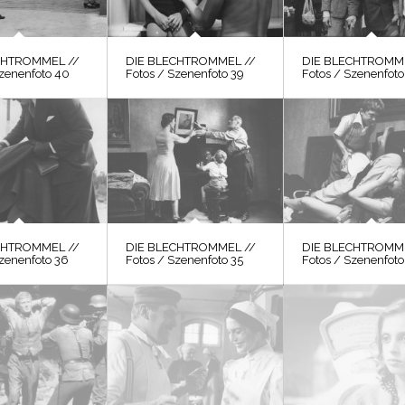
CHTROMMEL //
DIE BLECHTROMMEL //
DIE BLECHTROMME
Szenenfoto 40
Fotos / Szenenfoto 39
Fotos / Szenenfoto
DIE BLECHTROMME
CHTROMMEL //
DIE BLECHTROMMEL //
Fotos / Szenenfoto
Szenenfoto 36
Fotos / Szenenfoto 35