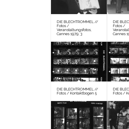
DIE BLECHTROMMEL //
DIE BLE
Fotos /
Fotos /
Veranstaltungsfotos,
Veranstal
Cannes 1979, 3
Cannes 1
DIE BLECHTROMMEL //
DIE BLE
Fotos / Kontaktbogen 5
Fotos / 