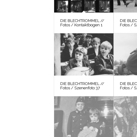
DIE BLECHTROMMEL //
DIE BLE
Fotos / Kontaktbogen 1
Fotos / 
DIE BLECHTROMMEL //
DIE BLE
Fotos / Szenenfoto 37
Fotos / 