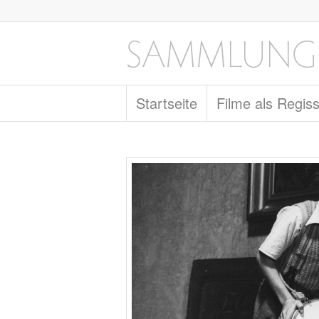
Startseite
Filme als Regis