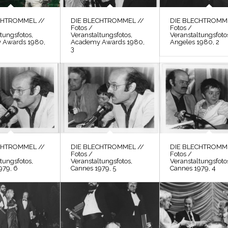
CHTROMMEL //
DIE BLECHTROMMEL //
DIE BLECHTROMME
Fotos /
Fotos /
tungsfotos,
Veranstaltungsfotos,
Veranstaltungsfoto
 Awards 1980,
Academy Awards 1980,
Angeles 1980, 2
3
CHTROMMEL //
DIE BLECHTROMMEL //
DIE BLECHTROMME
Fotos /
Fotos /
tungsfotos,
Veranstaltungsfotos,
Veranstaltungsfoto
979, 6
Cannes 1979, 5
Cannes 1979, 4