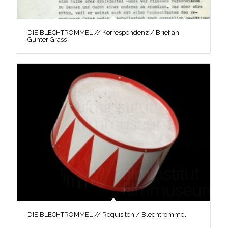
DIE BLECHTROMMEL // Korrespondenz / Brief an
Günter Grass
DIE BLECHTROMMEL // Requisiten / Blechtrommel