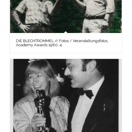
DIE BLECHTROMMEL // Fotos / Veranstaltungsfotos,
Academy Awards 1980, 4