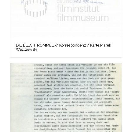
DIE BLECHTROMMEL // Korrespondenz / Karte Marek
Walczewski