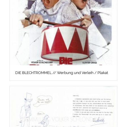
DIE BLECHTROMMEL // Werbung und Verleih / Plakat