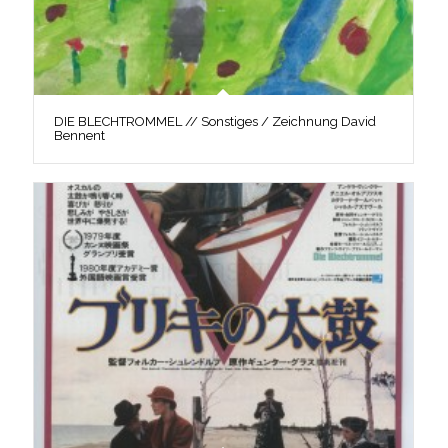
DIE BLECHTROMMEL // Sonstiges / Zeichnung David
Bennent