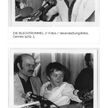
DIE BLECHTROMMEL // Fotos / Veranstaltungsfotos,
Cannes 1979, 5