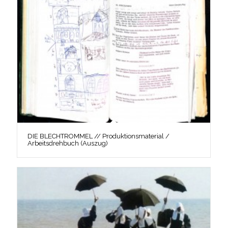
DIE BLECHTROMMEL // Produktionsmaterial /
Arbeitsdrehbuch (Auszug)