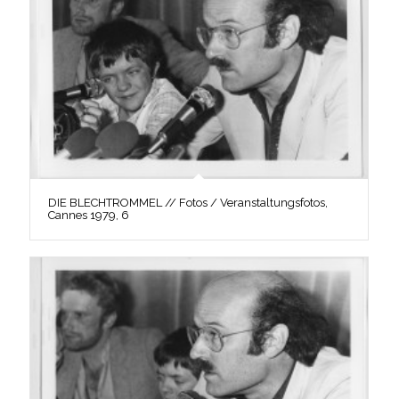
DIE BLECHTROMMEL // Fotos / Veranstaltungsfotos,
Cannes 1979, 6