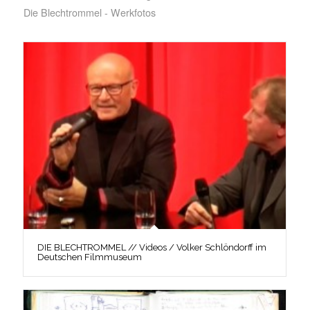
Die Blechtrommel - Werkfotos
DIE BLECHTROMMEL // Videos / Volker Schlöndorff im
Deutschen Filmmuseum