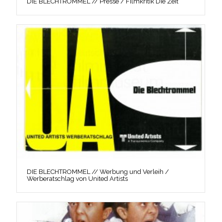
DIE BLECHTROMMEL // Presse / Filmkritik Die Zeit
DIE BLECHTROMMEL // Werbung und Verleih /
Werberatschlag von United Artists