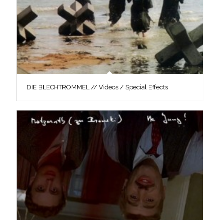
DIE BLECHTROMMEL // Videos / Special Effects