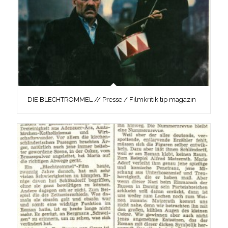
DIE BLECHTROMMEL // Presse / Filmkritik tip magazin