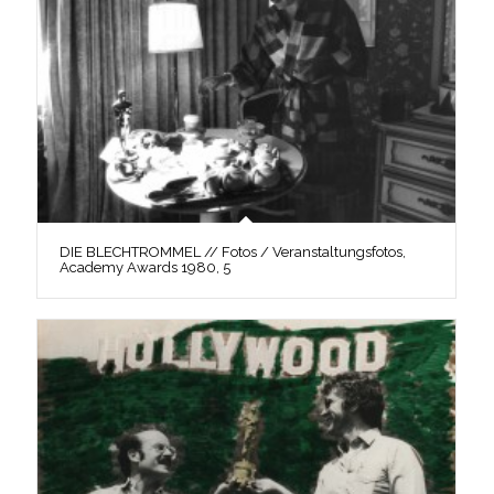
DIE BLECHTROMMEL // Fotos / Veranstaltungsfotos,
Academy Awards 1980, 5