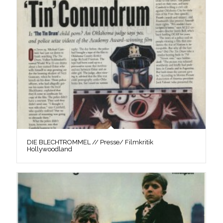
DIE BLECHTROMMEL // Presse/ Filmkritik
Hollywoodland