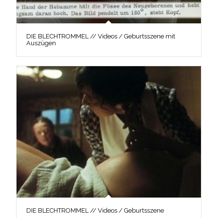
DIE BLECHTROMMEL // Videos / Geburtsszene mit
Auszügen
DIE BLECHTROMMEL // Videos / Geburtsszene