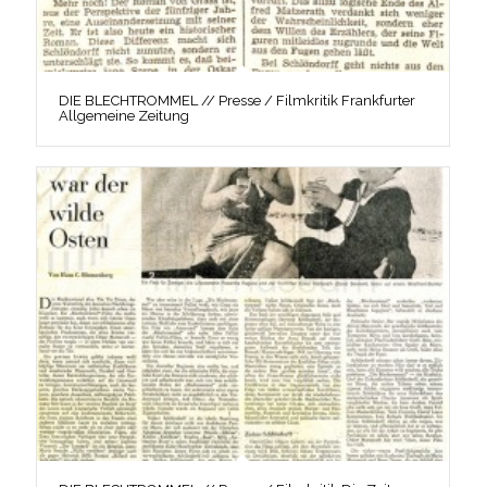
DIE BLECHTROMMEL // Presse / Filmkritik Frankfurter
Allgemeine Zeitung