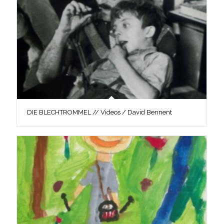
DIE BLECHTROMMEL // Videos / David Bennent