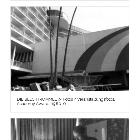
DIE BLECHTROMMEL // Fotos / Veranstaltungsfotos,
Academy Awards 1980, 6