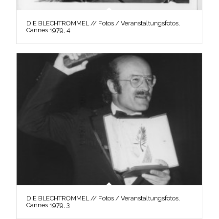
DIE BLECHTROMMEL // Fotos / Veranstaltungsfotos,
Cannes 1979, 4
DIE BLECHTROMMEL // Fotos / Veranstaltungsfotos,
Cannes 1979, 3