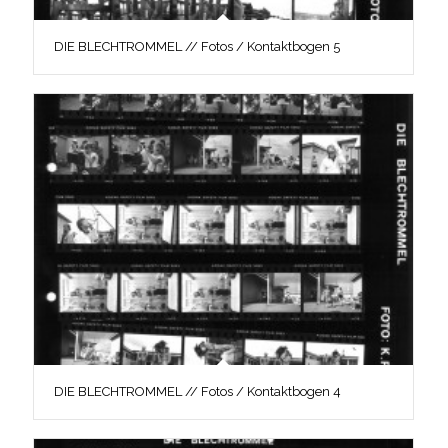
DIE BLECHTROMMEL // Fotos / Kontaktbogen 5
DIE BLECHTROMMEL // Fotos / Kontaktbogen 4