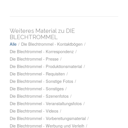
Weiteres Material zu DIE
BLECHTROMMEL
Alle
/
Die Blechtrommel - Kontaktbögen
/
Die Blechtrommel - Korrespondenz
/
Die Blechtrommel - Presse
/
Die Blechtrommel - Produktionsmaterial
/
Die Blechtrommel - Requisiten
/
Die Blechtrommel - Sonstige Fotos
/
Die Blechtrommel - Sonstiges
/
Die Blechtrommel - Szenenfotos
/
Die Blechtrommel - Veranstaltungsfotos
/
Die Blechtrommel - Videos
/
Die Blechtrommel - Vorbereitungsmaterial
/
Die Blechtrommel - Werbung und Verleih
/