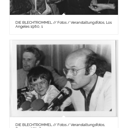
DIE BLECHTROMMEL // Fotos / Veranstaltungsfotos, Los
Angeles 1980, 1
DIE BLECHTROMMEL // Fotos / Veranstaltungsfotos,