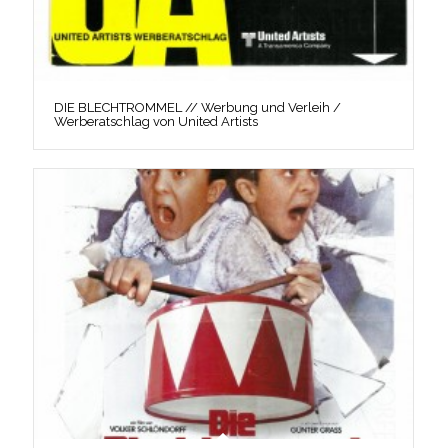
DIE BLECHTROMMEL // Werbung und Verleih /
Werberatschlag von United Artists