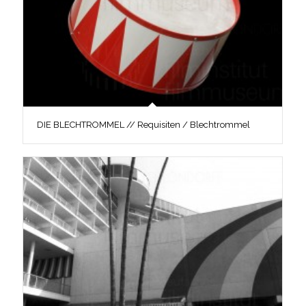
DIE BLECHTROMMEL // Requisiten / Blechtrommel