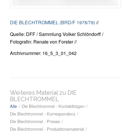
DIE BLECHTROMMEL (BRD/F 1978/79)
//
Quelle: DFF / Sammlung Volker Schlöndorff /
Fotografin: Renate von Forster //
Archivnummer: 16_5_3_01_042
Weiteres Material zu DIE
BLECHTROMMEL
Alle
/
Die Blechtrommel - Kontaktbögen
/
Die Blechtrommel - Korrespondenz
/
Die Blechtrommel - Presse
/
Die Blechtrommel - Produktionsmaterial
/