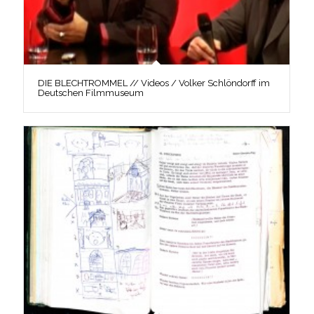
DIE BLECHTROMMEL // Videos / Volker Schlöndorff im
Deutschen Filmmuseum