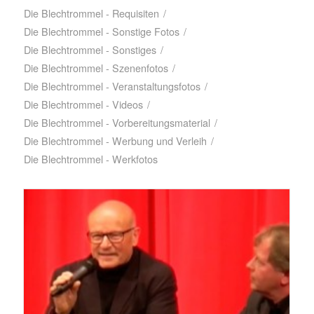
Die Blechtrommel - Requisiten
/
Die Blechtrommel - Sonstige Fotos
/
Die Blechtrommel - Sonstiges
/
Die Blechtrommel - Szenenfotos
/
Die Blechtrommel - Veranstaltungsfotos
/
Die Blechtrommel - Videos
/
Die Blechtrommel - Vorbereitungsmaterial
/
Die Blechtrommel - Werbung und Verleih
/
Die Blechtrommel - Werkfotos