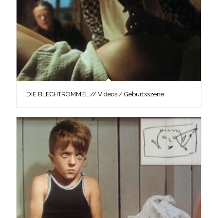
DIE BLECHTROMMEL // Videos / Geburtsszene