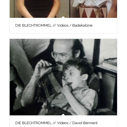
DIE BLECHTROMMEL // Videos / Badekabine
DIE BLECHTROMMEL // Videos / David Bennent