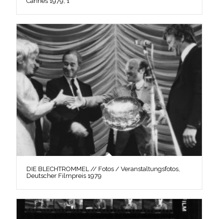
Cannes 1979, 1
DIE BLECHTROMMEL // Fotos / Veranstaltungsfotos,
Deutscher Filmpreis 1979