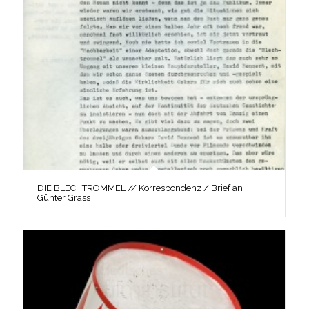
DIE BLECHTROMMEL // Korrespondenz / Brief an
Günter Grass