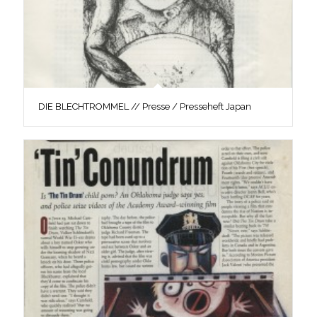
DIE BLECHTROMMEL // Presse / Presseheft Japan