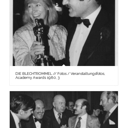
DIE BLECHTROMMEL // Fotos / Veranstaltungsfotos,
Academy Awards 1980, 3