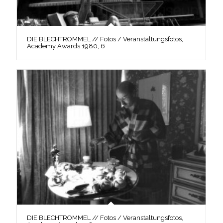
DIE BLECHTROMMEL // Fotos / Veranstaltungsfotos,
Academy Awards 1980, 6
DIE BLECHTROMMEL // Fotos / Veranstaltungsfotos,