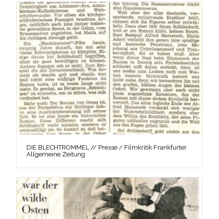
DIE BLECHTROMMEL // Presse / Filmkritik Frankfurter
Allgemeine Zeitung