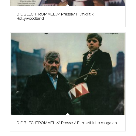
DIE BLECHTROMMEL // Presse/ Filmkritik
Hollywoodland
DIE BLECHTROMMEL // Presse / Filmkritik tip magazin