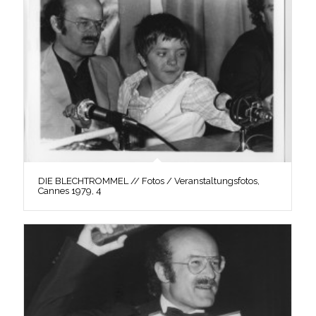
DIE BLECHTROMMEL // Fotos / Veranstaltungsfotos,
Cannes 1979, 4