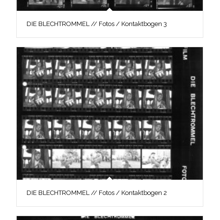
DIE BLECHTROMMEL // Fotos / Kontaktbogen 3
DIE BLECHTROMMEL // Fotos / Kontaktbogen 2