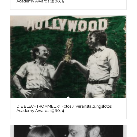
Academy Awards 1980, 5
DIE BLECHTROMMEL // Fotos / Veranstaltungsfotos,
Academy Awards 1980, 4