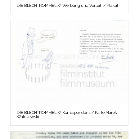
DIE BLECHTROMMEL // Werbung und Verleih / Plakat
DIE BLECHTROMMEL // Korrespondenz / Karte Marek
Walczewski