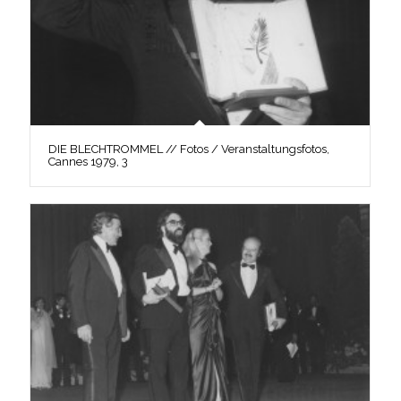
DIE BLECHTROMMEL // Fotos / Veranstaltungsfotos,
Cannes 1979, 3