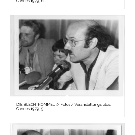
Cannes 1979, 6
DIE BLECHTROMMEL // Fotos / Veranstaltungsfotos,
Cannes 1979, 5