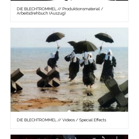
DIE BLECHTROMMEL // Produktionsmaterial /
Arbeitsdrehbuch (Auszug)
DIE BLECHTROMMEL // Videos / Special Effects