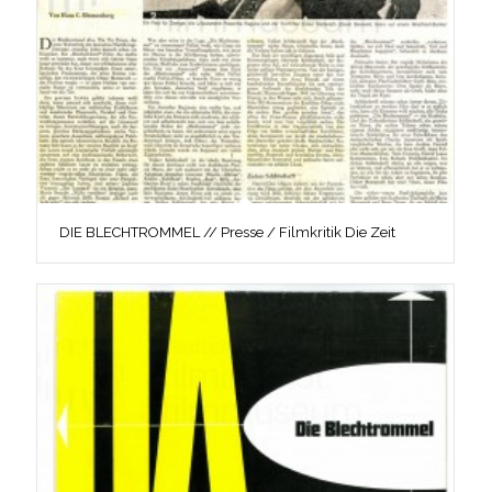
DIE BLECHTROMMEL // Presse / Filmkritik Die Zeit