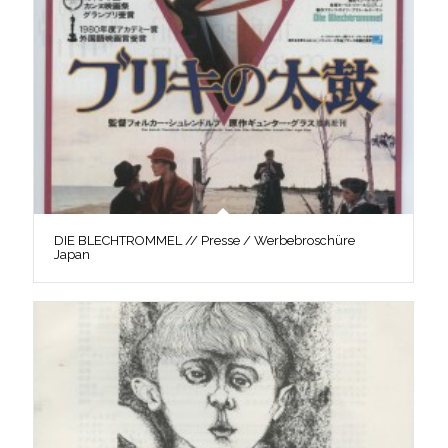
DIE BLECHTROMMEL // Presse / Werbebroschüre
Japan