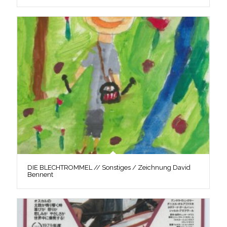
DIE BLECHTROMMEL // Sonstiges / Zeichnung David
Bennent