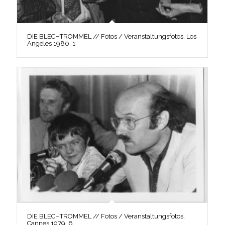
DIE BLECHTROMMEL // Fotos / Veranstaltungsfotos, Los
Angeles 1980, 1
DIE BLECHTROMMEL // Fotos / Veranstaltungsfotos,
Cannes 1979, 6