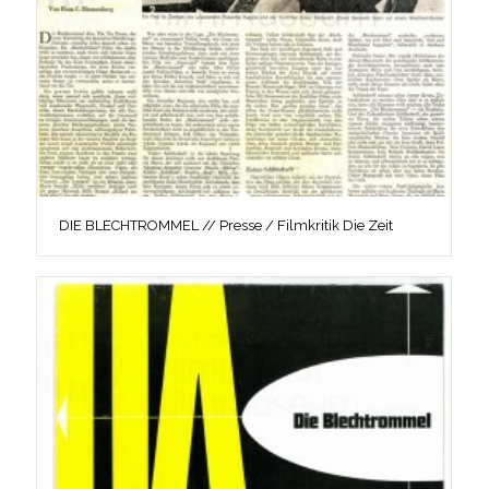
DIE BLECHTROMMEL // Presse / Filmkritik Die Zeit