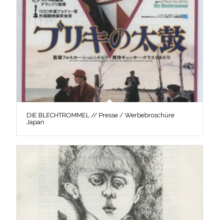
DIE BLECHTROMMEL // Presse / Werbebroschüre
Japan