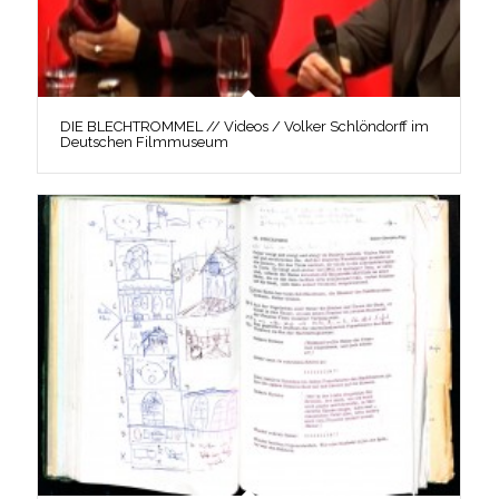
DIE BLECHTROMMEL // Videos / Volker Schlöndorff im
Deutschen Filmmuseum