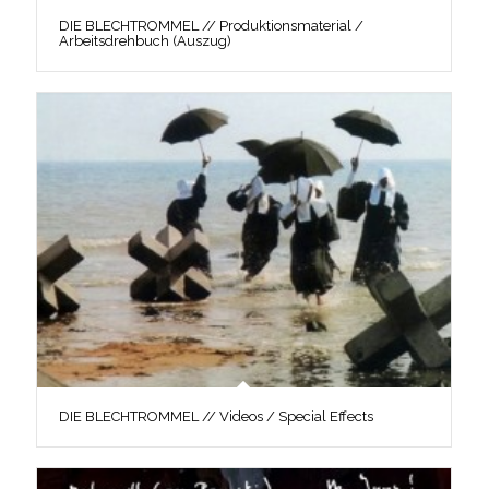
DIE BLECHTROMMEL // Produktionsmaterial /
Arbeitsdrehbuch (Auszug)
DIE BLECHTROMMEL // Videos / Special Effects