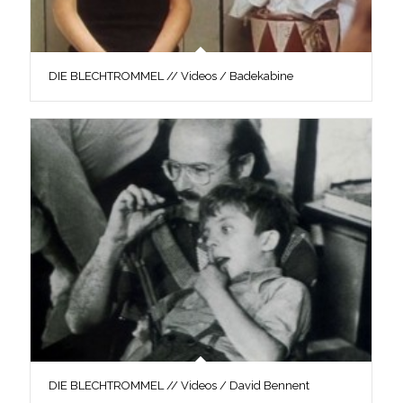
DIE BLECHTROMMEL // Videos / Badekabine
DIE BLECHTROMMEL // Videos / David Bennent