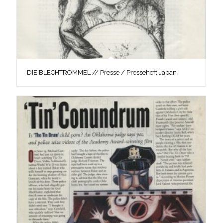
DIE BLECHTROMMEL // Presse / Presseheft Japan