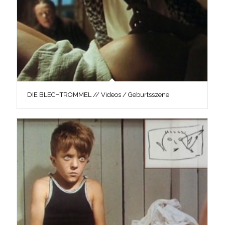
DIE BLECHTROMMEL // Videos / Geburtsszene