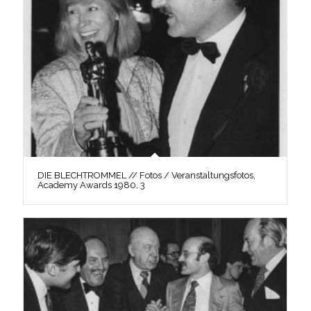
DIE BLECHTROMMEL // Fotos / Veranstaltungsfotos,
Academy Awards 1980, 3