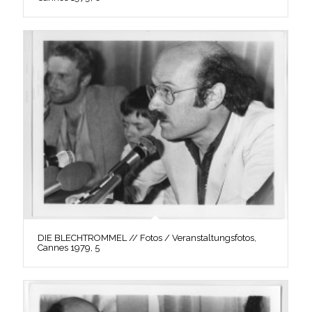
DIE BLECHTROMMEL // Fotos / Veranstaltungsfotos,
Cannes 1979, 5