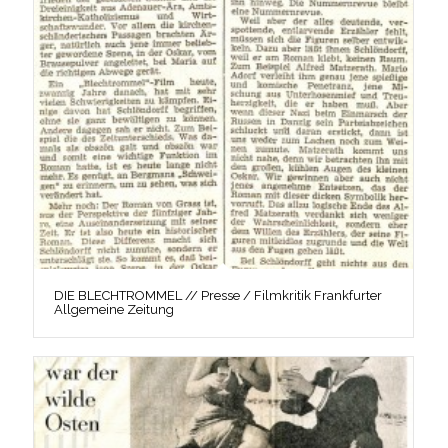
DIE BLECHTROMMEL // Presse / Filmkritik Frankfurter
Allgemeine Zeitung