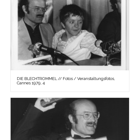
DIE BLECHTROMMEL // Fotos / Veranstaltungsfotos,
Cannes 1979, 4