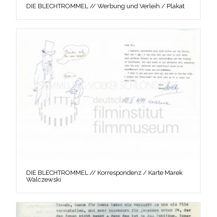
DIE BLECHTROMMEL // Werbung und Verleih / Plakat
DIE BLECHTROMMEL // Korrespondenz / Karte Marek
Walczewski