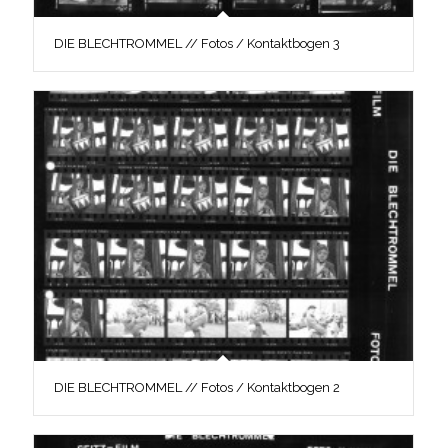
DIE BLECHTROMMEL // Fotos / Kontaktbogen 3
DIE BLECHTROMMEL // Fotos / Kontaktbogen 2