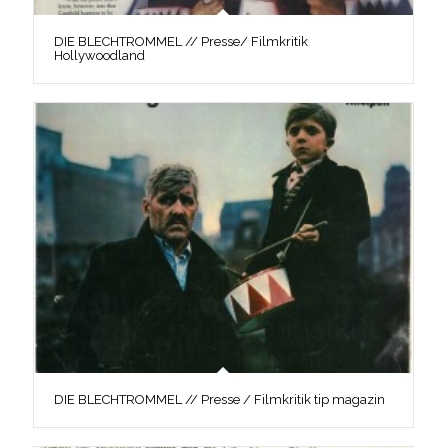
DIE BLECHTROMMEL // Presse/ Filmkritik
Hollywoodland
DIE BLECHTROMMEL // Presse / Filmkritik tip magazin