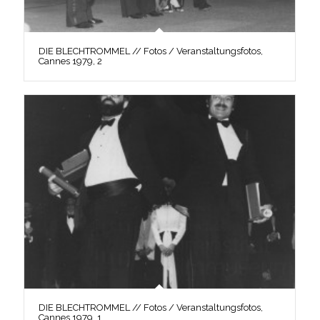
DIE BLECHTROMMEL // Fotos / Veranstaltungsfotos,
Cannes 1979, 2
DIE BLECHTROMMEL // Fotos / Veranstaltungsfotos,
Cannes 1979, 1