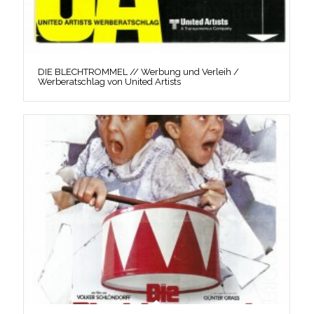
DIE BLECHTROMMEL // Werbung und Verleih /
Werberatschlag von United Artists