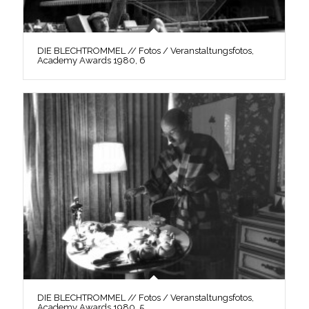
DIE BLECHTROMMEL // Fotos / Veranstaltungsfotos,
Academy Awards 1980, 6
DIE BLECHTROMMEL // Fotos / Veranstaltungsfotos,
Academy Awards 1980, 5