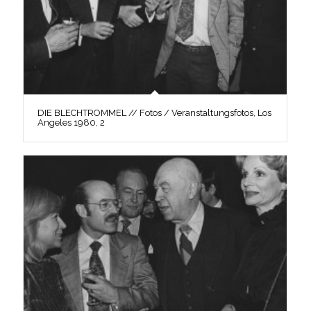
DIE BLECHTROMMEL // Fotos / Veranstaltungsfotos, Los
Angeles 1980, 2