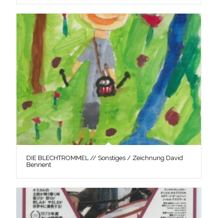
DIE BLECHTROMMEL // Sonstiges / Zeichnung David
Bennent