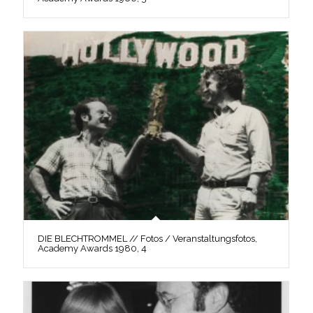
DIE BLECHTROMMEL // Fotos / Veranstaltungsfotos,
Academy Awards 1980, 4