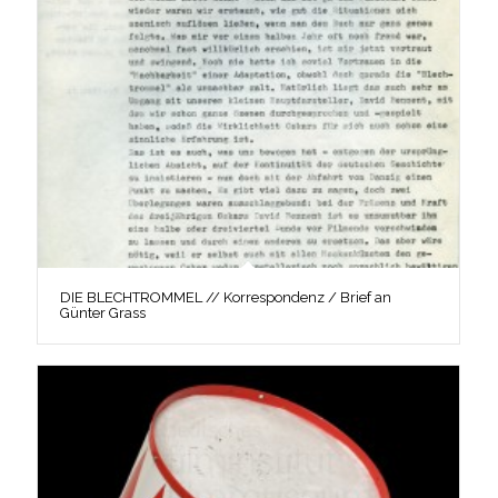
DIE BLECHTROMMEL // Korrespondenz / Brief an
Günter Grass