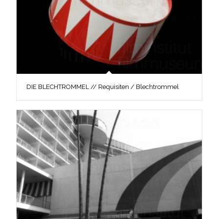
DIE BLECHTROMMEL // Requisiten / Blechtrommel