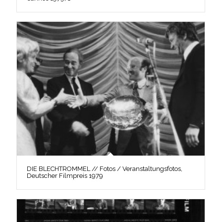
DIE BLECHTROMMEL // Fotos / Veranstaltungsfotos,
Deutscher Filmpreis 1979