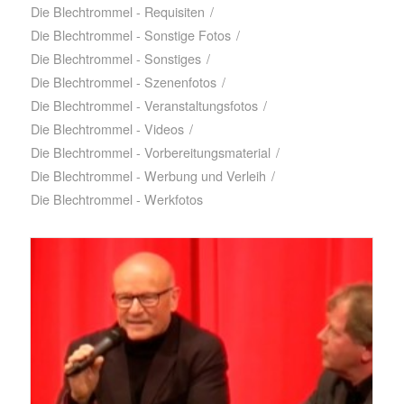
Die Blechtrommel - Requisiten
/
Die Blechtrommel - Sonstige Fotos
/
Die Blechtrommel - Sonstiges
/
Die Blechtrommel - Szenenfotos
/
Die Blechtrommel - Veranstaltungsfotos
/
Die Blechtrommel - Videos
/
Die Blechtrommel - Vorbereitungsmaterial
/
Die Blechtrommel - Werbung und Verleih
/
Die Blechtrommel - Werkfotos