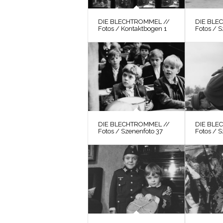
DIE BLECHTROMMEL //
DIE BLE
Fotos / Kontaktbogen 1
Fotos / 
DIE BLECHTROMMEL //
DIE BLE
Fotos / Szenenfoto 37
Fotos / 