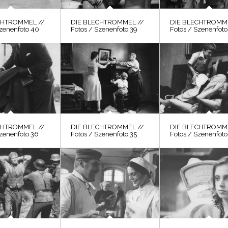
CHTROMMEL //
DIE BLECHTROMMEL //
DIE BLECHTROMME
Szenenfoto 40
Fotos / Szenenfoto 39
Fotos / Szenenfoto
CHTROMMEL //
DIE BLECHTROMMEL //
DIE BLECHTROMME
Szenenfoto 36
Fotos / Szenenfoto 35
Fotos / Szenenfoto