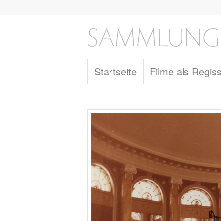
Startseite
Filme als Regis