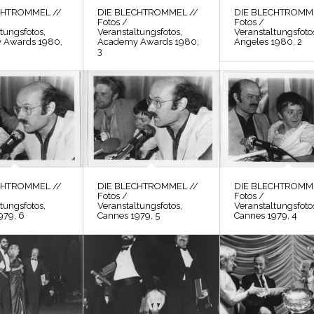
CHTROMMEL //
DIE BLECHTROMMEL //
DIE BLECHTROMME
Fotos /
Fotos /
tungsfotos,
Veranstaltungsfotos,
Veranstaltungsfoto
 Awards 1980,
Academy Awards 1980,
Angeles 1980, 2
3
CHTROMMEL //
DIE BLECHTROMMEL //
DIE BLECHTROMME
Fotos /
Fotos /
tungsfotos,
Veranstaltungsfotos,
Veranstaltungsfoto
979, 6
Cannes 1979, 5
Cannes 1979, 4