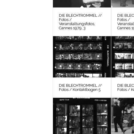
DIE BLECHTROMMEL //
DIE BLE
Fotos /
Fotos /
Veranstaltungsfotos,
Veranstal
Cannes 1979, 3
Cannes 1
DIE BLECHTROMMEL //
DIE BLE
Fotos / Kontaktbogen 5
Fotos / 