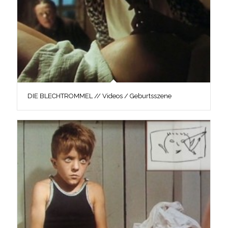
DIE BLECHTROMMEL // Videos / Geburtsszene