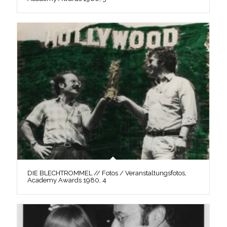
DIE BLECHTROMMEL // Fotos / Veranstaltungsfotos,
Academy Awards 1980, 4