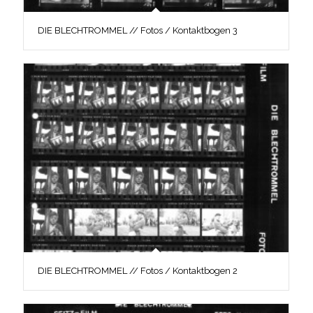
DIE BLECHTROMMEL // Fotos / Kontaktbogen 3
DIE BLECHTROMMEL // Fotos / Kontaktbogen 2