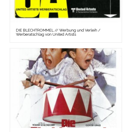
DIE BLECHTROMMEL // Werbung und Verleih /
Werberatschlag von United Artists