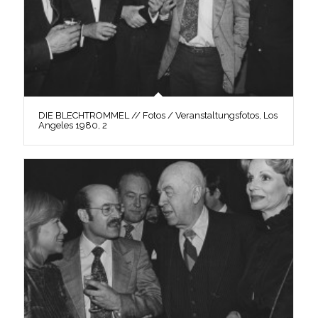
DIE BLECHTROMMEL // Fotos / Veranstaltungsfotos, Los
Angeles 1980, 2