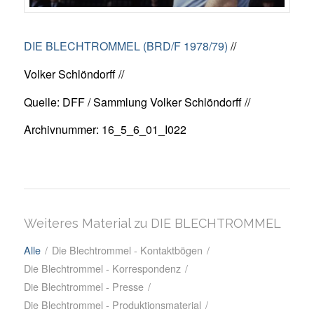
DIE BLECHTROMMEL (BRD/F 1978/79)
//
Volker Schlöndorff //
Quelle: DFF / Sammlung Volker Schlöndorff //
Archivnummer: 16_5_6_01_I022
Weiteres Material zu DIE BLECHTROMMEL
Alle
/
Die Blechtrommel - Kontaktbögen
/
Die Blechtrommel - Korrespondenz
/
Die Blechtrommel - Presse
/
Die Blechtrommel - Produktionsmaterial
/