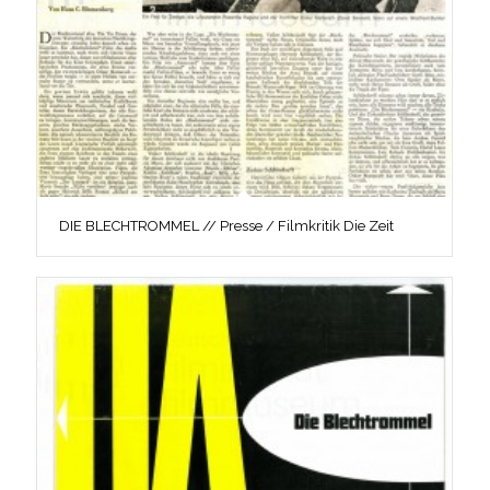
DIE BLECHTROMMEL // Presse / Filmkritik Die Zeit