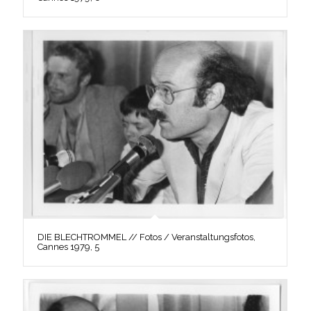
DIE BLECHTROMMEL // Fotos / Veranstaltungsfotos,
Cannes 1979, 5