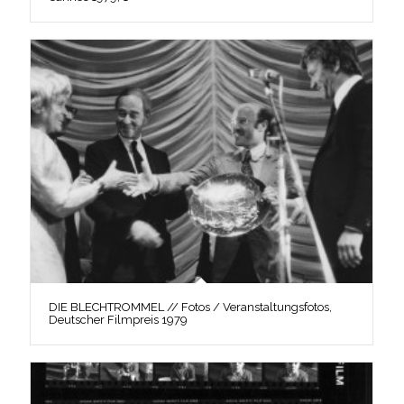
DIE BLECHTROMMEL // Fotos / Veranstaltungsfotos,
Deutscher Filmpreis 1979