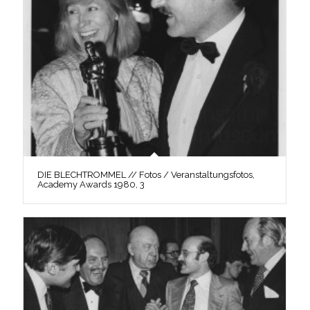
DIE BLECHTROMMEL // Fotos / Veranstaltungsfotos,
Academy Awards 1980, 3