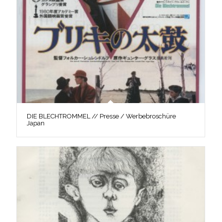
DIE BLECHTROMMEL // Presse / Werbebroschüre
Japan