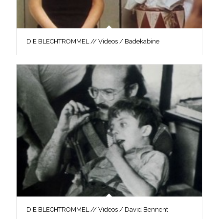
DIE BLECHTROMMEL // Videos / Badekabine
DIE BLECHTROMMEL // Videos / David Bennent