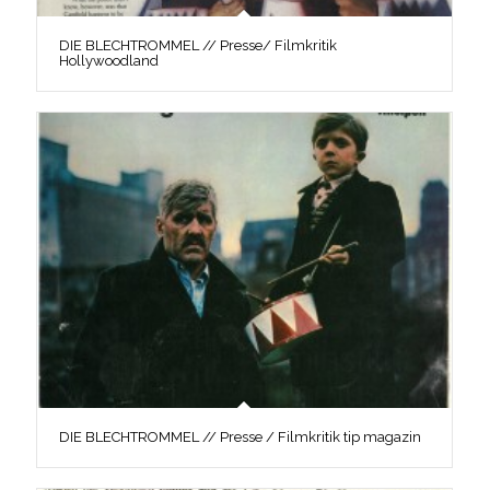
DIE BLECHTROMMEL // Presse/ Filmkritik
Hollywoodland
DIE BLECHTROMMEL // Presse / Filmkritik tip magazin