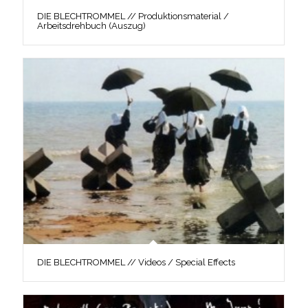
DIE BLECHTROMMEL // Produktionsmaterial /
Arbeitsdrehbuch (Auszug)
DIE BLECHTROMMEL // Videos / Special Effects