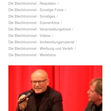
Die Blechtrommel - Requisiten
/
Die Blechtrommel - Sonstige Fotos
/
Die Blechtrommel - Sonstiges
/
Die Blechtrommel - Szenenfotos
/
Die Blechtrommel - Veranstaltungsfotos
/
Die Blechtrommel - Videos
/
Die Blechtrommel - Vorbereitungsmaterial
/
Die Blechtrommel - Werbung und Verleih
/
Die Blechtrommel - Werkfotos