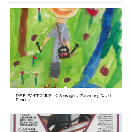
DIE BLECHTROMMEL // Sonstiges / Zeichnung David
Bennent