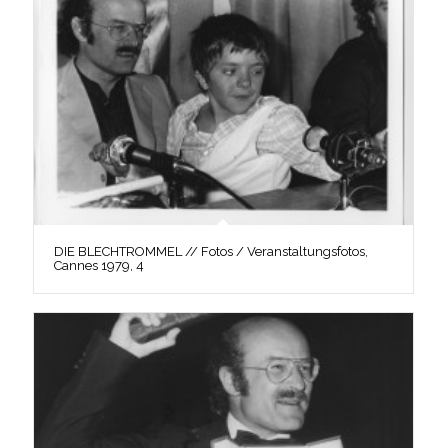
DIE BLECHTROMMEL // Fotos / Veranstaltungsfotos,
Cannes 1979, 4