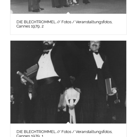
DIE BLECHTROMMEL // Fotos / Veranstaltungsfotos,
Cannes 1979, 2
DIE BLECHTROMMEL // Fotos / Veranstaltungsfotos,
Cannes 1979, 1