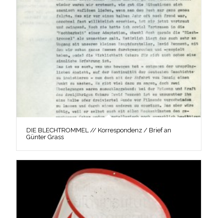
DIE BLECHTROMMEL // Korrespondenz / Brief an
Günter Grass