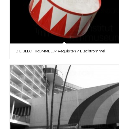
DIE BLECHTROMMEL // Requisiten / Blechtrommel