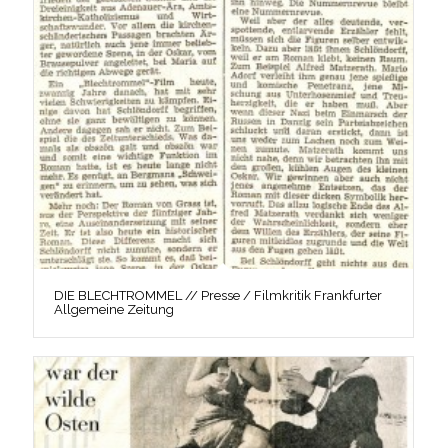
DIE BLECHTROMMEL // Presse / Filmkritik Frankfurter
Allgemeine Zeitung