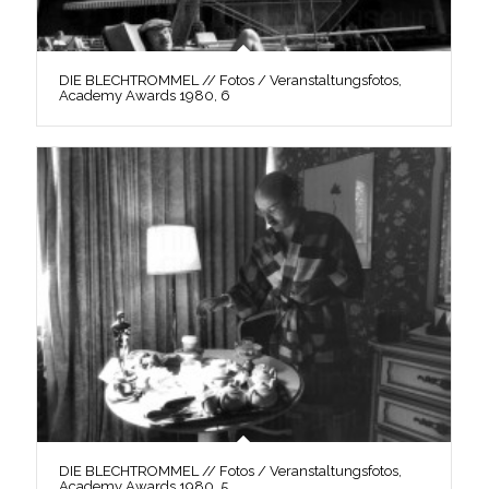
DIE BLECHTROMMEL // Fotos / Veranstaltungsfotos,
Academy Awards 1980, 6
DIE BLECHTROMMEL // Fotos / Veranstaltungsfotos,
Academy Awards 1980, 5