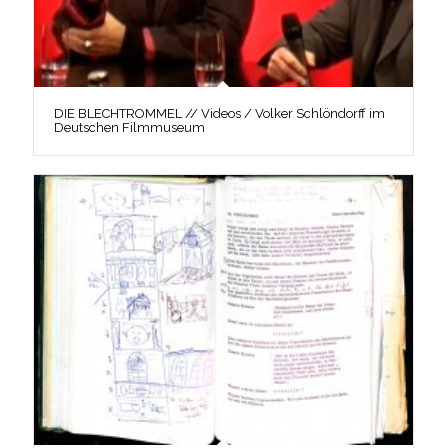
DIE BLECHTROMMEL // Videos / Volker Schlöndorff im
Deutschen Filmmuseum