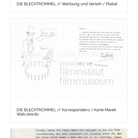
DIE BLECHTROMMEL // Werbung und Verleih / Plakat
DIE BLECHTROMMEL // Korrespondenz / Karte Marek
Walczewski