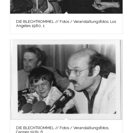
DIE BLECHTROMMEL // Fotos / Veranstaltungsfotos, Los
Angeles 1980, 1
DIE BLECHTROMMEL // Fotos / Veranstaltungsfotos,
Cannes 1979, 6