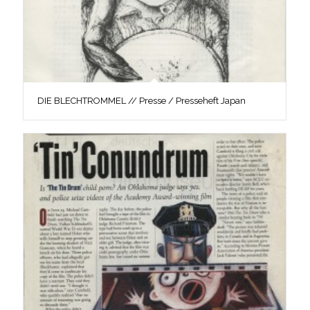
DIE BLECHTROMMEL // Presse / Presseheft Japan