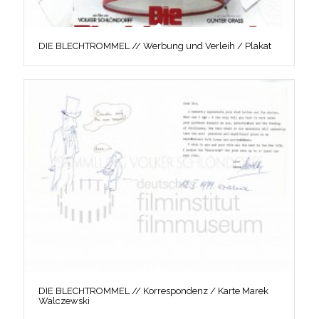
DIE BLECHTROMMEL // Werbung und Verleih / Plakat
DIE BLECHTROMMEL // Korrespondenz / Karte Marek
Walczewski