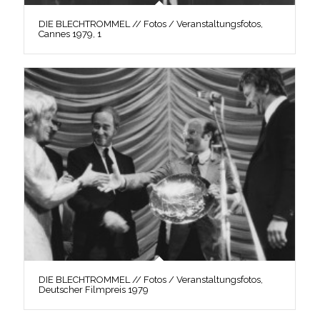
DIE BLECHTROMMEL // Fotos / Veranstaltungsfotos,
Cannes 1979, 1
DIE BLECHTROMMEL // Fotos / Veranstaltungsfotos,
Deutscher Filmpreis 1979