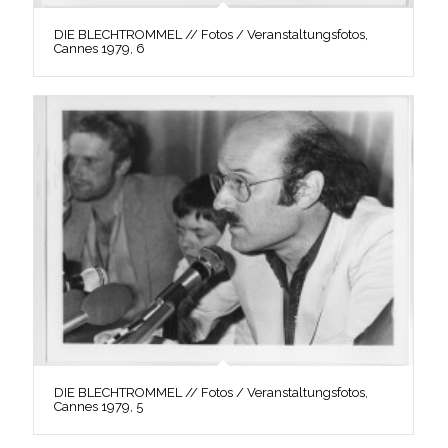
DIE BLECHTROMMEL // Fotos / Veranstaltungsfotos,
Cannes 1979, 6
DIE BLECHTROMMEL // Fotos / Veranstaltungsfotos,
Cannes 1979, 5