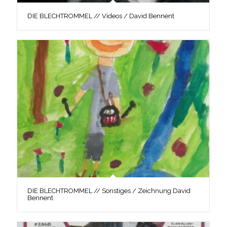
DIE BLECHTROMMEL // Videos / David Bennent
DIE BLECHTROMMEL // Sonstiges / Zeichnung David
Bennent