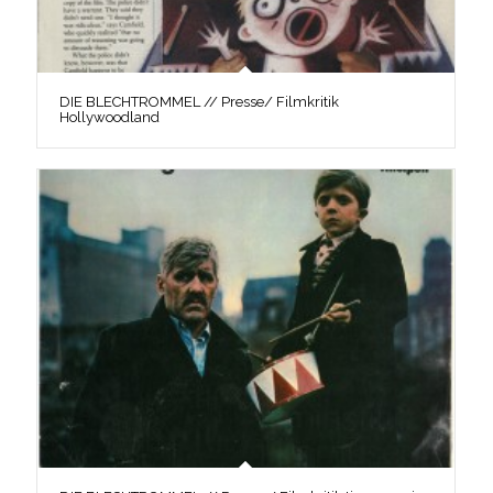
DIE BLECHTROMMEL // Presse/ Filmkritik
Hollywoodland