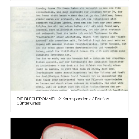
DIE BLECHTROMMEL // Korrespondenz / Brief an
Günter Grass