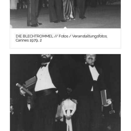
DIE BLECHTROMMEL // Fotos / Veranstaltungsfotos,
Cannes 1979, 2