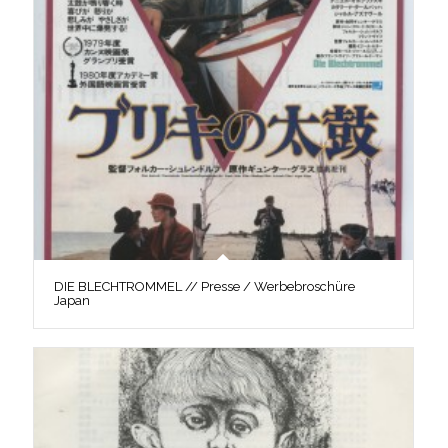
DIE BLECHTROMMEL // Presse / Werbebroschüre
Japan