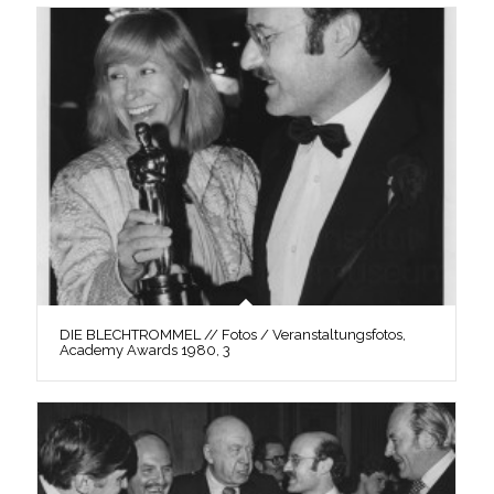
DIE BLECHTROMMEL // Fotos / Veranstaltungsfotos,
Academy Awards 1980, 3