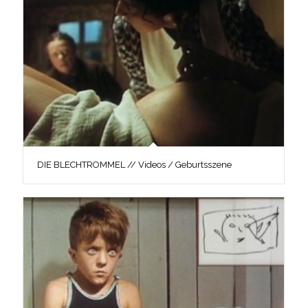
DIE BLECHTROMMEL // Videos / Geburtsszene