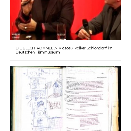
DIE BLECHTROMMEL // Videos / Volker Schlöndorff im
Deutschen Filmmuseum