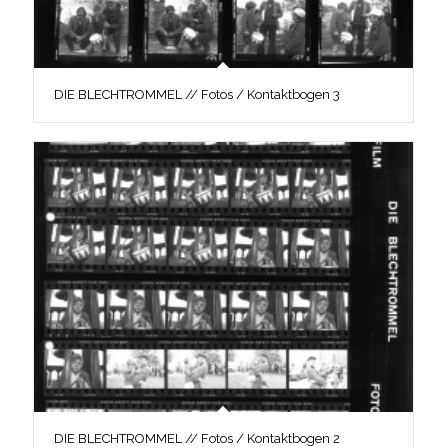
DIE BLECHTROMMEL // Fotos / Kontaktbogen 3
DIE BLECHTROMMEL // Fotos / Kontaktbogen 2