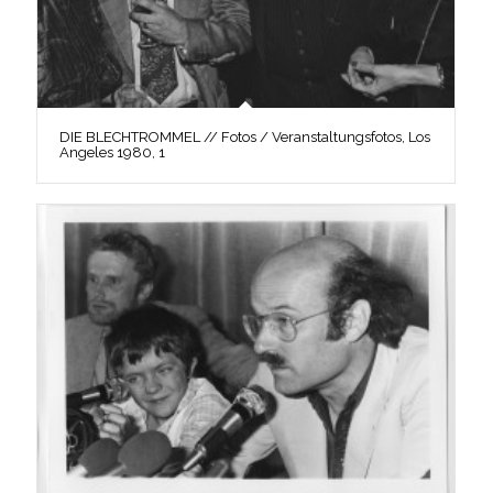
DIE BLECHTROMMEL // Fotos / Veranstaltungsfotos, Los
Angeles 1980, 1