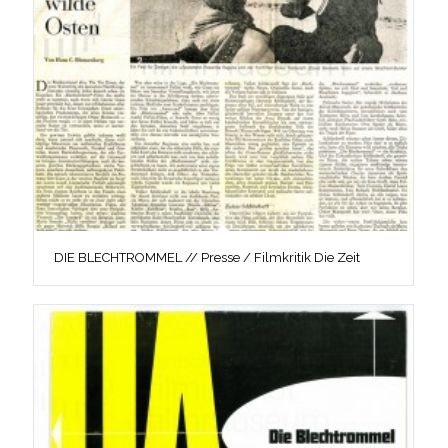
DIE BLECHTROMMEL // Presse / Filmkritik Die Zeit