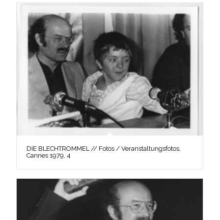
DIE BLECHTROMMEL // Fotos / Veranstaltungsfotos,
Cannes 1979, 4