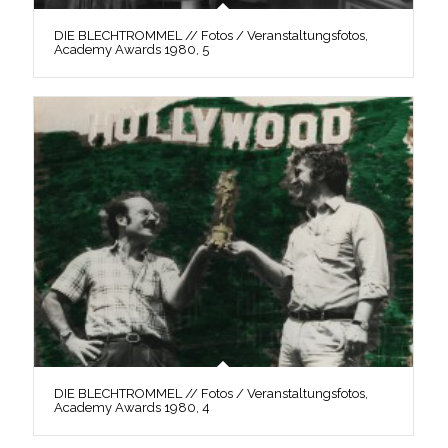
DIE BLECHTROMMEL // Fotos / Veranstaltungsfotos,
Academy Awards 1980, 5
DIE BLECHTROMMEL // Fotos / Veranstaltungsfotos,
Academy Awards 1980, 4