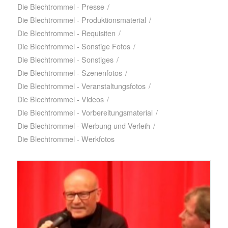
Die Blechtrommel - Presse
/
Die Blechtrommel - Produktionsmaterial
/
Die Blechtrommel - Requisiten
/
Die Blechtrommel - Sonstige Fotos
/
Die Blechtrommel - Sonstiges
/
Die Blechtrommel - Szenenfotos
/
Die Blechtrommel - Veranstaltungsfotos
/
Die Blechtrommel - Videos
/
Die Blechtrommel - Vorbereitungsmaterial
/
Die Blechtrommel - Werbung und Verleih
/
Die Blechtrommel - Werkfotos