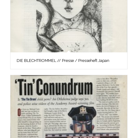
DIE BLECHTROMMEL // Presse / Presseheft Japan