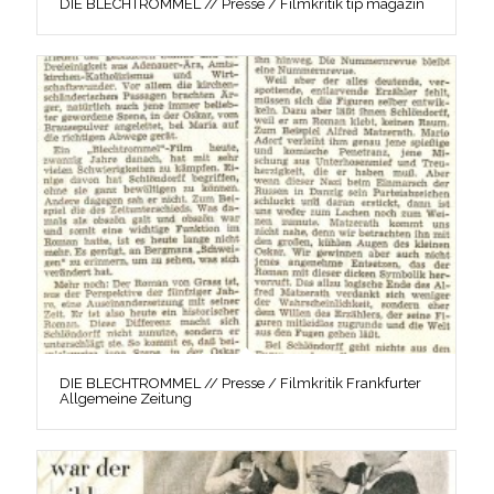
DIE BLECHTROMMEL // Presse / Filmkritik tip magazin
DIE BLECHTROMMEL // Presse / Filmkritik Frankfurter
Allgemeine Zeitung