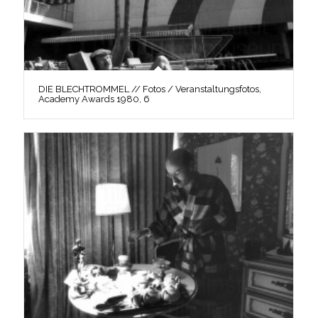
DIE BLECHTROMMEL // Fotos / Veranstaltungsfotos,
Academy Awards 1980, 6