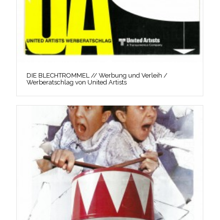
DIE BLECHTROMMEL // Werbung und Verleih /
Werberatschlag von United Artists