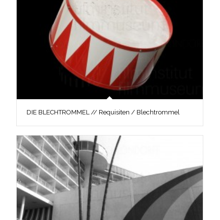
DIE BLECHTROMMEL // Requisiten / Blechtrommel