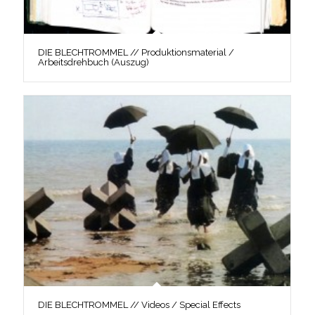
DIE BLECHTROMMEL // Produktionsmaterial /
Arbeitsdrehbuch (Auszug)
DIE BLECHTROMMEL // Videos / Special Effects