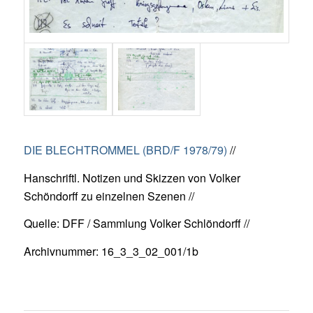
DIE BLECHTROMMEL (BRD/F 1978/79)
//
Hanschriftl. Notizen und Skizzen von Volker
Schöndorff zu einzelnen Szenen //
Quelle: DFF / Sammlung Volker Schlöndorff //
Archivnummer: 16_3_3_02_001/1b