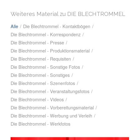
Weiteres Material zu DIE BLECHTROMMEL
Alle
/
Die Blechtrommel - Kontaktbögen
/
Die Blechtrommel - Korrespondenz
/
Die Blechtrommel - Presse
/
Die Blechtrommel - Produktionsmaterial
/
Die Blechtrommel - Requisiten
/
Die Blechtrommel - Sonstige Fotos
/
Die Blechtrommel - Sonstiges
/
Die Blechtrommel - Szenenfotos
/
Die Blechtrommel - Veranstaltungsfotos
/
Die Blechtrommel - Videos
/
Die Blechtrommel - Vorbereitungsmaterial
/
Die Blechtrommel - Werbung und Verleih
/
Die Blechtrommel - Werkfotos