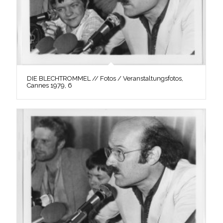
DIE BLECHTROMMEL // Fotos / Veranstaltungsfotos,
Cannes 1979, 6