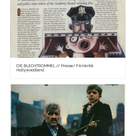
DIE BLECHTROMMEL // Presse/ Filmkritik
Hollywoodland