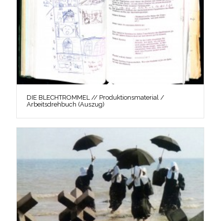
DIE BLECHTROMMEL // Produktionsmaterial /
Arbeitsdrehbuch (Auszug)