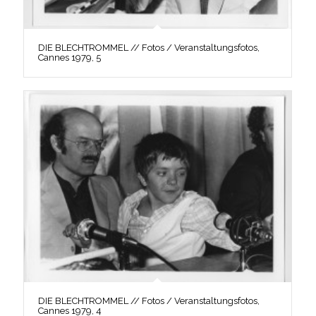
DIE BLECHTROMMEL // Fotos / Veranstaltungsfotos,
Cannes 1979, 5
DIE BLECHTROMMEL // Fotos / Veranstaltungsfotos,
Cannes 1979, 4