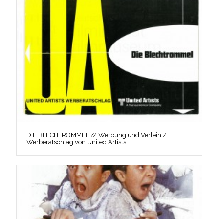
DIE BLECHTROMMEL // Werbung und Verleih /
Werberatschlag von United Artists