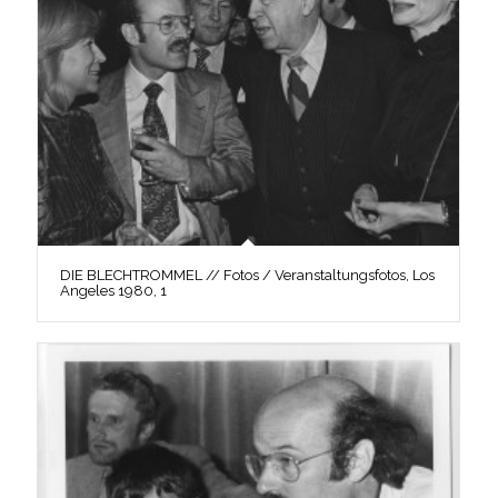
DIE BLECHTROMMEL // Fotos / Veranstaltungsfotos, Los
Angeles 1980, 1