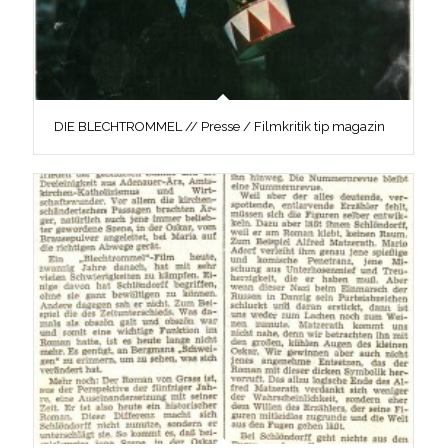
DIE BLECHTROMMEL // Presse / Filmkritik tip magazin