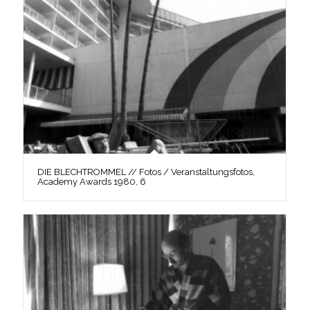
DIE BLECHTROMMEL // Fotos / Veranstaltungsfotos,
Academy Awards 1980, 6