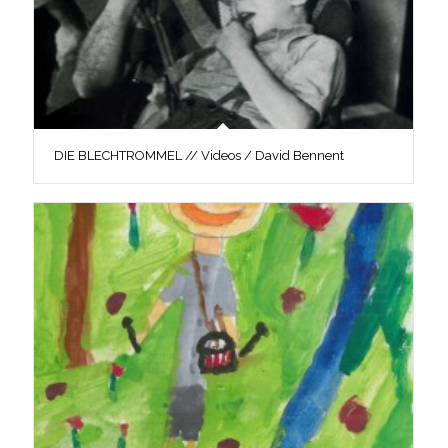
DIE BLECHTROMMEL // Videos / David Bennent