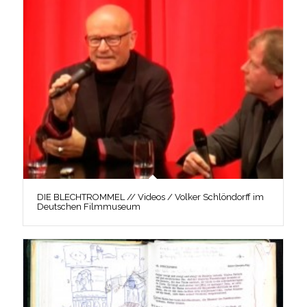
DIE BLECHTROMMEL // Videos / Volker Schlöndorff im
Deutschen Filmmuseum