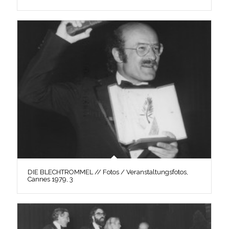
DIE BLECHTROMMEL // Fotos / Veranstaltungsfotos,
Cannes 1979, 3