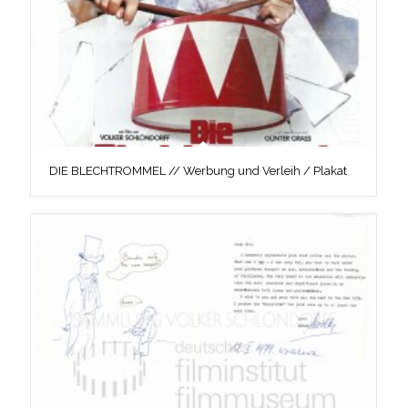
DIE BLECHTROMMEL // Werbung und Verleih / Plakat