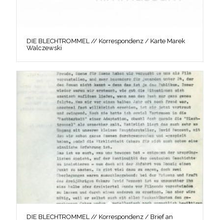
DIE BLECHTROMMEL // Korrespondenz / Karte Marek
Walczewski
DIE BLECHTROMMEL // Korrespondenz / Brief an