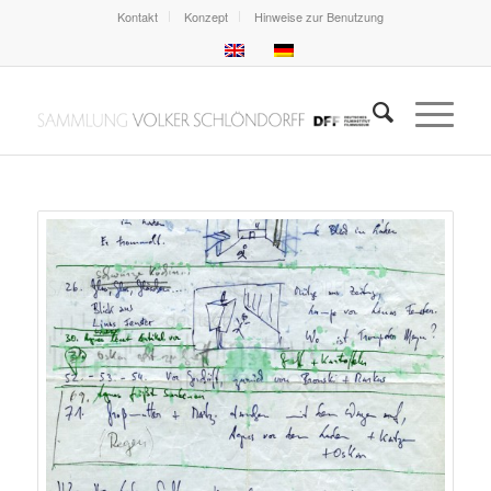
Kontakt
Konzept
Hinweise zur Benutzung