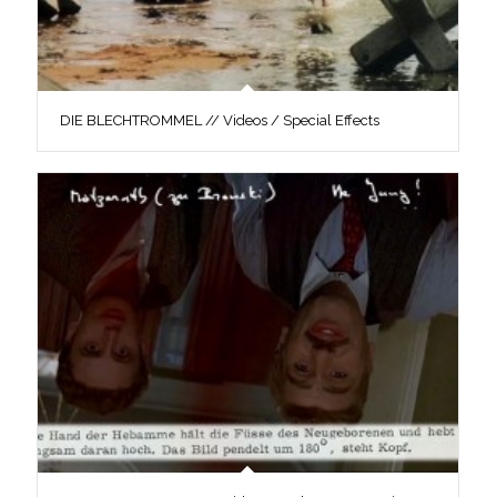
DIE BLECHTROMMEL // Videos / Special Effects