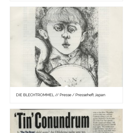
DIE BLECHTROMMEL // Presse / Presseheft Japan