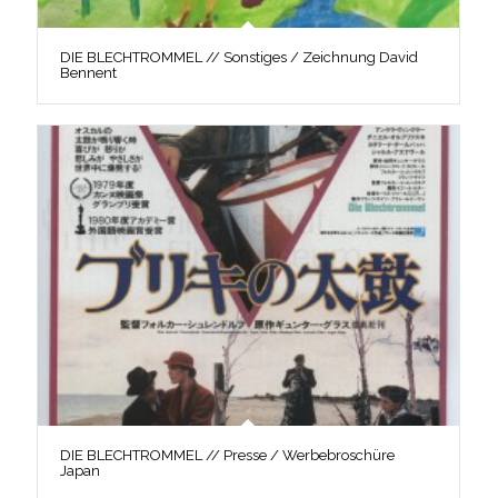
DIE BLECHTROMMEL // Sonstiges / Zeichnung David
Bennent
DIE BLECHTROMMEL // Presse / Werbebroschüre
Japan