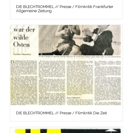
DIE BLECHTROMMEL // Presse / Filmkritik Frankfurter
Allgemeine Zeitung
DIE BLECHTROMMEL // Presse / Filmkritik Die Zeit