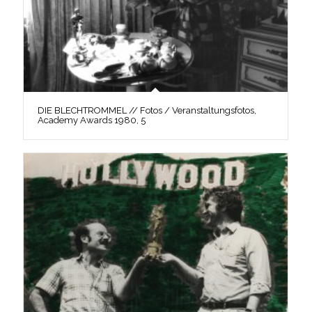
DIE BLECHTROMMEL // Fotos / Veranstaltungsfotos,
Academy Awards 1980, 5