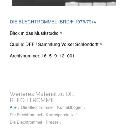
DIE BLECHTROMMEL (BRD/F 1978/79)
//
Blick in das Musikstudio //
Quelle: DFF / Sammlung Volker Schlöndorff //
Archivnummer: 16_5_9_13_001
Weiteres Material zu DIE
BLECHTROMMEL
Alle
/
Die Blechtrommel - Kontaktbögen
/
Die Blechtrommel - Korrespondenz
/
Die Blechtrommel - Presse
/