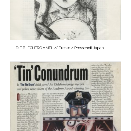
DIE BLECHTROMMEL // Presse / Presseheft Japan