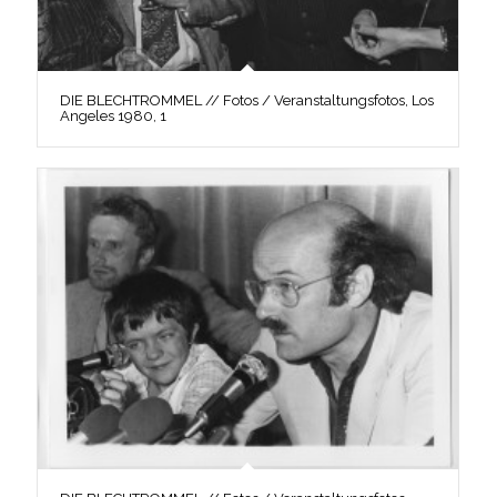
DIE BLECHTROMMEL // Fotos / Veranstaltungsfotos, Los
Angeles 1980, 1