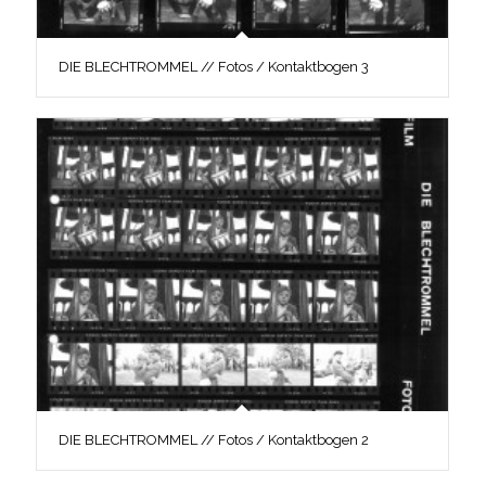
DIE BLECHTROMMEL // Fotos / Kontaktbogen 3
DIE BLECHTROMMEL // Fotos / Kontaktbogen 2