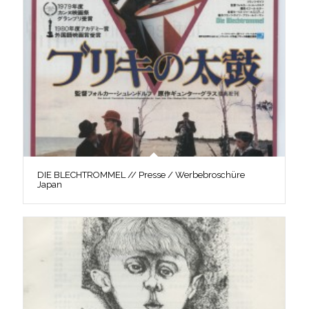
DIE BLECHTROMMEL // Presse / Werbebroschüre
Japan