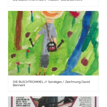
DIE BLECHTROMMEL // Sonstiges / Zeichnung David
Bennent