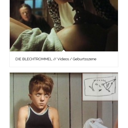
DIE BLECHTROMMEL // Videos / Geburtsszene