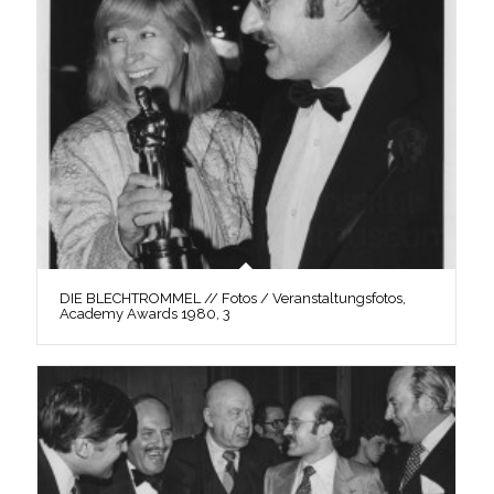
DIE BLECHTROMMEL // Fotos / Veranstaltungsfotos,
Academy Awards 1980, 3