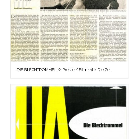
DIE BLECHTROMMEL // Presse / Filmkritik Die Zeit