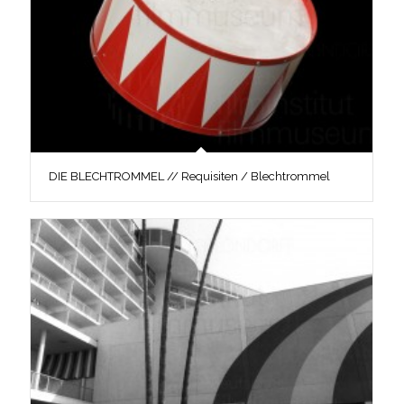
DIE BLECHTROMMEL // Requisiten / Blechtrommel