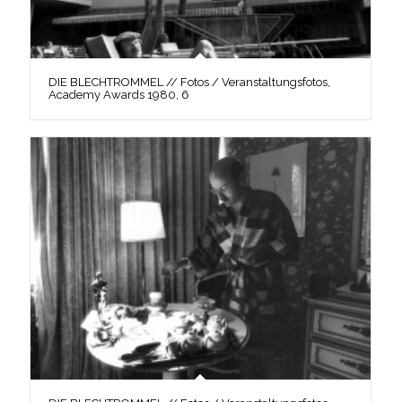
DIE BLECHTROMMEL // Fotos / Veranstaltungsfotos,
Academy Awards 1980, 6