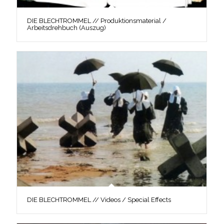
DIE BLECHTROMMEL // Produktionsmaterial /
Arbeitsdrehbuch (Auszug)
DIE BLECHTROMMEL // Videos / Special Effects