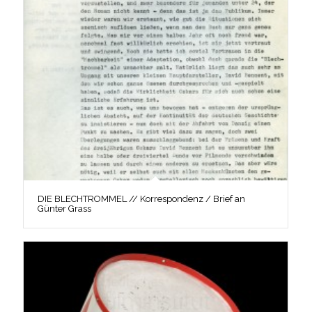
DIE BLECHTROMMEL // Korrespondenz / Brief an
Günter Grass