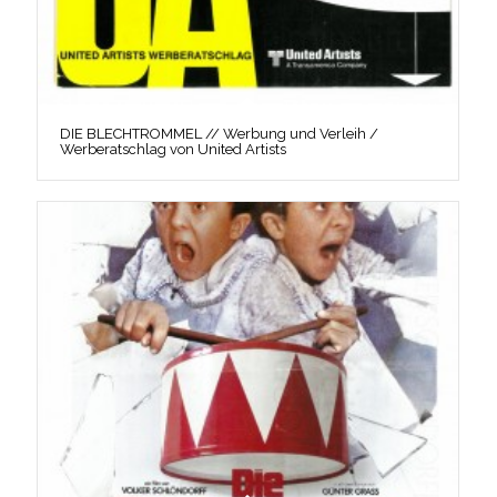
DIE BLECHTROMMEL // Werbung und Verleih /
Werberatschlag von United Artists