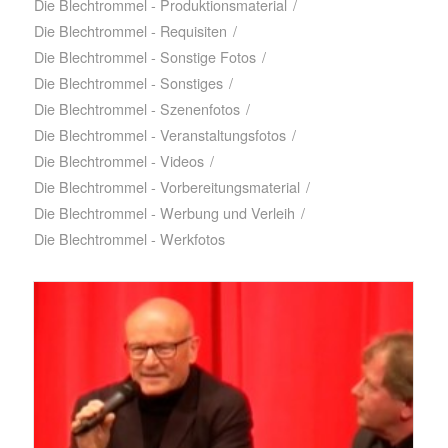
Die Blechtrommel - Produktionsmaterial
/
Die Blechtrommel - Requisiten
/
Die Blechtrommel - Sonstige Fotos
/
Die Blechtrommel - Sonstiges
/
Die Blechtrommel - Szenenfotos
/
Die Blechtrommel - Veranstaltungsfotos
/
Die Blechtrommel - Videos
/
Die Blechtrommel - Vorbereitungsmaterial
/
Die Blechtrommel - Werbung und Verleih
/
Die Blechtrommel - Werkfotos