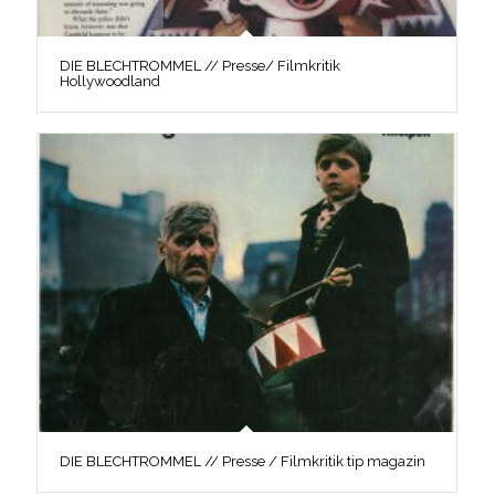
DIE BLECHTROMMEL // Presse/ Filmkritik
Hollywoodland
DIE BLECHTROMMEL // Presse / Filmkritik tip magazin