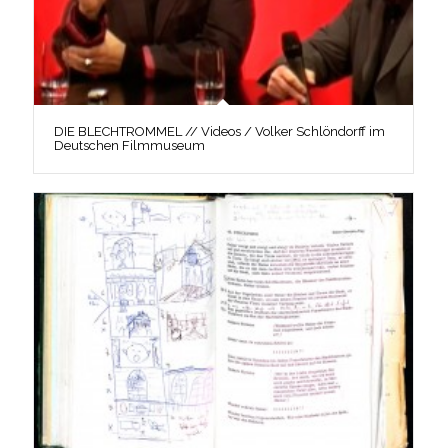
DIE BLECHTROMMEL // Videos / Volker Schlöndorff im
Deutschen Filmmuseum