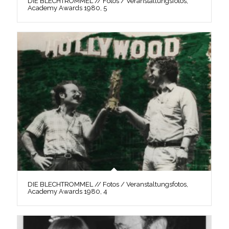
DIE BLECHTROMMEL // Fotos / Veranstaltungsfotos,
Academy Awards 1980, 5
DIE BLECHTROMMEL // Fotos / Veranstaltungsfotos,
Academy Awards 1980, 4