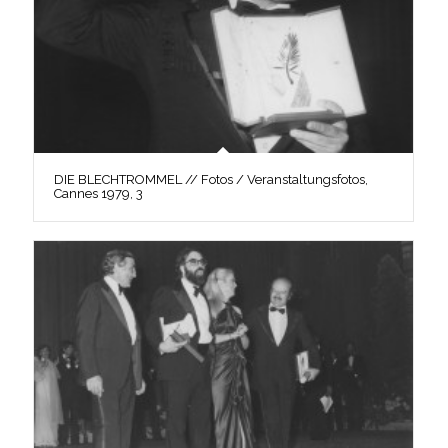
DIE BLECHTROMMEL // Fotos / Veranstaltungsfotos,
Cannes 1979, 3