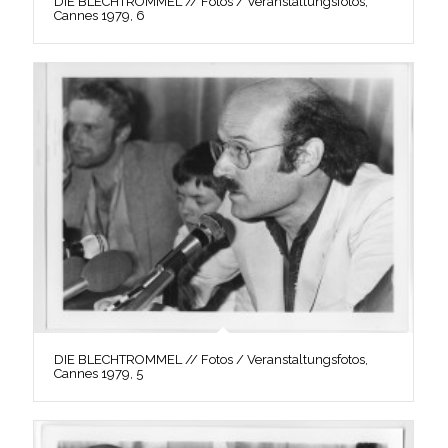
DIE BLECHTROMMEL // Fotos / Veranstaltungsfotos,
Cannes 1979, 6
DIE BLECHTROMMEL // Fotos / Veranstaltungsfotos,
Cannes 1979, 5