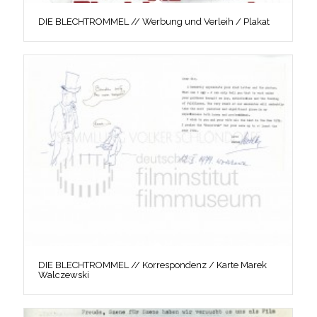
DIE BLECHTROMMEL // Werbung und Verleih / Plakat
DIE BLECHTROMMEL // Korrespondenz / Karte Marek
Walczewski