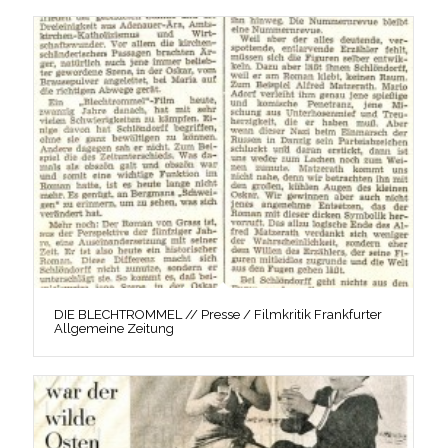
DIE BLECHTROMMEL // Presse / Filmkritik Frankfurter
Allgemeine Zeitung