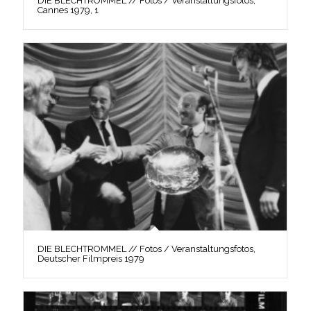
DIE BLECHTROMMEL // Fotos / Veranstaltungsfotos,
Cannes 1979, 1
DIE BLECHTROMMEL // Fotos / Veranstaltungsfotos,
Deutscher Filmpreis 1979