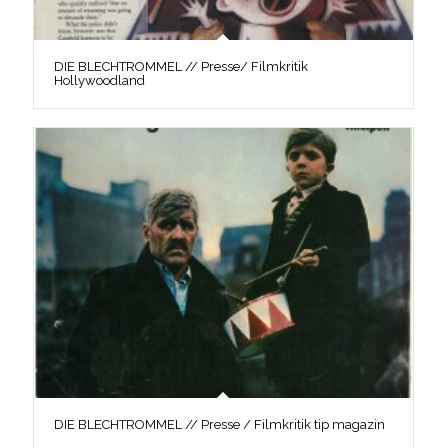
DIE BLECHTROMMEL // Presse/ Filmkritik
Hollywoodland
DIE BLECHTROMMEL // Presse / Filmkritik tip magazin