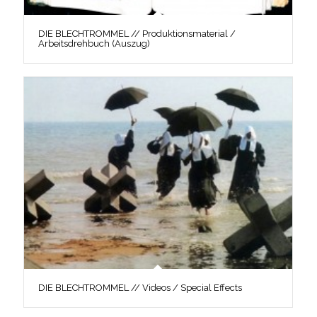
DIE BLECHTROMMEL // Produktionsmaterial /
Arbeitsdrehbuch (Auszug)
DIE BLECHTROMMEL // Videos / Special Effects