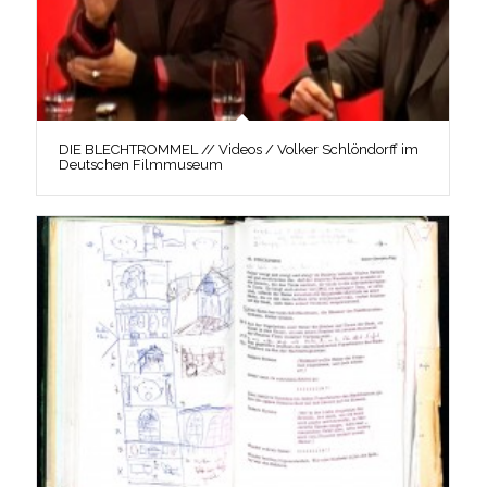
DIE BLECHTROMMEL // Videos / Volker Schlöndorff im
Deutschen Filmmuseum