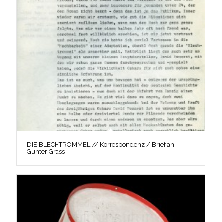
DIE BLECHTROMMEL // Korrespondenz / Brief an
Günter Grass