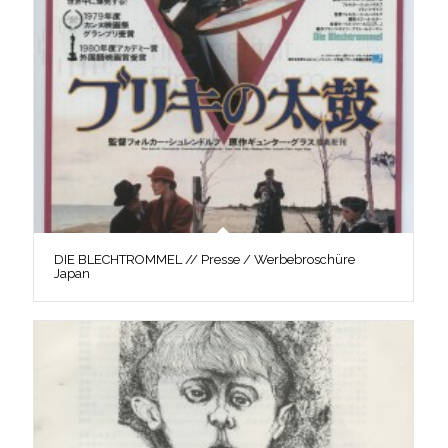
DIE BLECHTROMMEL // Presse / Werbebroschüre
Japan