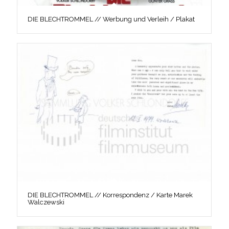
DIE BLECHTROMMEL // Werbung und Verleih / Plakat
DIE BLECHTROMMEL // Korrespondenz / Karte Marek
Walczewski