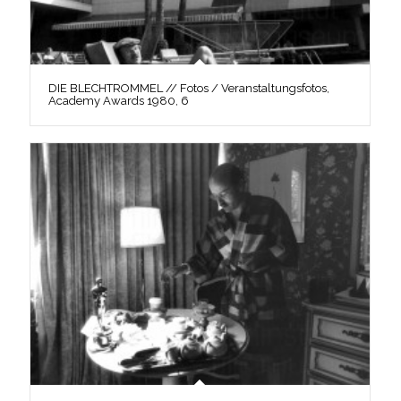
DIE BLECHTROMMEL // Fotos / Veranstaltungsfotos,
Academy Awards 1980, 6