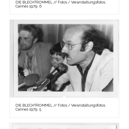
DIE BLECHTROMMEL // Fotos / Veranstaltungsfotos,
Cannes 1979, 6
DIE BLECHTROMMEL // Fotos / Veranstaltungsfotos,
Cannes 1979, 5