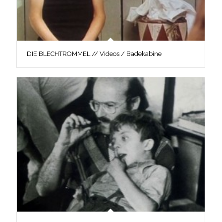
DIE BLECHTROMMEL // Videos / Badekabine