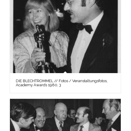
DIE BLECHTROMMEL // Fotos / Veranstaltungsfotos,
Academy Awards 1980, 3