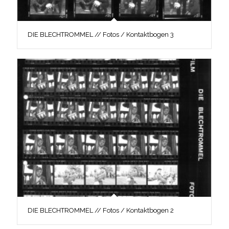
DIE BLECHTROMMEL // Fotos / Kontaktbogen 3
DIE BLECHTROMMEL // Fotos / Kontaktbogen 2