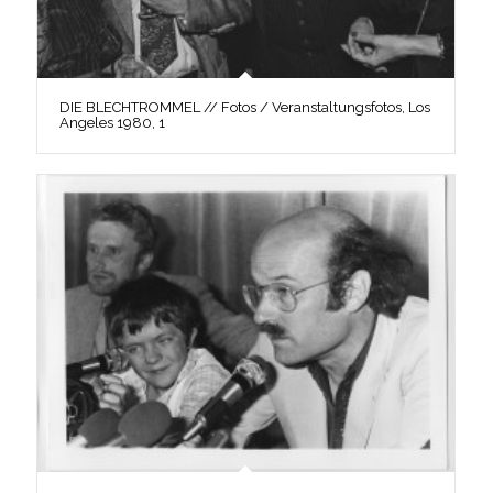
DIE BLECHTROMMEL // Fotos / Veranstaltungsfotos, Los
Angeles 1980, 1