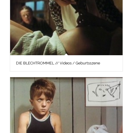
DIE BLECHTROMMEL // Videos / Geburtsszene