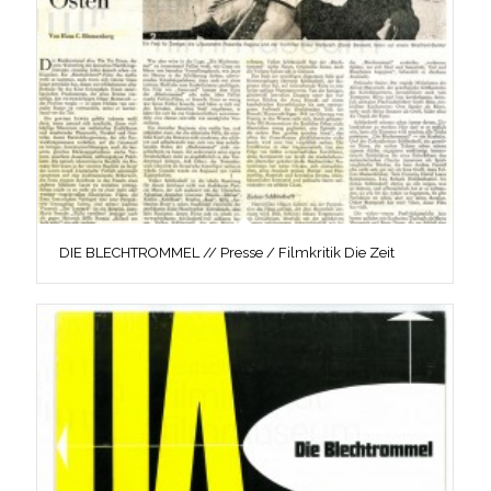
DIE BLECHTROMMEL // Presse / Filmkritik Die Zeit