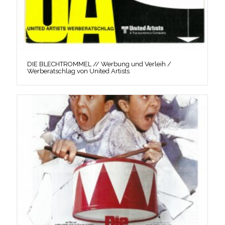
DIE BLECHTROMMEL // Werbung und Verleih /
Werberatschlag von United Artists