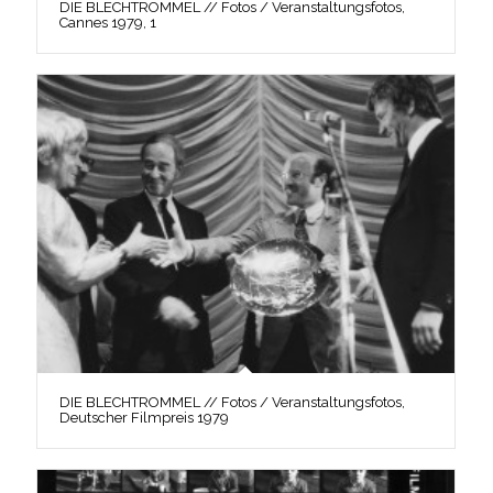
DIE BLECHTROMMEL // Fotos / Veranstaltungsfotos,
Cannes 1979, 1
DIE BLECHTROMMEL // Fotos / Veranstaltungsfotos,
Deutscher Filmpreis 1979