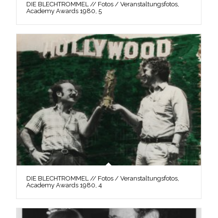
DIE BLECHTROMMEL // Fotos / Veranstaltungsfotos,
Academy Awards 1980, 5
DIE BLECHTROMMEL // Fotos / Veranstaltungsfotos,
Academy Awards 1980, 4