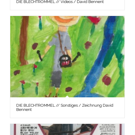
DIE BLECHTROMMEL // Videos / David Bennent
DIE BLECHTROMMEL // Sonstiges / Zeichnung David
Bennent