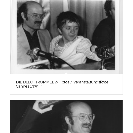
DIE BLECHTROMMEL // Fotos / Veranstaltungsfotos,
Cannes 1979, 4