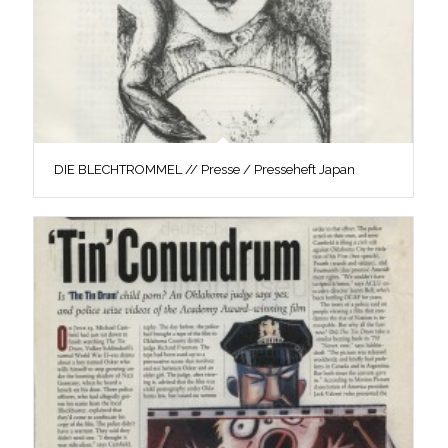
DIE BLECHTROMMEL // Presse / Presseheft Japan