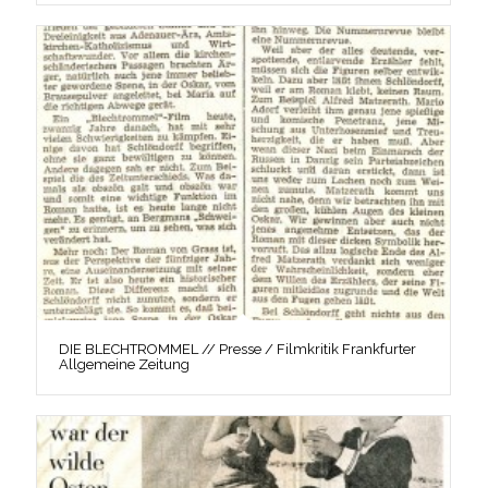
DIE BLECHTROMMEL // Presse / Filmkritik Frankfurter
Allgemeine Zeitung