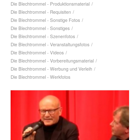
Die Blechtrommel - Produktionsmaterial
/
Die Blechtrommel - Requisiten
/
Die Blechtrommel - Sonstige Fotos
/
Die Blechtrommel - Sonstiges
/
Die Blechtrommel - Szenenfotos
/
Die Blechtrommel - Veranstaltungsfotos
/
Die Blechtrommel - Videos
/
Die Blechtrommel - Vorbereitungsmaterial
/
Die Blechtrommel - Werbung und Verleih
/
Die Blechtrommel - Werkfotos