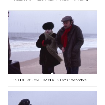
KALEIDOSKOP VALESKA GERT // Fotos / Werkfoto 74