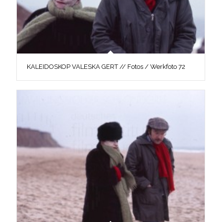
KALEIDOSKOP VALESKA GERT // Fotos / Werkfoto 72