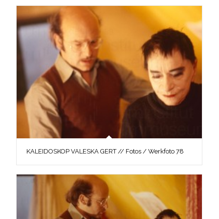
KALEIDOSKOP VALESKA GERT // Fotos / Werkfoto 78