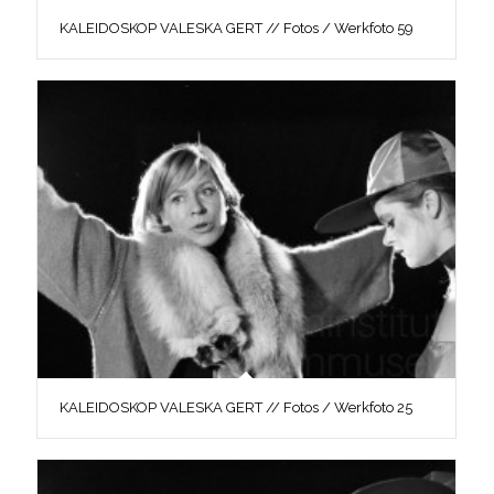
KALEIDOSKOP VALESKA GERT // Fotos / Werkfoto 59
KALEIDOSKOP VALESKA GERT // Fotos / Werkfoto 25