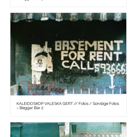
KALEIDOSKOP VALESKA GERT // Fotos / Sonstige Fotos
– Beggar Bar 2