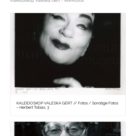
KALEIDOSKOP VALESKA GERT // Fotos / Sonstige Fotos
– Herbert Tobias, 3