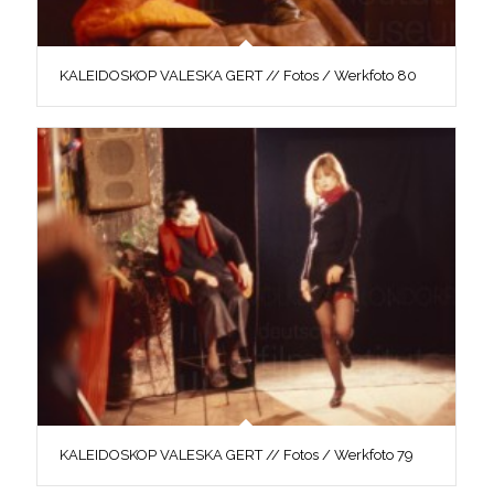
KALEIDOSKOP VALESKA GERT // Fotos / Werkfoto 80
KALEIDOSKOP VALESKA GERT // Fotos / Werkfoto 79