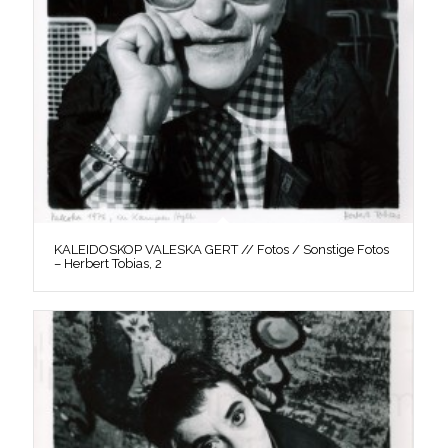
KALEIDOSKOP VALESKA GERT // Fotos / Sonstige Fotos
– Herbert Tobias, 2