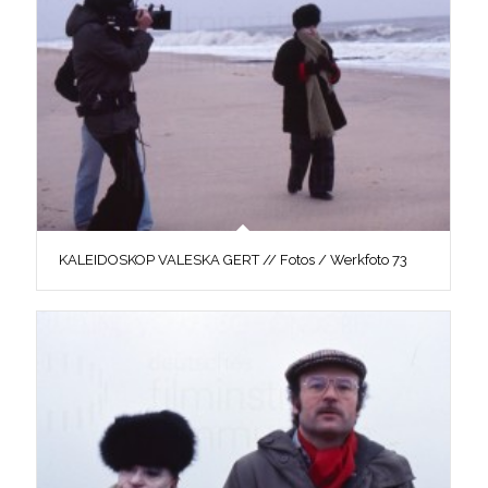
KALEIDOSKOP VALESKA GERT // Fotos / Werkfoto 73