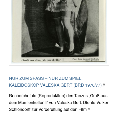
NUR ZUM SPASS – NUR ZUM SPIEL.
KALEIDOSKOP VALESKA GERT (BRD 1976/77)
//
Recherchefoto (Reproduktion) des Tanzes „Gruß aus
dem Mumienkeller II“ von Valeska Gert. Diente Volker
Schlöndorff zur Vorbereitung auf den Film //