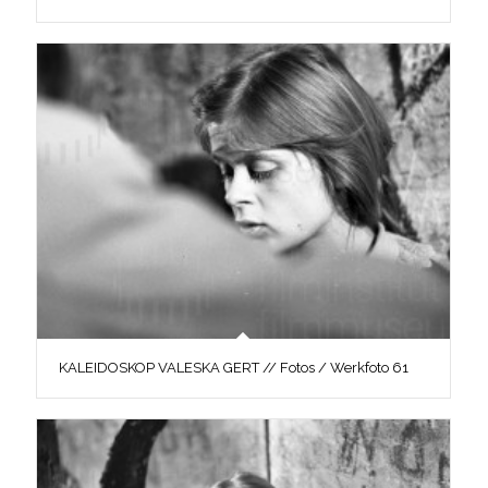
KALEIDOSKOP VALESKA GERT // Fotos / Werkfoto 61