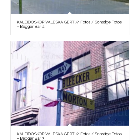
KALEIDOSKOP VALESKA GERT // Fotos / Sonstige Fotos
– Beggar Bar 4
KALEIDOSKOP VALESKA GERT // Fotos / Sonstige Fotos
– Beggar Bar 3