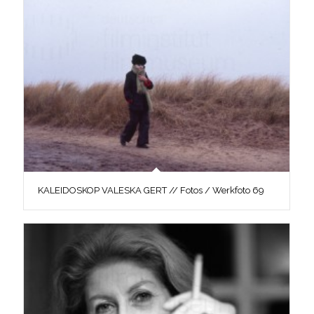
KALEIDOSKOP VALESKA GERT // Fotos / Werkfoto 69