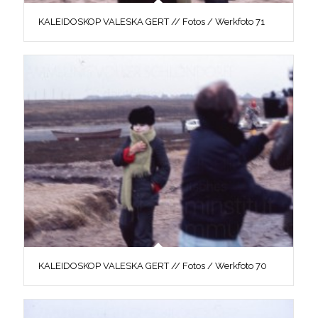
KALEIDOSKOP VALESKA GERT // Fotos / Werkfoto 71
KALEIDOSKOP VALESKA GERT // Fotos / Werkfoto 70