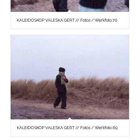
KALEIDOSKOP VALESKA GERT // Fotos / Werkfoto 70
KALEIDOSKOP VALESKA GERT // Fotos / Werkfoto 69