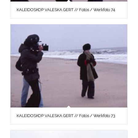
KALEIDOSKOP VALESKA GERT // Fotos / Werkfoto 74
KALEIDOSKOP VALESKA GERT // Fotos / Werkfoto 73