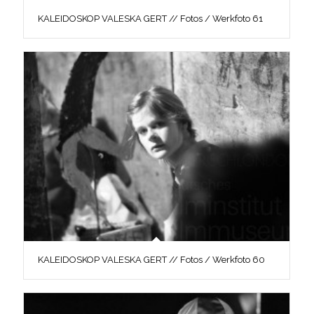
KALEIDOSKOP VALESKA GERT // Fotos / Werkfoto 61
KALEIDOSKOP VALESKA GERT // Fotos / Werkfoto 60