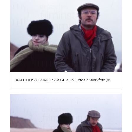
KALEIDOSKOP VALESKA GERT // Fotos / Werkfoto 72