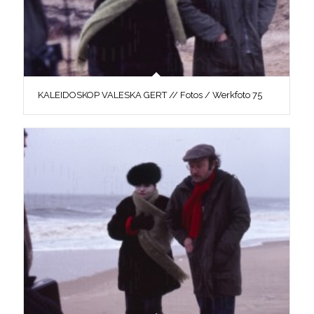
KALEIDOSKOP VALESKA GERT // Fotos / Werkfoto 75