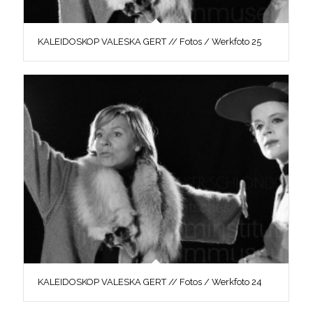
KALEIDOSKOP VALESKA GERT // Fotos / Werkfoto 25
KALEIDOSKOP VALESKA GERT // Fotos / Werkfoto 24