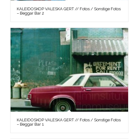
KALEIDOSKOP VALESKA GERT // Fotos / Sonstige Fotos
– Beggar Bar 2
KALEIDOSKOP VALESKA GERT // Fotos / Sonstige Fotos
– Beggar Bar 1