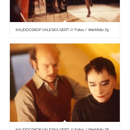
KALEIDOSKOP VALESKA GERT // Fotos / Werkfoto 79
KALEIDOSKOP VALESKA GERT // Fotos / Werkfoto 78