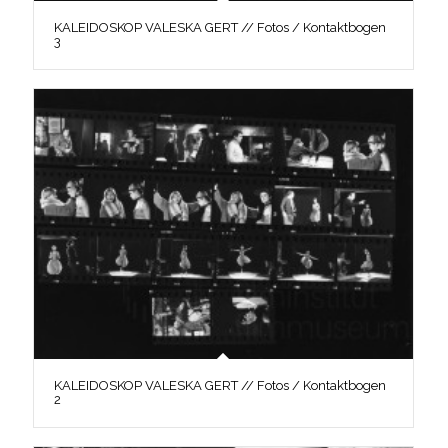
KALEIDOSKOP VALESKA GERT // Fotos / Kontaktbogen
3
KALEIDOSKOP VALESKA GERT // Fotos / Kontaktbogen
2