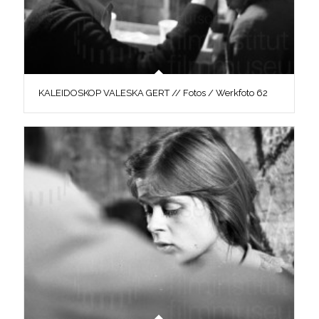
KALEIDOSKOP VALESKA GERT // Fotos / Werkfoto 62