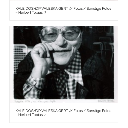
KALEIDOSKOP VALESKA GERT // Fotos / Sonstige Fotos
– Herbert Tobias, 3
KALEIDOSKOP VALESKA GERT // Fotos / Sonstige Fotos
– Herbert Tobias, 2