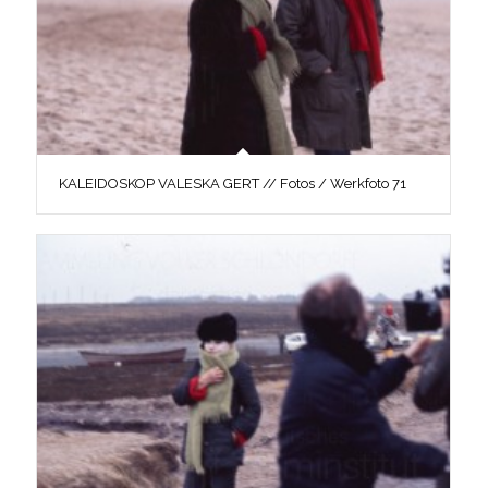
KALEIDOSKOP VALESKA GERT // Fotos / Werkfoto 71