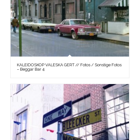
KALEIDOSKOP VALESKA GERT // Fotos / Sonstige Fotos
– Beggar Bar 4