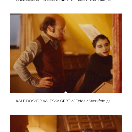
KALEIDOSKOP VALESKA GERT // Fotos / Werkfoto 77