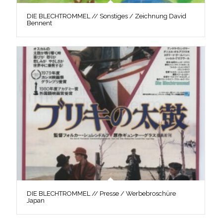
DIE BLECHTROMMEL // Sonstiges / Zeichnung David
Bennent
DIE BLECHTROMMEL // Presse / Werbebroschüre
Japan