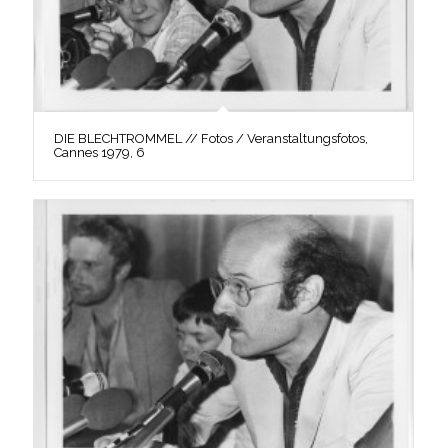
DIE BLECHTROMMEL // Fotos / Veranstaltungsfotos,
Cannes 1979, 6