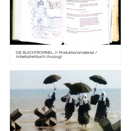
DIE BLECHTROMMEL // Produktionsmaterial /
Arbeitsdrehbuch (Auszug)