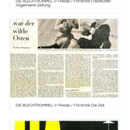
DIE BLECHTROMMEL // Presse / Filmkritik Frankfurter
Allgemeine Zeitung
DIE BLECHTROMMEL // Presse / Filmkritik Die Zeit