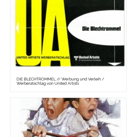
DIE BLECHTROMMEL // Werbung und Verleih /
Werberatschlag von United Artists