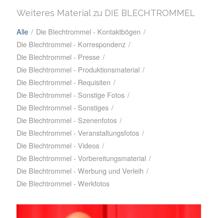
Weiteres Material zu DIE BLECHTROMMEL
Alle
/
Die Blechtrommel - Kontaktbögen
/
Die Blechtrommel - Korrespondenz
/
Die Blechtrommel - Presse
/
Die Blechtrommel - Produktionsmaterial
/
Die Blechtrommel - Requisiten
/
Die Blechtrommel - Sonstige Fotos
/
Die Blechtrommel - Sonstiges
/
Die Blechtrommel - Szenenfotos
/
Die Blechtrommel - Veranstaltungsfotos
/
Die Blechtrommel - Videos
/
Die Blechtrommel - Vorbereitungsmaterial
/
Die Blechtrommel - Werbung und Verleih
/
Die Blechtrommel - Werkfotos