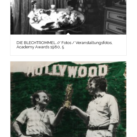
DIE BLECHTROMMEL // Fotos / Veranstaltungsfotos,
Academy Awards 1980, 5