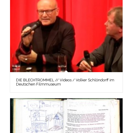
DIE BLECHTROMMEL // Videos / Volker Schlöndorff im
Deutschen Filmmuseum