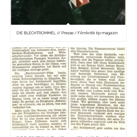
DIE BLECHTROMMEL // Presse / Filmkritik tip magazin