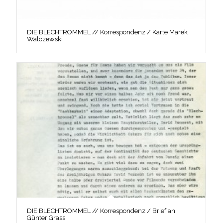
DIE BLECHTROMMEL // Korrespondenz / Karte Marek
Walczewski
DIE BLECHTROMMEL // Korrespondenz / Brief an
Günter Grass