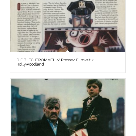
DIE BLECHTROMMEL // Presse/ Filmkritik
Hollywoodland