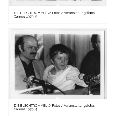
DIE BLECHTROMMEL // Fotos / Veranstaltungsfotos,
Cannes 1979, 5
DIE BLECHTROMMEL // Fotos / Veranstaltungsfotos,
Cannes 1979, 4