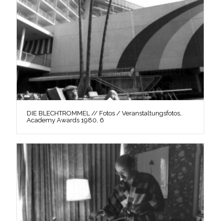
DIE BLECHTROMMEL // Fotos / Veranstaltungsfotos,
Academy Awards 1980, 6