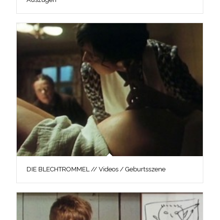
DIE BLECHTROMMEL // Videos / Geburtsszene