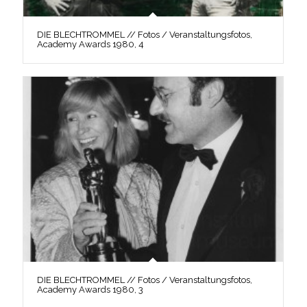
DIE BLECHTROMMEL // Fotos / Veranstaltungsfotos,
Academy Awards 1980, 4
DIE BLECHTROMMEL // Fotos / Veranstaltungsfotos,
Academy Awards 1980, 3