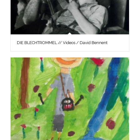
DIE BLECHTROMMEL // Videos / David Bennent