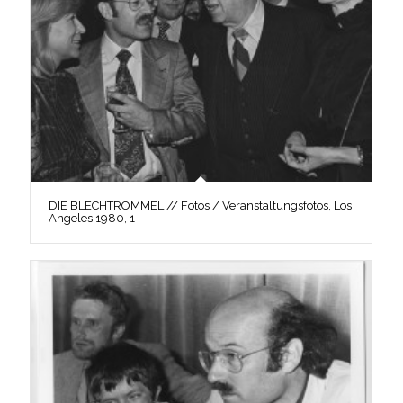
DIE BLECHTROMMEL // Fotos / Veranstaltungsfotos, Los
Angeles 1980, 1