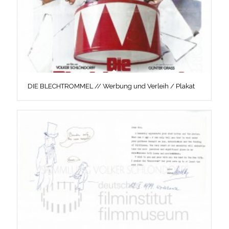
DIE BLECHTROMMEL // Werbung und Verleih / Plakat