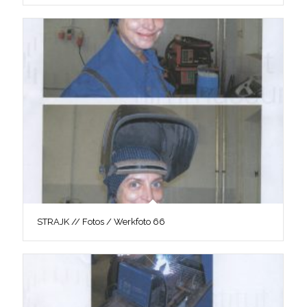
STRAJK // Fotos / Werkfoto 66