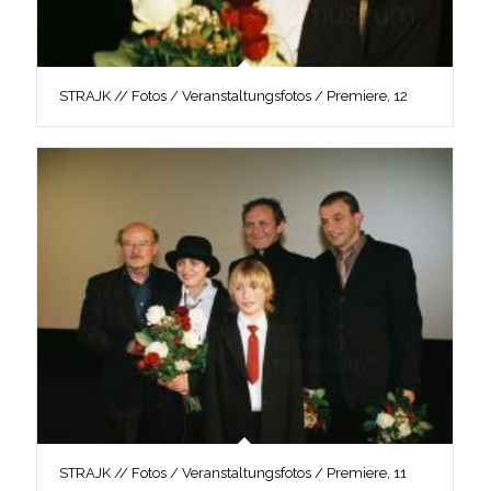
STRAJK // Fotos / Veranstaltungsfotos / Premiere, 12
STRAJK // Fotos / Veranstaltungsfotos / Premiere, 11