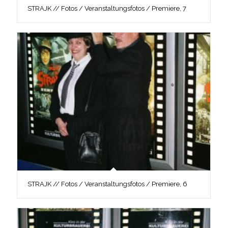
STRAJK // Fotos / Veranstaltungsfotos / Premiere, 7
STRAJK // Fotos / Veranstaltungsfotos / Premiere, 6