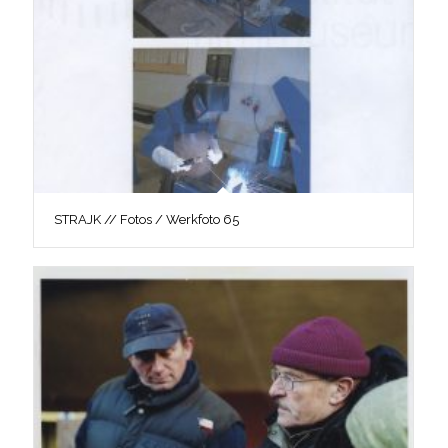
STRAJK // Fotos / Werkfoto 65