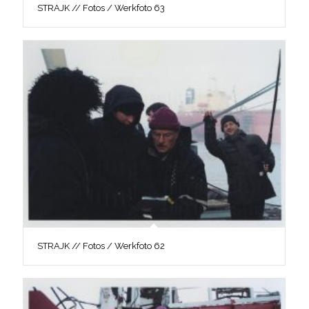
STRAJK // Fotos / Werkfoto 63
STRAJK // Fotos / Werkfoto 62