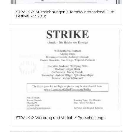
STRAJK // Auszeichnungen / Toronto International Film
Festival 7.11.2016
STRAJK // Werbung und Verleih / Presseheft engl.