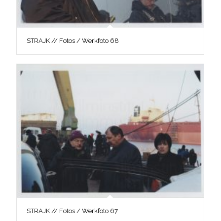
STRAJK // Fotos / Werkfoto 68
STRAJK // Fotos / Werkfoto 67