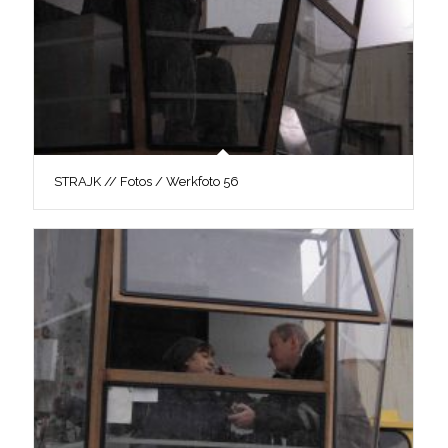
STRAJK // Fotos / Werkfoto 56