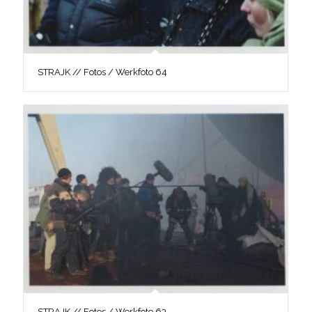
STRAJK // Fotos / Werkfoto 64
STRAJK // Fotos / Werkfoto 63