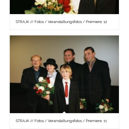
STRAJK // Fotos / Veranstaltungsfotos / Premiere, 12
STRAJK // Fotos / Veranstaltungsfotos / Premiere, 11