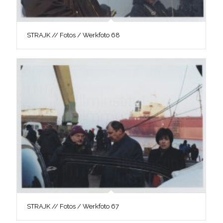
STRAJK // Fotos / Werkfoto 68
STRAJK // Fotos / Werkfoto 67