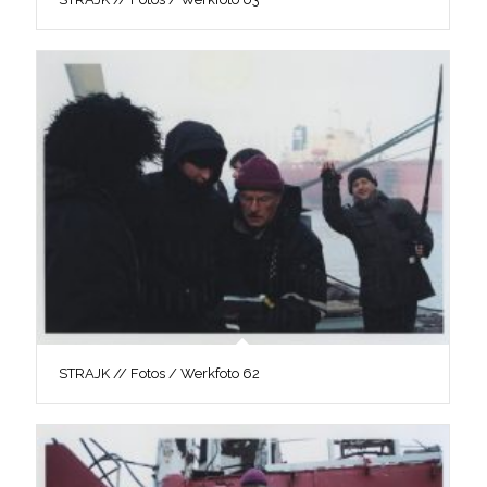
STRAJK // Fotos / Werkfoto 62