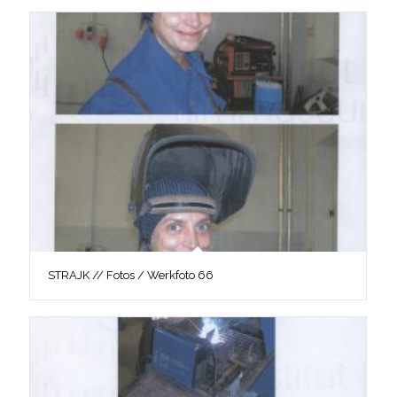
STRAJK // Fotos / Werkfoto 66