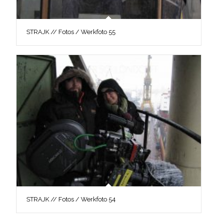
STRAJK // Fotos / Werkfoto 55
STRAJK // Fotos / Werkfoto 54