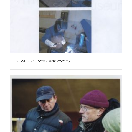
STRAJK // Fotos / Werkfoto 65