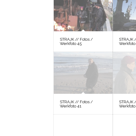
STRAJK // Fotos /
STRAJK /
Werkfoto 45
Werkfoto
STRAJK // Fotos /
STRAJK /
Werkfoto 41
Werkfoto