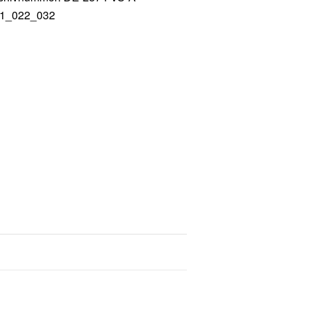
1_022_032