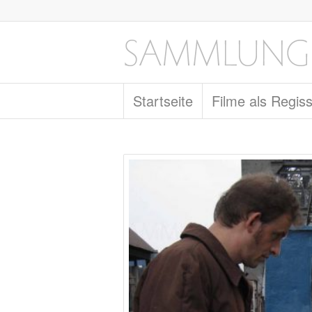
Startseite
Filme als Regis