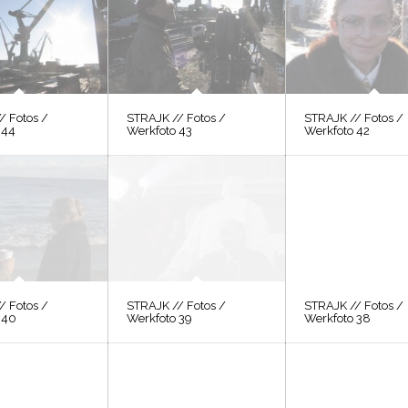
/ Fotos /
STRAJK // Fotos /
STRAJK // Fotos /
 44
Werkfoto 43
Werkfoto 42
/ Fotos /
STRAJK // Fotos /
STRAJK // Fotos /
 40
Werkfoto 39
Werkfoto 38