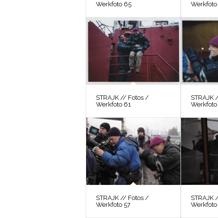
Werkfoto 65
Werkfoto
STRAJK // Fotos /
STRAJK /
Werkfoto 61
Werkfoto
STRAJK // Fotos /
STRAJK /
Werkfoto 57
Werkfoto