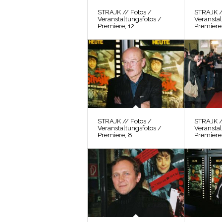
STRAJK // Fotos /
STRAJK /
Veranstaltungsfotos /
Veranstal
Premiere, 12
Premiere,
STRAJK // Fotos /
STRAJK /
Veranstaltungsfotos /
Veranstal
Premiere, 8
Premiere,