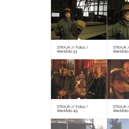
STRAJK // Fotos /
STRAJK /
Werkfoto 53
Werkfoto
STRAJK // Fotos /
STRAJK /
Werkfoto 49
Werkfoto