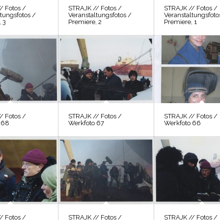
/ Fotos /
STRAJK // Fotos /
STRAJK // Fotos /
tungsfotos /
Veranstaltungsfotos /
Veranstaltungsfoto
 3
Premiere, 2
Premiere, 1
/ Fotos /
STRAJK // Fotos /
STRAJK // Fotos /
 68
Werkfoto 67
Werkfoto 66
/ Fotos /
STRAJK // Fotos /
STRAJK // Fotos /