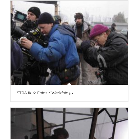
STRAJK // Fotos / Werkfoto 57