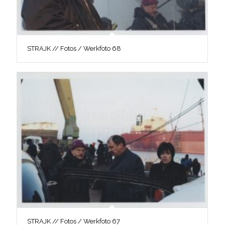
STRAJK // Fotos / Werkfoto 68
STRAJK // Fotos / Werkfoto 67