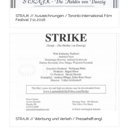
STRAJK // Auszeichnungen / Toronto International Film
Festival 7.11.2016
STRAJK // Werbung und Verleih / Presseheft engl.