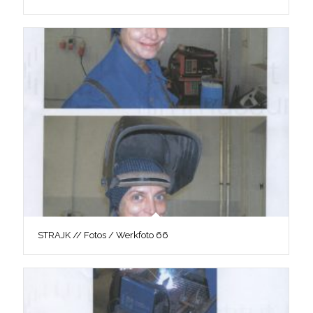
STRAJK // Fotos / Werkfoto 66