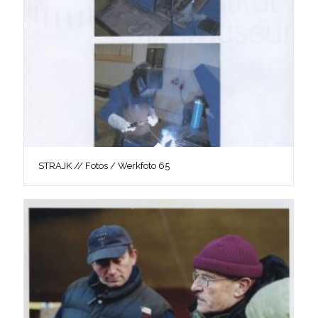
STRAJK // Fotos / Werkfoto 65