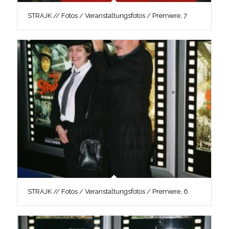
STRAJK // Fotos / Veranstaltungsfotos / Premiere, 7
STRAJK // Fotos / Veranstaltungsfotos / Premiere, 6