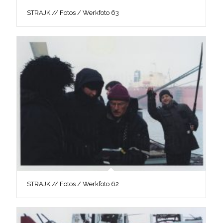
STRAJK // Fotos / Werkfoto 63
STRAJK // Fotos / Werkfoto 62