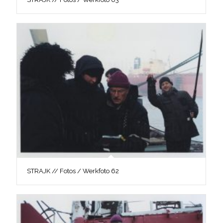
STRAJK // Fotos / Werkfoto 62