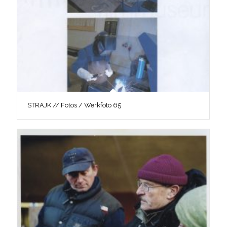
STRAJK // Fotos / Werkfoto 65