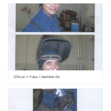
STRAJK // Fotos / Werkfoto 66