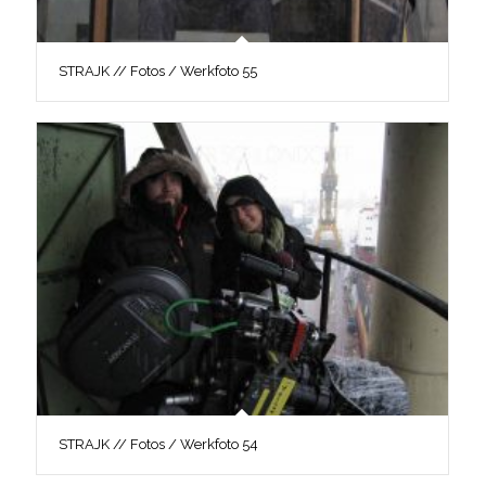
STRAJK // Fotos / Werkfoto 55
STRAJK // Fotos / Werkfoto 54