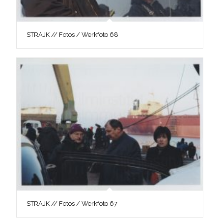
STRAJK // Fotos / Werkfoto 68
STRAJK // Fotos / Werkfoto 67