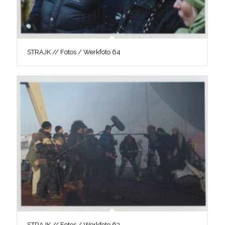
STRAJK // Fotos / Werkfoto 64
STRAJK // Fotos / Werkfoto 63