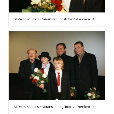
STRAJK // Fotos / Veranstaltungsfotos / Premiere, 12
STRAJK // Fotos / Veranstaltungsfotos / Premiere, 11