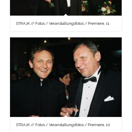
STRAJK // Fotos / Veranstaltungsfotos / Premiere, 11
STRAJK // Fotos / Veranstaltungsfotos / Premiere, 10