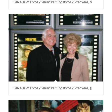
STRAJK // Fotos / Veranstaltungsfotos / Premiere, 6
STRAJK // Fotos / Veranstaltungsfotos / Premiere, 5