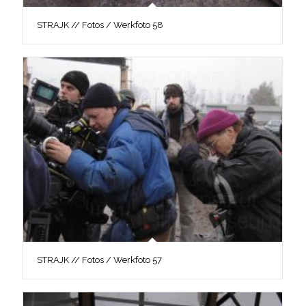
STRAJK // Fotos / Werkfoto 58
STRAJK // Fotos / Werkfoto 57