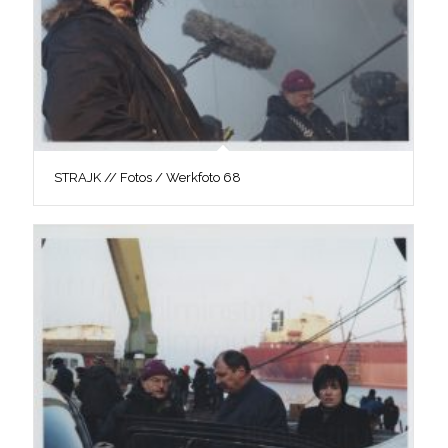
STRAJK // Fotos / Werkfoto 68