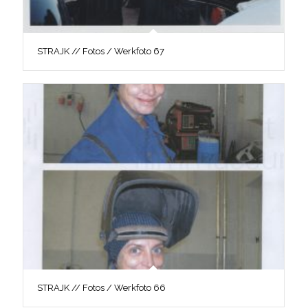
STRAJK // Fotos / Werkfoto 67
STRAJK // Fotos / Werkfoto 66