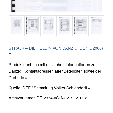
STRAJK – DIE HELDIN VON DANZIG (DE/PL 2006)
//
Produktionsbuch mit nützlichen Informationen zu
Danzig, Kontaktadressen aller Beteiligten sowie der
Drehorte //
Quelle: DFF / Sammlung Volker Schlöndorff //
Archivnummer: DE-2374-VS-A-32_2_2_002