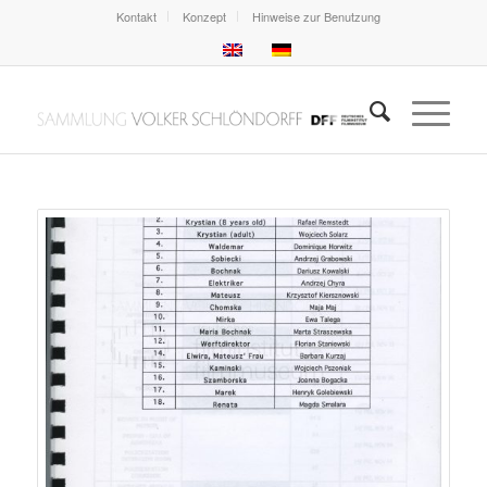
Kontakt
Konzept
Hinweise zur Benutzung