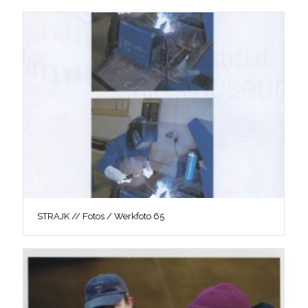
STRAJK // Fotos / Werkfoto 65