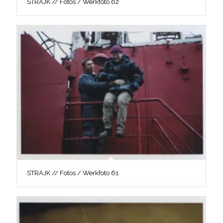
STRAJK // Fotos / Werkfoto 62
STRAJK // Fotos / Werkfoto 61