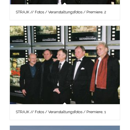
STRAJK // Fotos / Veranstaltungsfotos / Premiere, 2
STRAJK // Fotos / Veranstaltungsfotos / Premiere, 1