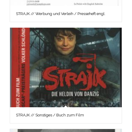
STRAJK // Werbung und Verleih / Presseheft engl.
STRAJK // Sonstiges / Buch zum Film