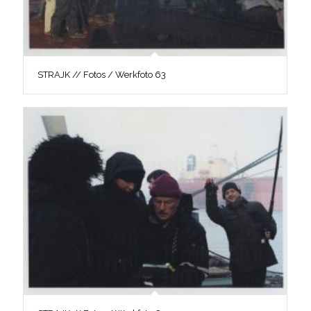
STRAJK // Fotos / Werkfoto 63