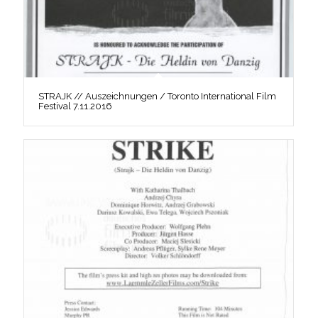
STRAJK // Auszeichnungen / Toronto International Film
Festival 7.11.2016