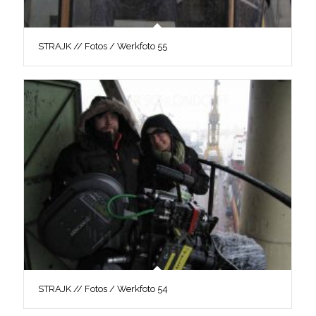
STRAJK // Fotos / Werkfoto 55
STRAJK // Fotos / Werkfoto 54