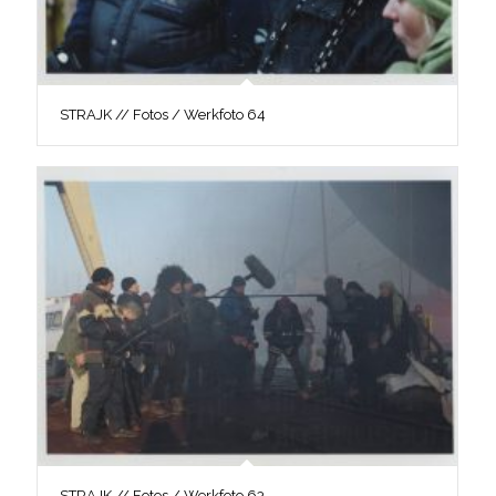
STRAJK // Fotos / Werkfoto 64
STRAJK // Fotos / Werkfoto 63