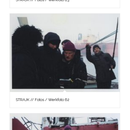
STRAJK // Fotos / Werkfoto 62