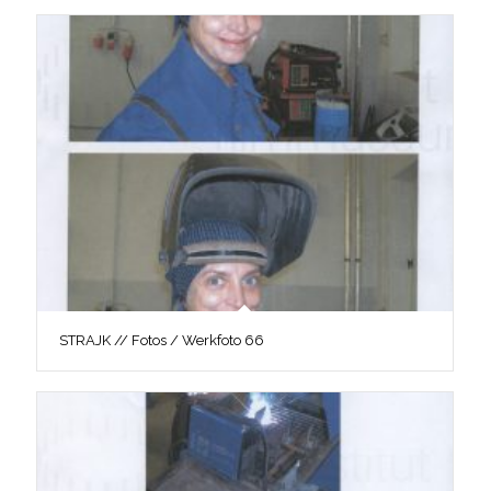
STRAJK // Fotos / Werkfoto 66