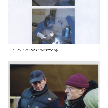
STRAJK // Fotos / Werkfoto 65