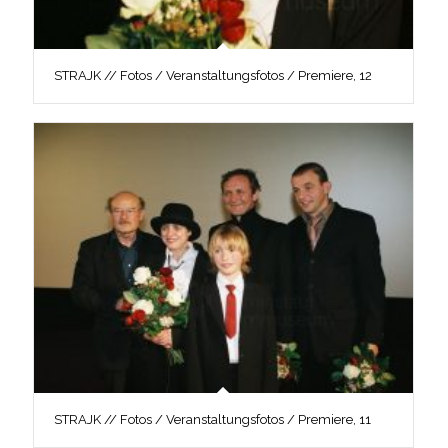
STRAJK // Fotos / Veranstaltungsfotos / Premiere, 12
STRAJK // Fotos / Veranstaltungsfotos / Premiere, 11