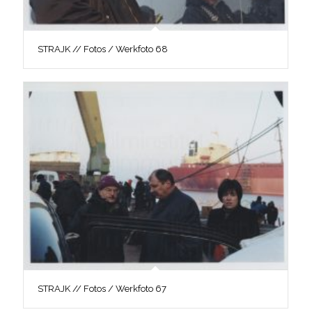
STRAJK // Fotos / Werkfoto 68
STRAJK // Fotos / Werkfoto 67