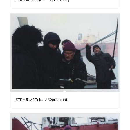
STRAJK // Fotos / Werkfoto 62