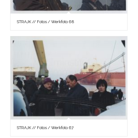
STRAJK // Fotos / Werkfoto 68
STRAJK // Fotos / Werkfoto 67