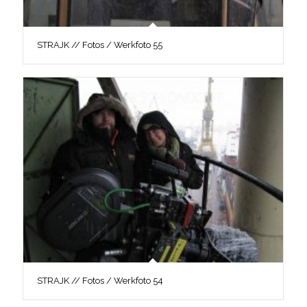
STRAJK // Fotos / Werkfoto 55
STRAJK // Fotos / Werkfoto 54