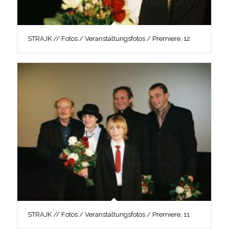
STRAJK // Fotos / Veranstaltungsfotos / Premiere, 12
STRAJK // Fotos / Veranstaltungsfotos / Premiere, 11