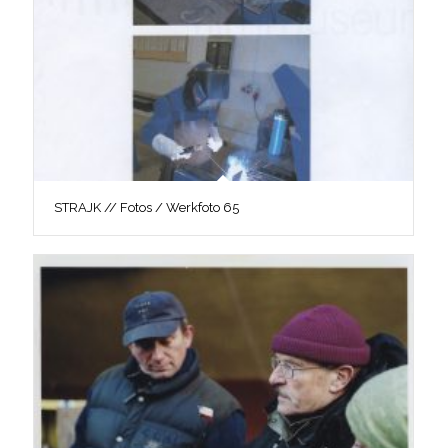
STRAJK // Fotos / Werkfoto 65