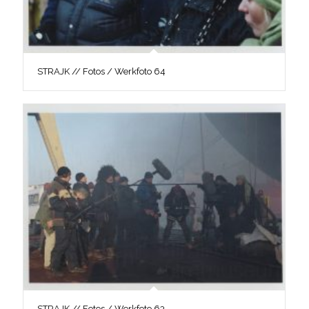
STRAJK // Fotos / Werkfoto 64
STRAJK // Fotos / Werkfoto 63