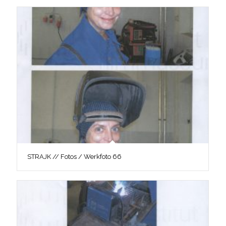
STRAJK // Fotos / Werkfoto 66