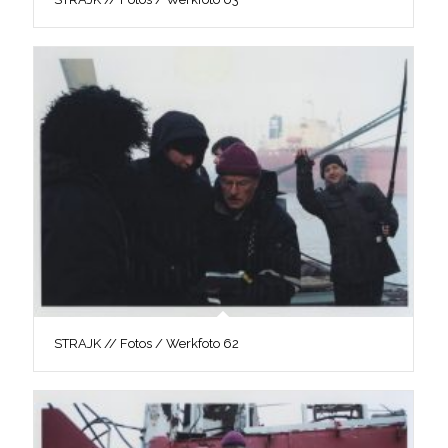
STRAJK // Fotos / Werkfoto 62