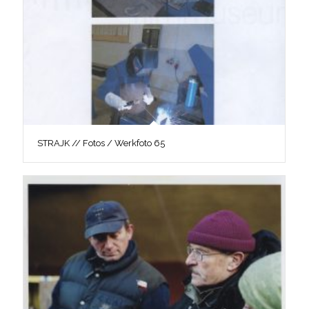
STRAJK // Fotos / Werkfoto 65