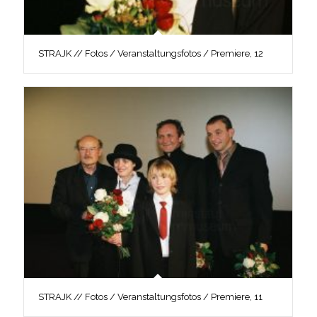
STRAJK // Fotos / Veranstaltungsfotos / Premiere, 12
STRAJK // Fotos / Veranstaltungsfotos / Premiere, 11