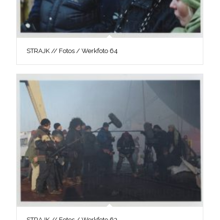
STRAJK // Fotos / Werkfoto 64
STRAJK // Fotos / Werkfoto 63