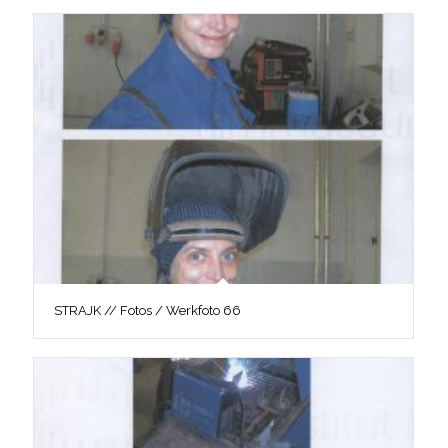
STRAJK // Fotos / Werkfoto 66