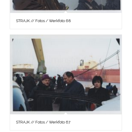
STRAJK // Fotos / Werkfoto 68
STRAJK // Fotos / Werkfoto 67