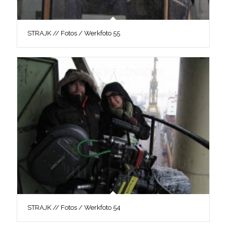
STRAJK // Fotos / Werkfoto 55
STRAJK // Fotos / Werkfoto 54