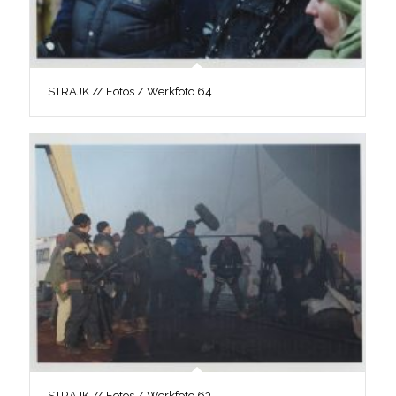
STRAJK // Fotos / Werkfoto 64
STRAJK // Fotos / Werkfoto 63