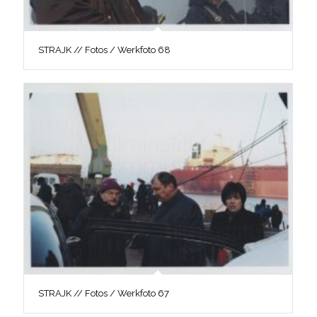
STRAJK // Fotos / Werkfoto 68
STRAJK // Fotos / Werkfoto 67