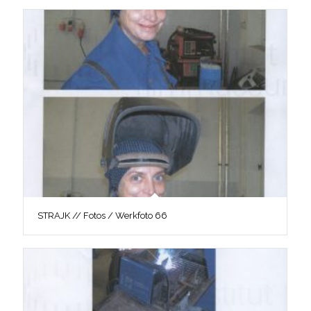
STRAJK // Fotos / Werkfoto 66