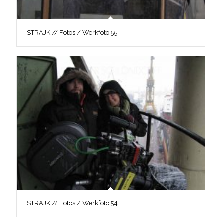
STRAJK // Fotos / Werkfoto 55
STRAJK // Fotos / Werkfoto 54