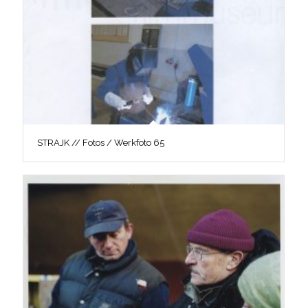
STRAJK // Fotos / Werkfoto 65