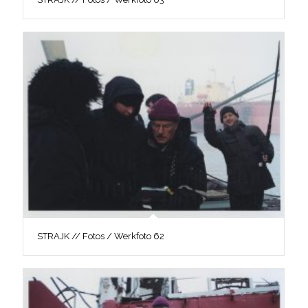
STRAJK // Fotos / Werkfoto 62