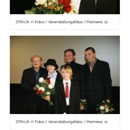
STRAJK // Fotos / Veranstaltungsfotos / Premiere, 12
STRAJK // Fotos / Veranstaltungsfotos / Premiere, 11