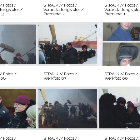
/ Fotos /
STRAJK // Fotos /
STRAJK // Fotos /
tungsfotos /
Veranstaltungsfotos /
Veranstaltungsfoto
 3
Premiere, 2
Premiere, 1
/ Fotos /
STRAJK // Fotos /
STRAJK // Fotos /
 68
Werkfoto 67
Werkfoto 66
/ Fotos /
STRAJK // Fotos /
STRAJK // Fotos /