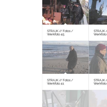
STRAJK // Fotos /
STRAJK /
Werkfoto 45
Werkfoto
STRAJK // Fotos /
STRAJK /
Werkfoto 41
Werkfoto