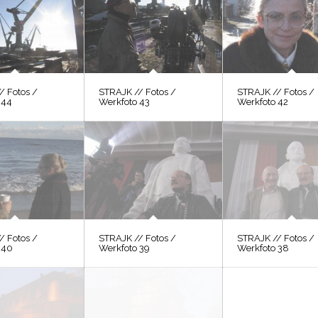
/ Fotos /
STRAJK // Fotos /
STRAJK // Fotos /
 44
Werkfoto 43
Werkfoto 42
/ Fotos /
STRAJK // Fotos /
STRAJK // Fotos /
 40
Werkfoto 39
Werkfoto 38