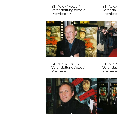
STRAJK // Fotos /
STRAJK /
Veranstaltungsfotos /
Veranstal
Premiere, 12
Premiere,
STRAJK // Fotos /
STRAJK /
Veranstaltungsfotos /
Veranstal
Premiere, 8
Premiere,