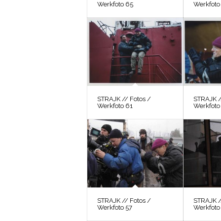
Werkfoto 65
Werkfoto
STRAJK // Fotos /
STRAJK /
Werkfoto 61
Werkfoto
STRAJK // Fotos /
STRAJK /
Werkfoto 57
Werkfoto