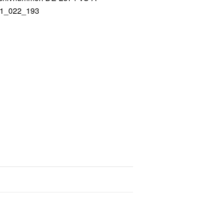
1_022_193