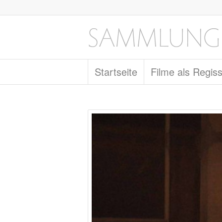
Startseite
Filme als Regis