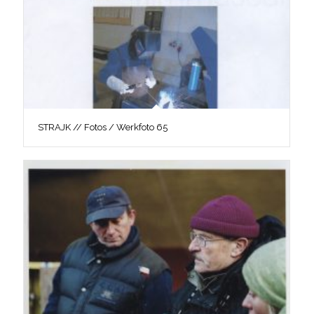
STRAJK // Fotos / Werkfoto 65