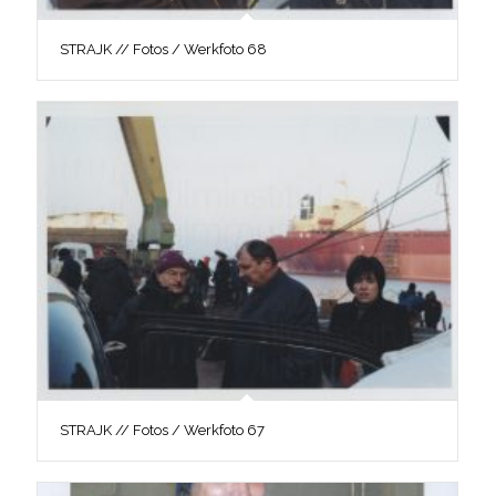
STRAJK // Fotos / Werkfoto 68
STRAJK // Fotos / Werkfoto 67