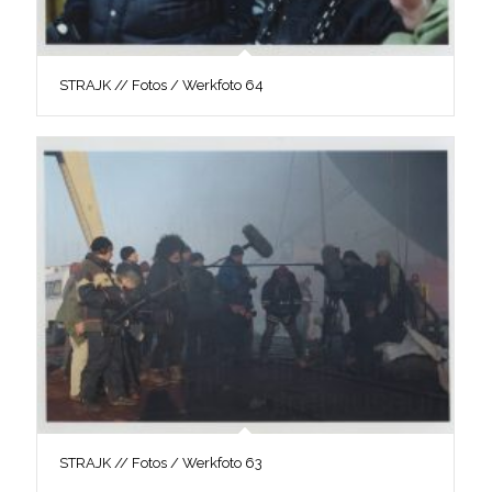
STRAJK // Fotos / Werkfoto 64
STRAJK // Fotos / Werkfoto 63