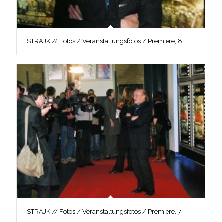
STRAJK // Fotos / Veranstaltungsfotos / Premiere, 8
STRAJK // Fotos / Veranstaltungsfotos / Premiere, 7