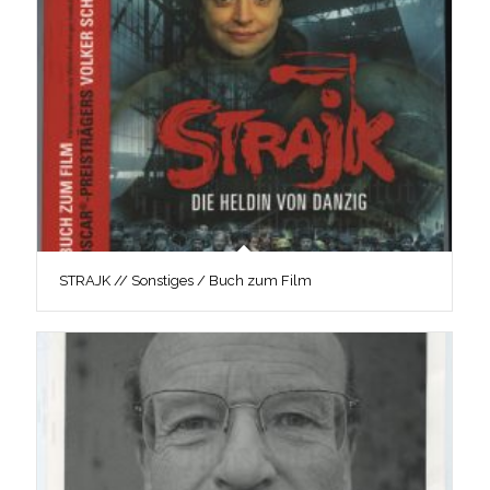
STRAJK // Sonstiges / Buch zum Film