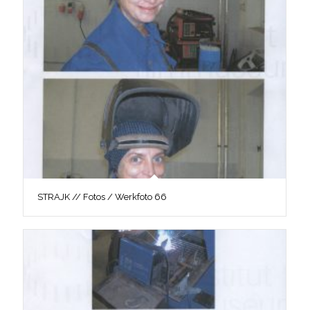
STRAJK // Fotos / Werkfoto 66