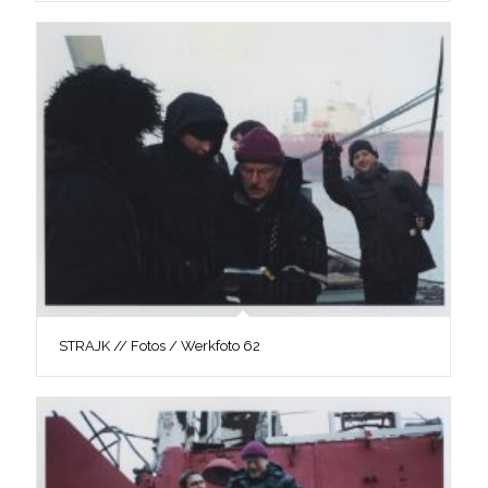
STRAJK // Fotos / Werkfoto 62