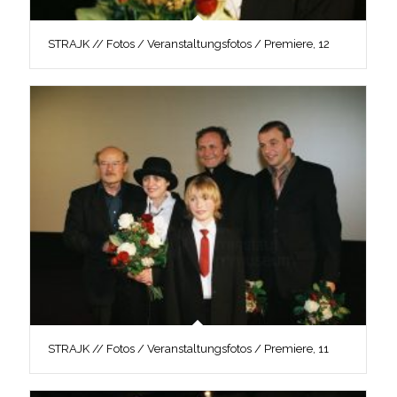
STRAJK // Fotos / Veranstaltungsfotos / Premiere, 12
STRAJK // Fotos / Veranstaltungsfotos / Premiere, 11