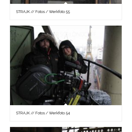
STRAJK // Fotos / Werkfoto 55
STRAJK // Fotos / Werkfoto 54