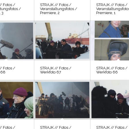
/ Fotos /
STRAJK // Fotos /
STRAJK // Fotos /
tungsfotos /
Veranstaltungsfotos /
Veranstaltungsfoto
 3
Premiere, 2
Premiere, 1
/ Fotos /
STRAJK // Fotos /
STRAJK // Fotos /
 68
Werkfoto 67
Werkfoto 66
/ Fotos /
STRAJK // Fotos /
STRAJK // Fotos /