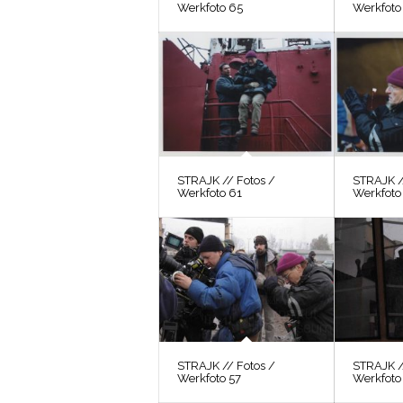
Werkfoto 65
Werkfoto
STRAJK // Fotos /
STRAJK /
Werkfoto 61
Werkfoto
STRAJK // Fotos /
STRAJK /
Werkfoto 57
Werkfoto