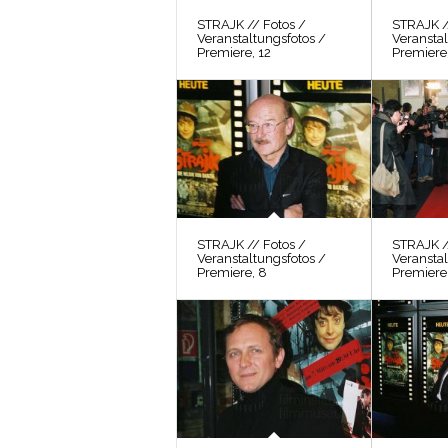
STRAJK // Fotos /
STRAJK /
Veranstaltungsfotos /
Veranstal
Premiere, 12
Premiere,
STRAJK // Fotos /
STRAJK /
Veranstaltungsfotos /
Veranstal
Premiere, 8
Premiere,