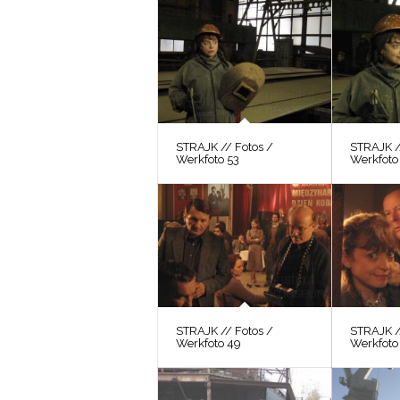
STRAJK // Fotos /
STRAJK /
Werkfoto 53
Werkfoto
STRAJK // Fotos /
STRAJK /
Werkfoto 49
Werkfoto