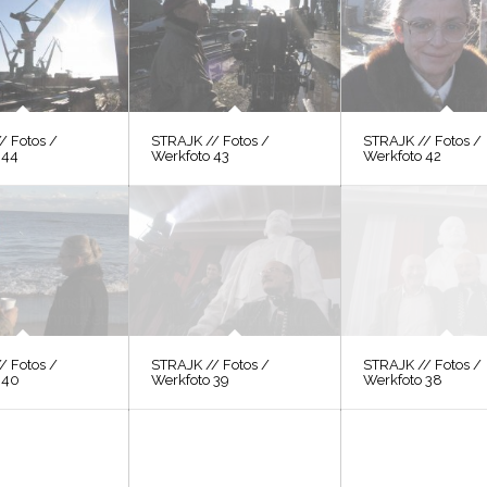
/ Fotos /
STRAJK // Fotos /
STRAJK // Fotos /
 44
Werkfoto 43
Werkfoto 42
/ Fotos /
STRAJK // Fotos /
STRAJK // Fotos /
 40
Werkfoto 39
Werkfoto 38