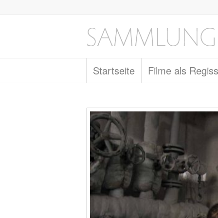
Startseite
Filme als Regis