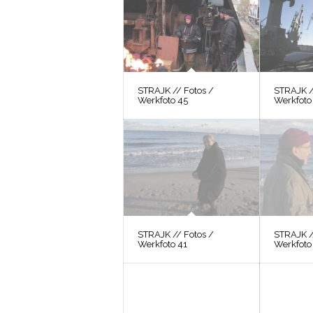
STRAJK // Fotos /
STRAJK /
Werkfoto 45
Werkfoto
STRAJK // Fotos /
STRAJK /
Werkfoto 41
Werkfoto