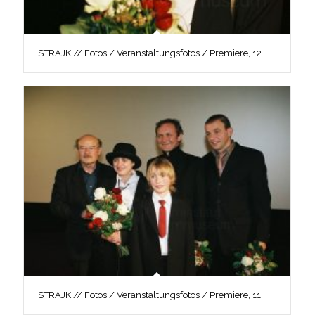
STRAJK // Fotos / Veranstaltungsfotos / Premiere, 12
STRAJK // Fotos / Veranstaltungsfotos / Premiere, 11