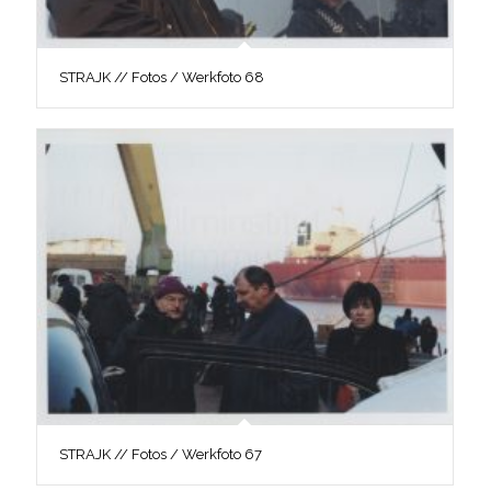
STRAJK // Fotos / Werkfoto 68
STRAJK // Fotos / Werkfoto 67