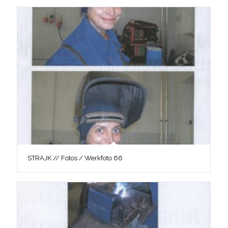
STRAJK // Fotos / Werkfoto 66