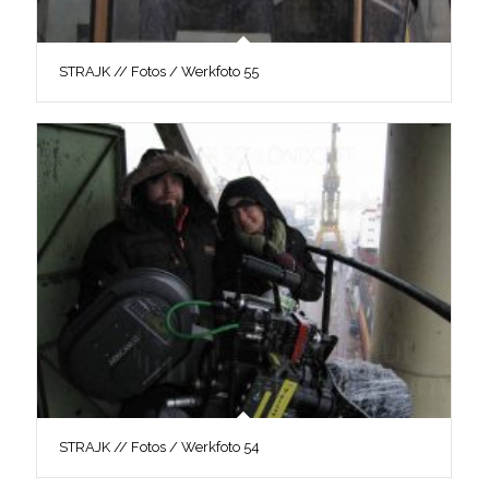
STRAJK // Fotos / Werkfoto 55
STRAJK // Fotos / Werkfoto 54