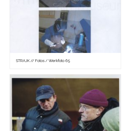
STRAJK // Fotos / Werkfoto 65