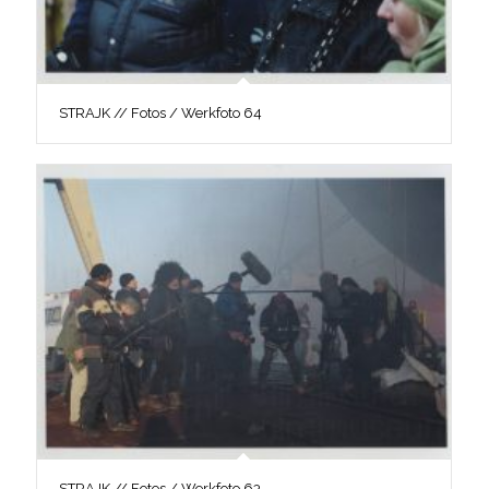
STRAJK // Fotos / Werkfoto 64
STRAJK // Fotos / Werkfoto 63