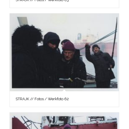
STRAJK // Fotos / Werkfoto 62