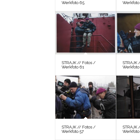
Werkfoto 65
Werkfoto
STRAJK // Fotos /
STRAJK /
Werkfoto 61
Werkfoto
STRAJK // Fotos /
STRAJK /
Werkfoto 57
Werkfoto