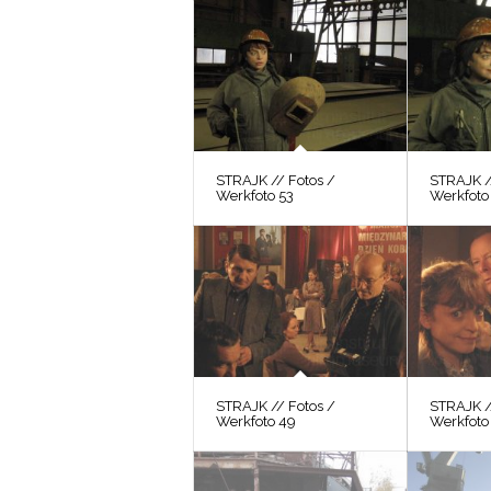
STRAJK // Fotos /
STRAJK /
Werkfoto 53
Werkfoto
STRAJK // Fotos /
STRAJK /
Werkfoto 49
Werkfoto