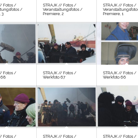
/ Fotos /
STRAJK // Fotos /
STRAJK // Fotos /
tungsfotos /
Veranstaltungsfotos /
Veranstaltungsfoto
 3
Premiere, 2
Premiere, 1
/ Fotos /
STRAJK // Fotos /
STRAJK // Fotos /
 68
Werkfoto 67
Werkfoto 66
/ Fotos /
STRAJK // Fotos /
STRAJK // Fotos /