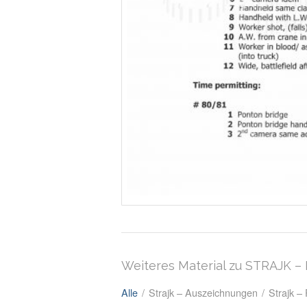
Weiteres Material zu STRAJK 
Alle
/
Strajk – Auszeichnungen
/
Strajk –