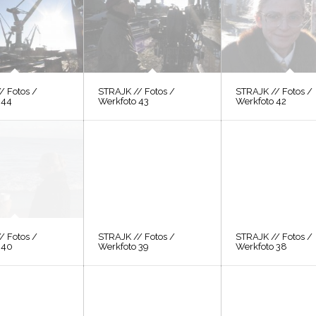
/ Fotos /
STRAJK // Fotos /
STRAJK // Fotos /
 44
Werkfoto 43
Werkfoto 42
/ Fotos /
STRAJK // Fotos /
STRAJK // Fotos /
 40
Werkfoto 39
Werkfoto 38