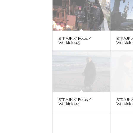
STRAJK // Fotos /
STRAJK /
Werkfoto 45
Werkfoto
STRAJK // Fotos /
STRAJK /
Werkfoto 41
Werkfoto