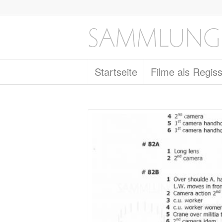
Startseite
Filme als Regis