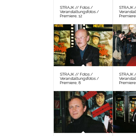
STRAJK // Fotos /
STRAJK /
Veranstaltungsfotos /
Veranstal
Premiere, 12
Premiere,
STRAJK // Fotos /
STRAJK /
Veranstaltungsfotos /
Veranstal
Premiere, 8
Premiere,