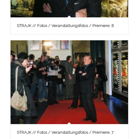
STRAJK // Fotos / Veranstaltungsfotos / Premiere, 8
STRAJK // Fotos / Veranstaltungsfotos / Premiere, 7