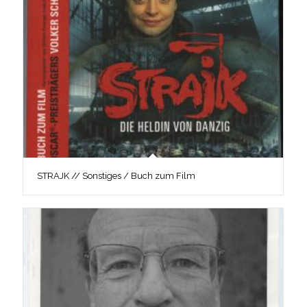
STRAJK // Sonstiges / Buch zum Film