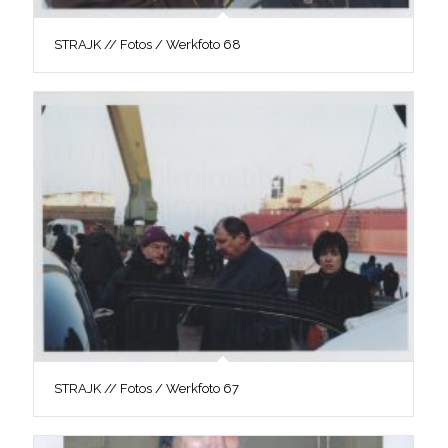
STRAJK // Fotos / Werkfoto 68
STRAJK // Fotos / Werkfoto 67