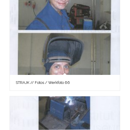
STRAJK // Fotos / Werkfoto 66