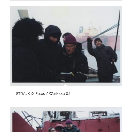
STRAJK // Fotos / Werkfoto 62