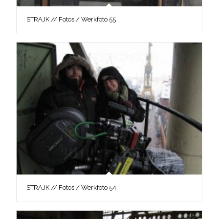
STRAJK // Fotos / Werkfoto 55
STRAJK // Fotos / Werkfoto 54