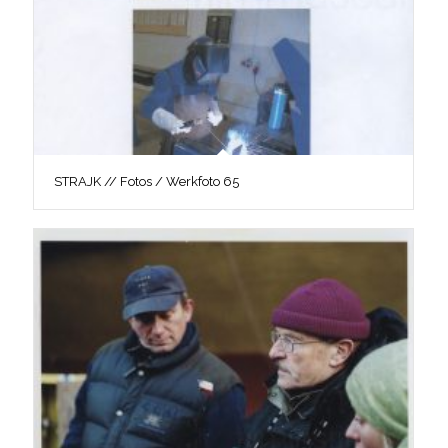
STRAJK // Fotos / Werkfoto 65