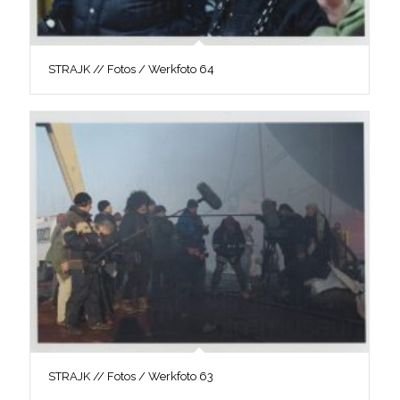
STRAJK // Fotos / Werkfoto 64
STRAJK // Fotos / Werkfoto 63