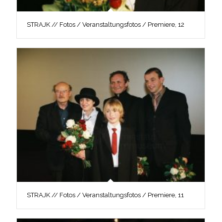
STRAJK // Fotos / Veranstaltungsfotos / Premiere, 12
STRAJK // Fotos / Veranstaltungsfotos / Premiere, 11