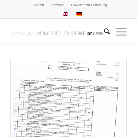
Kontakt
Konzept
Hinweise zur Benutzung