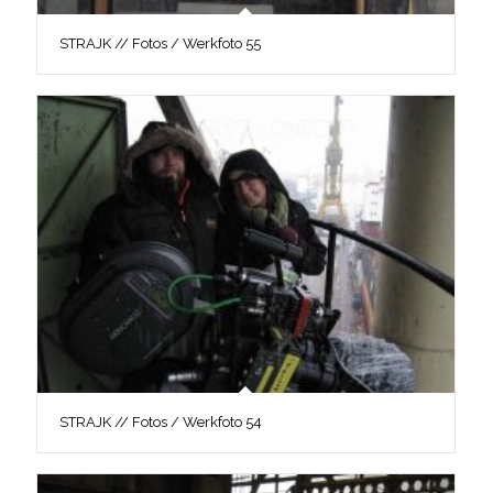
STRAJK // Fotos / Werkfoto 55
STRAJK // Fotos / Werkfoto 54