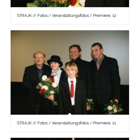
STRAJK // Fotos / Veranstaltungsfotos / Premiere, 12
STRAJK // Fotos / Veranstaltungsfotos / Premiere, 11