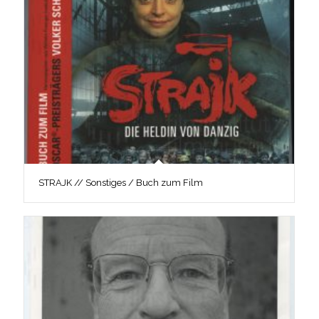
STRAJK // Sonstiges / Buch zum Film