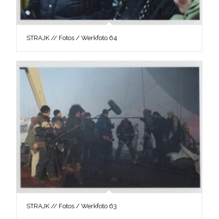
STRAJK // Fotos / Werkfoto 64
STRAJK // Fotos / Werkfoto 63