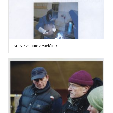
STRAJK // Fotos / Werkfoto 65