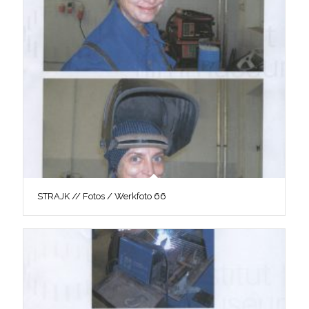
STRAJK // Fotos / Werkfoto 66