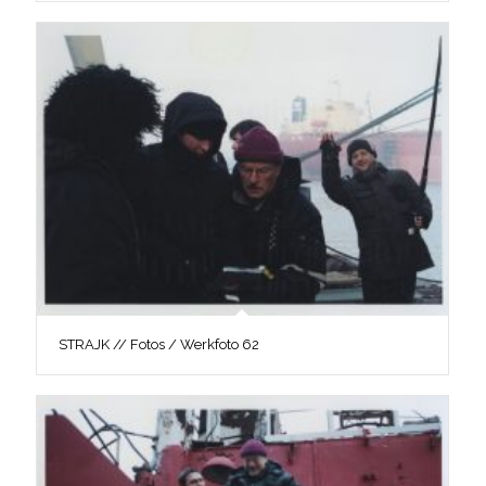
STRAJK // Fotos / Werkfoto 62