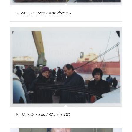
STRAJK // Fotos / Werkfoto 68
STRAJK // Fotos / Werkfoto 67