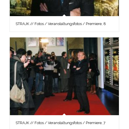
STRAJK // Fotos / Veranstaltungsfotos / Premiere, 8
STRAJK // Fotos / Veranstaltungsfotos / Premiere, 7