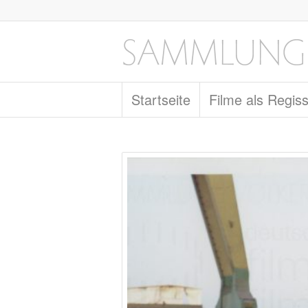
Startseite
Filme als Regis