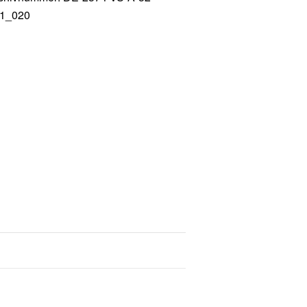
1_020