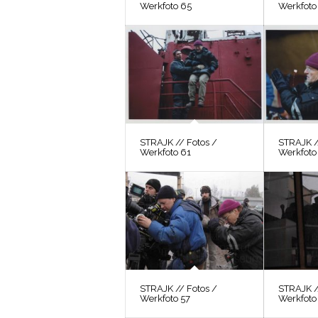
Werkfoto 65
Werkfoto
STRAJK // Fotos /
STRAJK /
Werkfoto 61
Werkfoto
STRAJK // Fotos /
STRAJK /
Werkfoto 57
Werkfoto