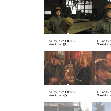
STRAJK // Fotos /
STRAJK /
Werkfoto 53
Werkfoto
STRAJK // Fotos /
STRAJK /
Werkfoto 49
Werkfoto