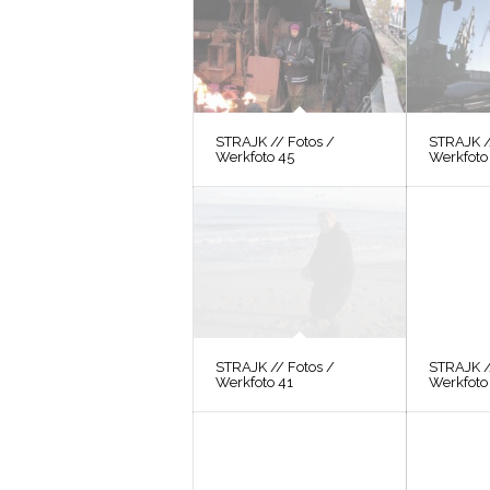
STRAJK // Fotos /
STRAJK /
Werkfoto 45
Werkfoto
STRAJK // Fotos /
STRAJK /
Werkfoto 41
Werkfoto