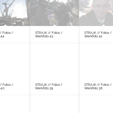
/ Fotos /
STRAJK // Fotos /
STRAJK // Fotos /
 44
Werkfoto 43
Werkfoto 42
/ Fotos /
STRAJK // Fotos /
STRAJK // Fotos /
 40
Werkfoto 39
Werkfoto 38