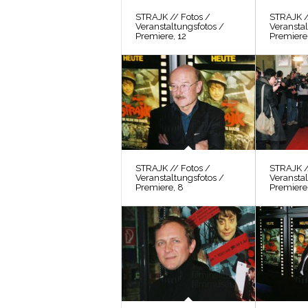
STRAJK // Fotos /
STRAJK /
Veranstaltungsfotos /
Veranstal
Premiere, 12
Premiere,
STRAJK // Fotos /
STRAJK /
Veranstaltungsfotos /
Veranstal
Premiere, 8
Premiere,